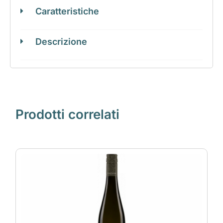
Caratteristiche
Descrizione
Prodotti correlati