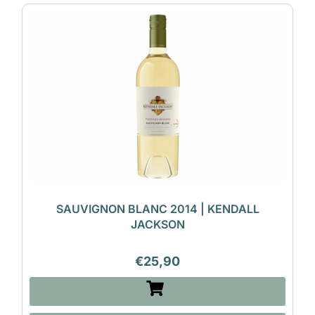
SAUVIGNON BLANC 2014 | KENDALL
JACKSON
€
25,90