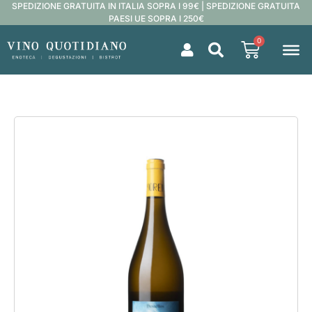
SPEDIZIONE GRATUITA IN ITALIA SOPRA I 99€ | SPEDIZIONE GRATUITA
PAESI UE SOPRA I 250€
0