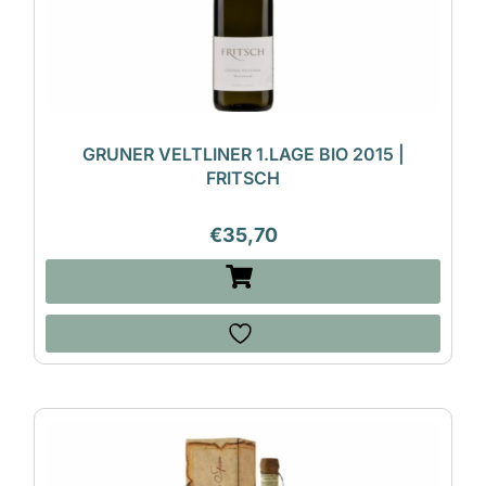
GRUNER VELTLINER 1.LAGE BIO 2015 |
FRITSCH
€
35,70