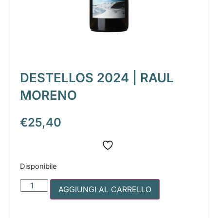
DESTELLOS 2024 | RAUL
MORENO
€
25,40
Disponibile
AGGIUNGI AL CARRELLO