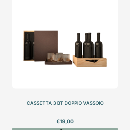
CASSETTA 3 BT DOPPIO VASSOIO
€
19,00