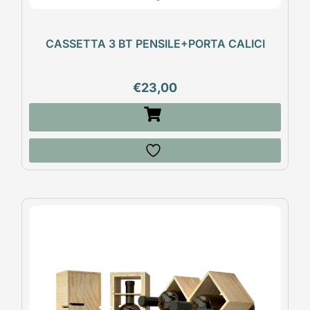
CASSETTA 3 BT PENSILE+PORTA CALICI
€
23,00