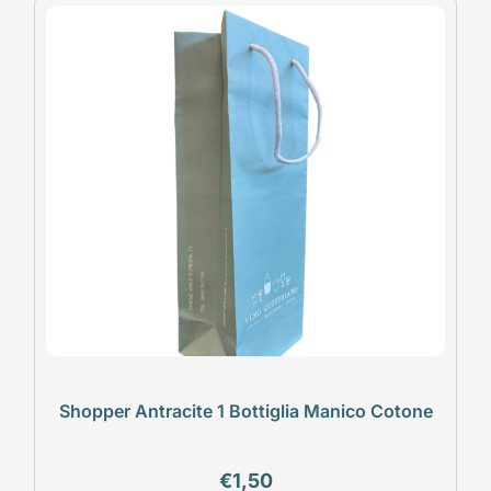
Shopper Antracite 1 Bottiglia Manico Cotone
€
1,50