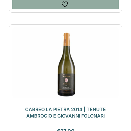
CABREO LA PIETRA 2014 | TENUTE
AMBROGIO E GIOVANNI FOLONARI