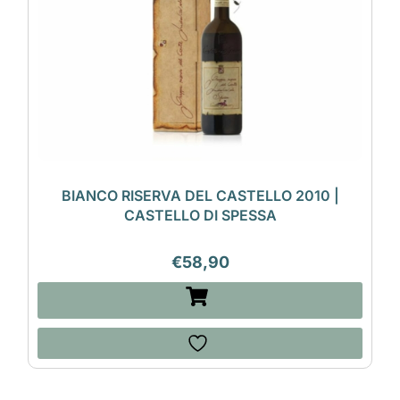
BIANCO RISERVA DEL CASTELLO 2010 |
CASTELLO DI SPESSA
€
58,90