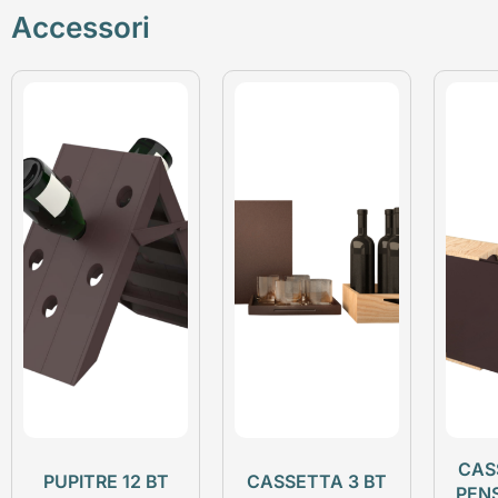
Accessori
CAS
PUPITRE 12 BT
CASSETTA 3 BT
PEN