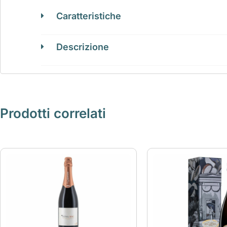
Caratteristiche
Descrizione
Prodotti correlati