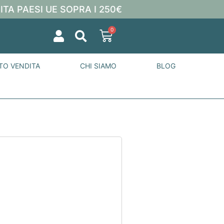
ITA PAESI UE SOPRA I 250€
0
TO VENDITA
CHI SIAMO
BLOG