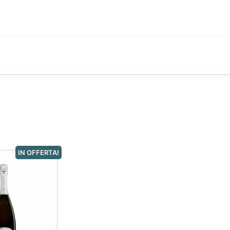
IN OFFERTA!