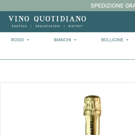
SPEDIZIONE GRA
ROSSI
BIANCHI
BOLLICINE