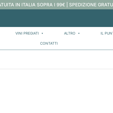
TUITA IN ITALIA SOPRA I 99€ | SPEDIZIONE GRATU
VINI PREGIATI
ALTRO
IL PUN
CONTATTI