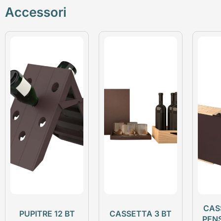
Accessori
CAS
PUPITRE 12 BT
CASSETTA 3 BT
PEN