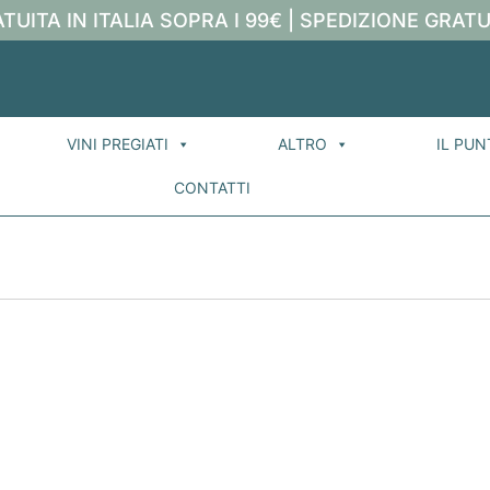
TUITA IN ITALIA SOPRA I 99€ | SPEDIZIONE GRATU
VINI PREGIATI
ALTRO
IL PUN
CONTATTI