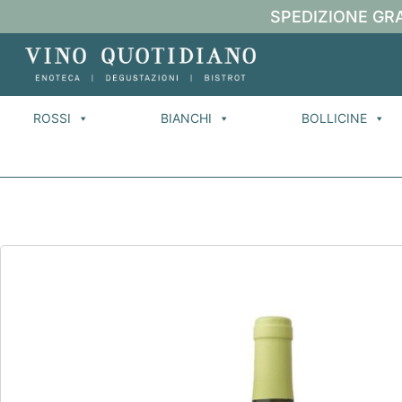
SPEDIZIONE GRA
ROSSI
BIANCHI
BOLLICINE