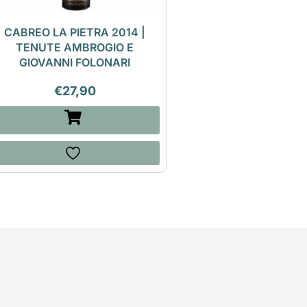
CABREO LA PIETRA 2014 |
TENUTE AMBROGIO E
GIOVANNI FOLONARI
€
27,90