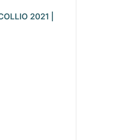
OLLIO 2021 |