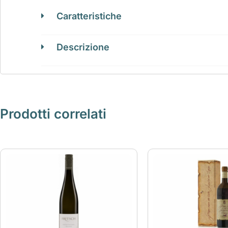
Caratteristiche
Descrizione
Prodotti correlati