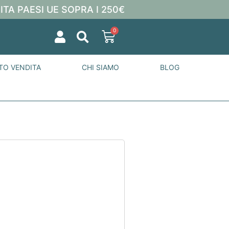
ITA PAESI UE SOPRA I 250€
0
TO VENDITA
CHI SIAMO
BLOG