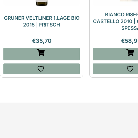
BIANCO RISE
GRUNER VELTLINER 1.LAGE BIO
CASTELLO 2010 | 
2015 | FRITSCH
SPESS
€
35,70
€
58,9