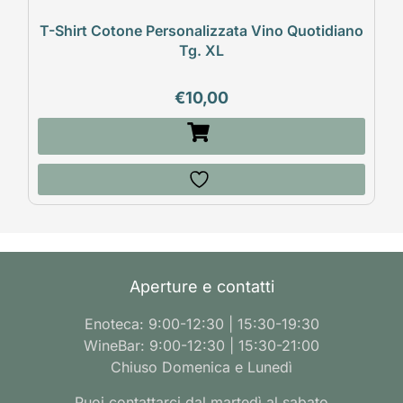
T-Shirt Cotone Personalizzata Vino Quotidiano
Tg. XL
€
10,00
Aperture e contatti
Enoteca: 9:00-12:30 | 15:30-19:30
WineBar: 9:00-12:30 | 15:30-21:00
Chiuso Domenica e Lunedì
Puoi contattarci dal martedì al sabato