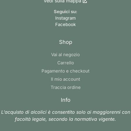
Vedi sulla mappa
Seguici su:
Instagram
Facebook
Shop
Vai al negozio
Carrello
Pagamento e checkout
Il mio account
Traccia ordine
Info
L’acquisto di alcolici è consentito solo ai maggiorenni con
facoltà legale, secondo la normativa vigente.