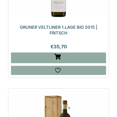
GRUNER VELTLINER 1.LAGE BIO 2015 |
FRITSCH
€
35,70