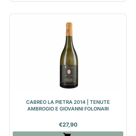
CABREO LA PIETRA 2014 | TENUTE
AMBROGIO E GIOVANNI FOLONARI
€
27,90