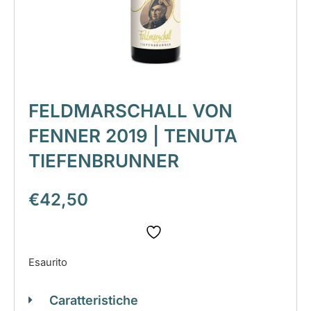
FELDMARSCHALL VON
FENNER 2019 | TENUTA
TIEFENBRUNNER
€
42,50
Esaurito
Caratteristiche