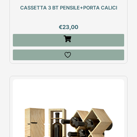
CASSETTA 3 BT PENSILE+PORTA CALICI
€
23,00