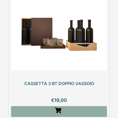
CASSETTA 3 BT DOPPIO VASSOIO
€
19,00