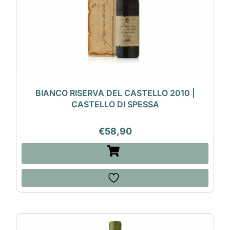
BIANCO RISERVA DEL CASTELLO 2010 |
CASTELLO DI SPESSA
€
58,90