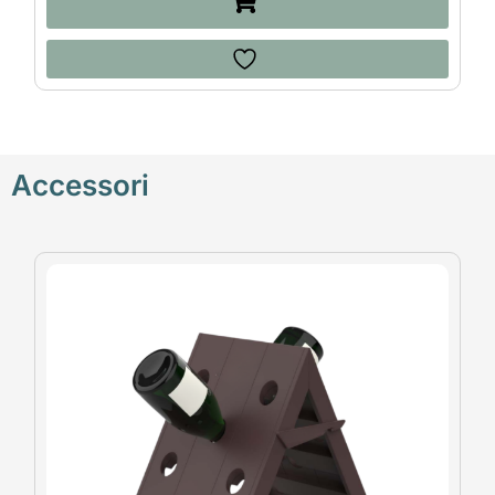
Accessori