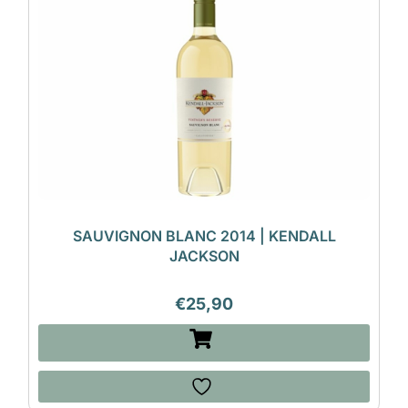
SAUVIGNON BLANC 2014 | KENDALL
JACKSON
€
25,90