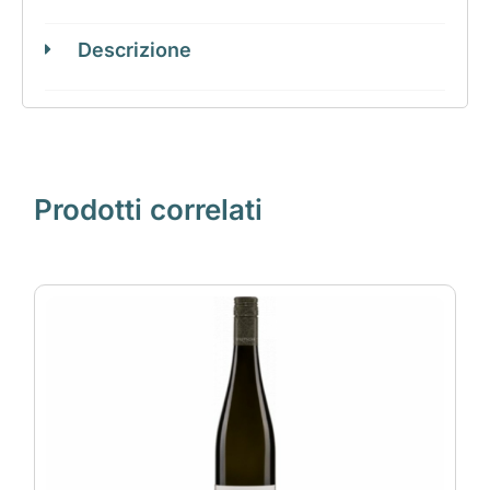
Descrizione
Prodotti correlati