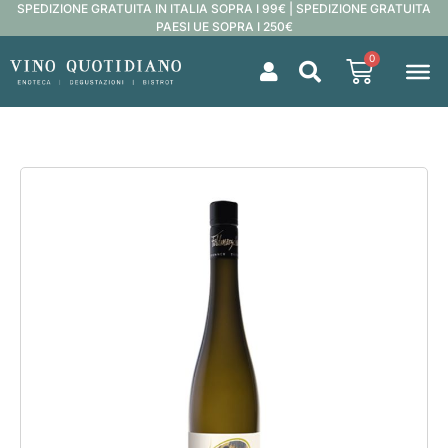
SPEDIZIONE GRATUITA IN ITALIA SOPRA I 99€ | SPEDIZIONE GRATUITA
PAESI UE SOPRA I 250€
0