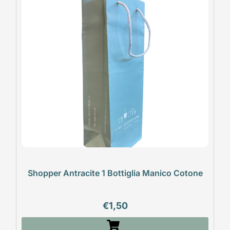
Shopper Antracite 1 Bottiglia Manico Cotone
€
1,50