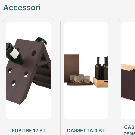
Accessori
CAS
PUPITRE 12 BT
CASSETTA 3 BT
PEN