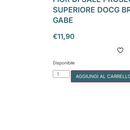
SUPERIORE DOCG BR
GABE
€
11,90
Disponibile
AGGIUNGI AL CARRELL