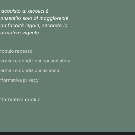
’acquisto di alcolici è
onsentito solo ai maggiorenni
on facoltà legale, secondo la
ormativa vigente.
Modulo recesso
ermini e condizioni consumatore
ermini e condizioni azienda
nformativa privacy
nformativa cookie