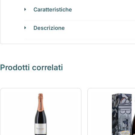
Caratteristiche
Descrizione
Prodotti correlati