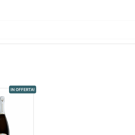
IN OFFERTA!