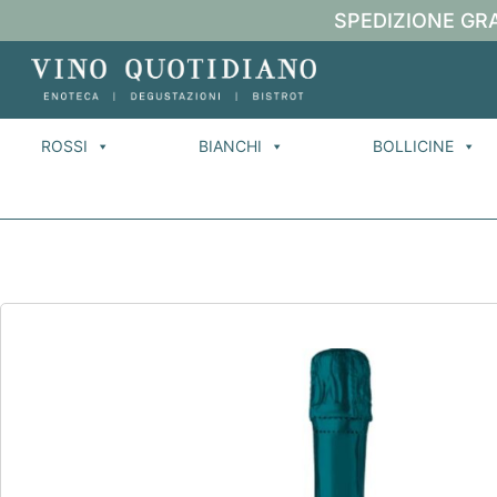
SPEDIZIONE GRA
ROSSI
BIANCHI
BOLLICINE