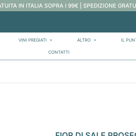
TUITA IN ITALIA SOPRA I 99€ | SPEDIZIONE GRATU
VINI PREGIATI
ALTRO
IL PUN
CONTATTI
FIOR DI SALE PROS