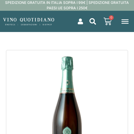
SPEDIZIONE GRATUITA IN ITALIA SOPRA I 99€ | SPEDIZIONE GRATUITA
PAESI UE SOPRA I 250€
0