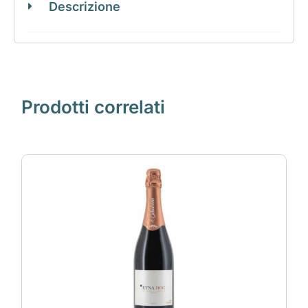
Descrizione
Prodotti correlati