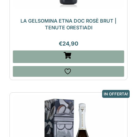
LA GELSOMINA ETNA DOC ROSÈ BRUT |
TENUTE ORESTIADI
€
24,90
IN OFFERTA!