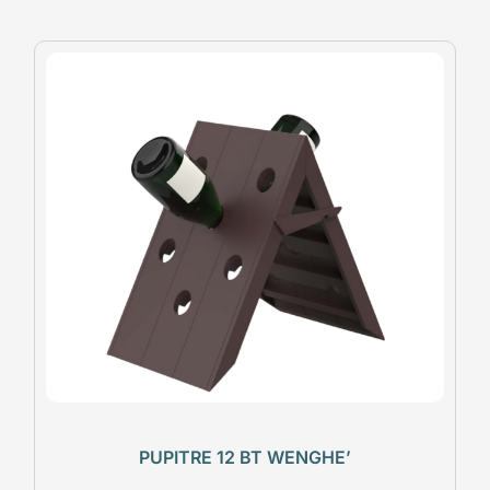
PUPITRE 12 BT WENGHE’