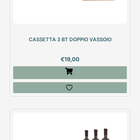
CASSETTA 3 BT DOPPIO VASSOIO
€
19,00