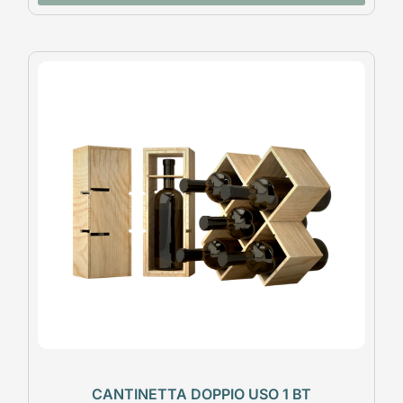
CANTINETTA DOPPIO USO 1 BT