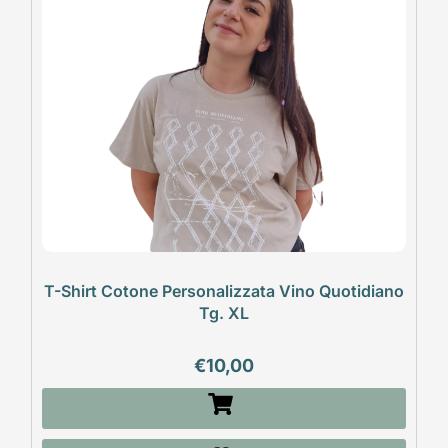
T-Shirt Cotone Personalizzata Vino Quotidiano
Tg. XL
€
10,00