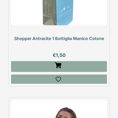
Shopper Antracite 1 Bottiglia Manico Cotone
€
1,50