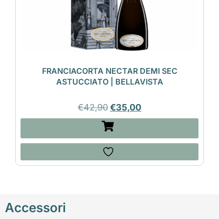
FRANCIACORTA NECTAR DEMI SEC
ASTUCCIATO | BELLAVISTA
€
42,90
€
35,00
Accessori