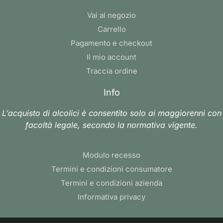
Vai al negozio
Carrello
Pagamento e checkout
Il mio account
Traccia ordine
Info
L’acquisto di alcolici è consentito solo ai maggiorenni con
facoltà legale, secondo la normativa vigente.
Modulo recesso
Termini e condizioni consumatore
Termini e condizioni azienda
Informativa privacy