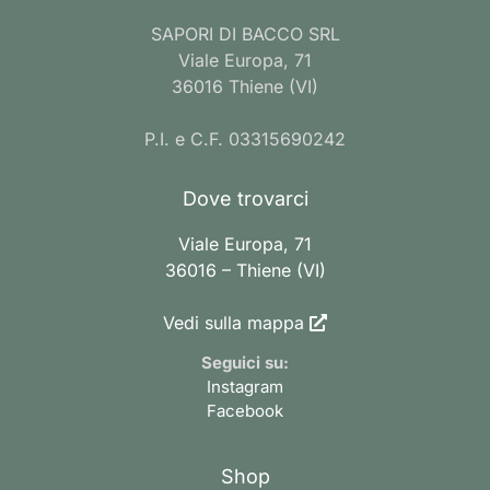
SAPORI DI BACCO SRL
Viale Europa, 71
36016 Thiene (VI)
P.I. e C.F. 03315690242
Dove trovarci
Viale Europa, 71
36016 – Thiene (VI)
Vedi sulla mappa
Seguici su:
Instagram
Facebook
Shop