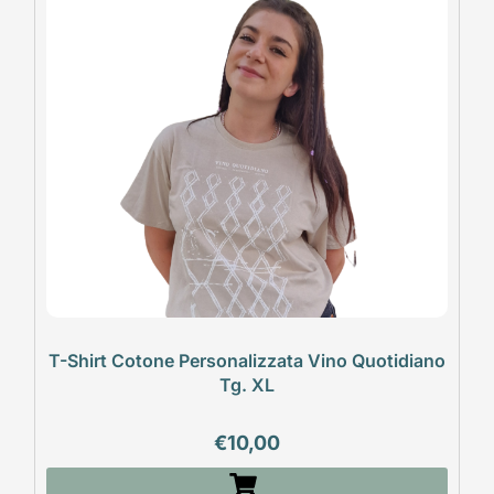
T-Shirt Cotone Personalizzata Vino Quotidiano
Tg. XL
€
10,00