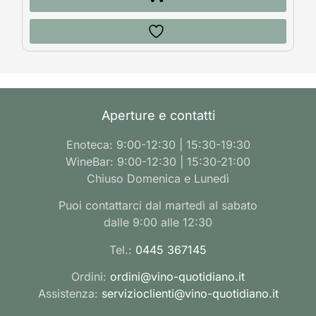
Aperture e contatti
Enoteca: 9:00-12:30 | 15:30-19:30
WineBar: 9:00-12:30 | 15:30-21:00
Chiuso Domenica e Lunedì
Puoi contattarci dal martedì al sabato
dalle 9:00 alle 12:30
Tel.:
0445 367145
Ordini:
ordini@vino-quotidiano.it
Assistenza:
servizioclienti@vino-quotidiano.it