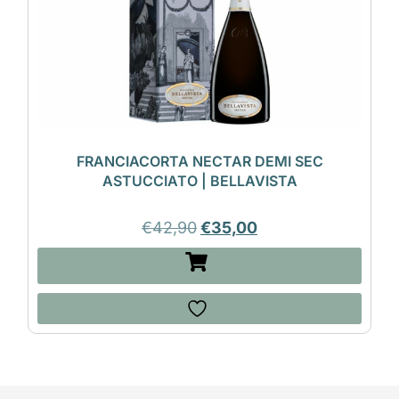
FRANCIACORTA NECTAR DEMI SEC
ASTUCCIATO | BELLAVISTA
€
42,90
€
35,00