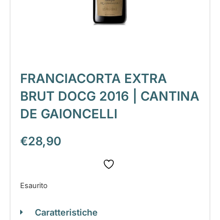
FRANCIACORTA EXTRA
BRUT DOCG 2016 | CANTINA
DE GAIONCELLI
€
28,90
Esaurito
Caratteristiche