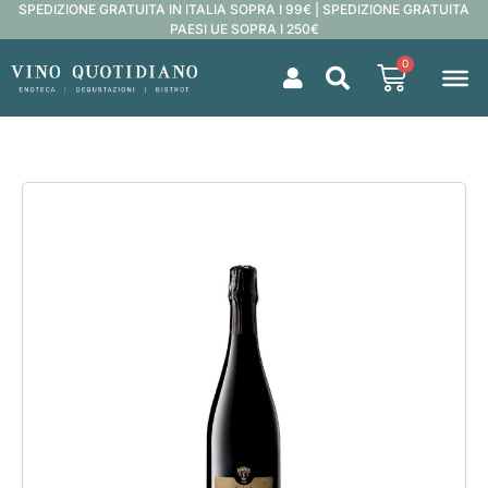
SPEDIZIONE GRATUITA IN ITALIA SOPRA I 99€ | SPEDIZIONE GRATUITA
PAESI UE SOPRA I 250€
0