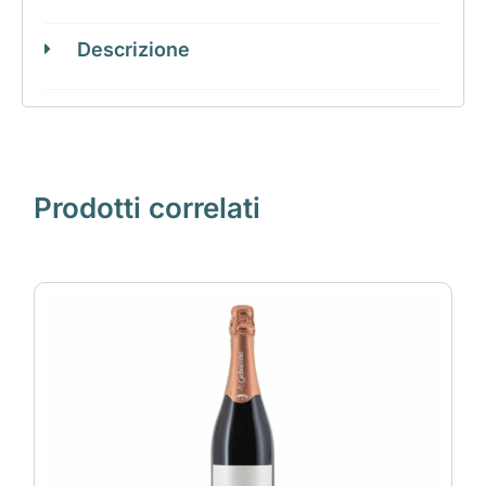
Descrizione
Prodotti correlati