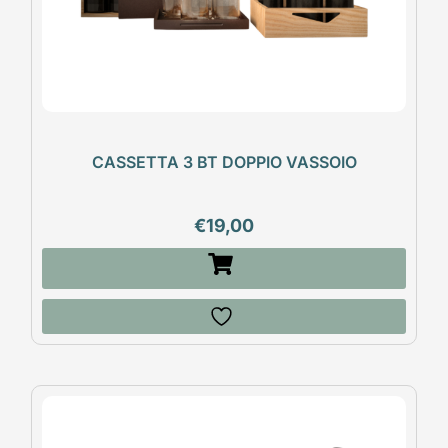
CASSETTA 3 BT DOPPIO VASSOIO
€
19,00