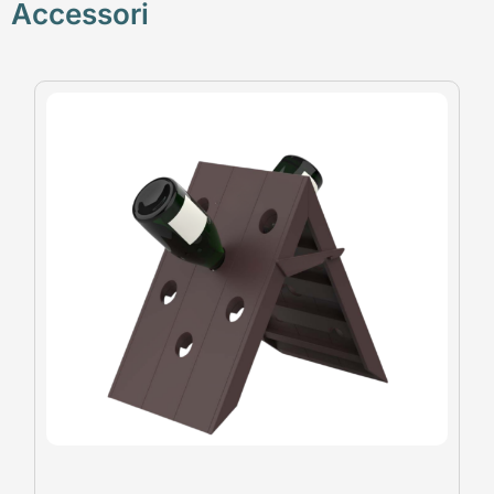
Accessori