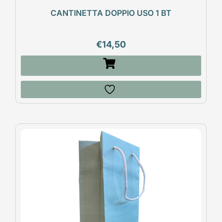
CANTINETTA DOPPIO USO 1 BT
€
14,50