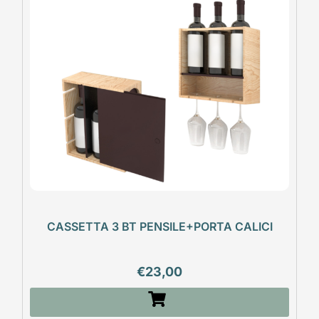
CASSETTA 3 BT PENSILE+PORTA CALICI
€
23,00