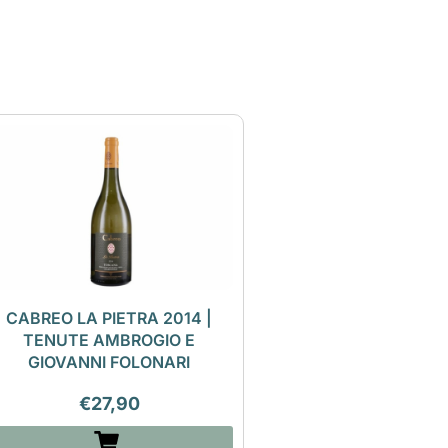
CABREO LA PIETRA 2014 |
TENUTE AMBROGIO E
GIOVANNI FOLONARI
€
27,90