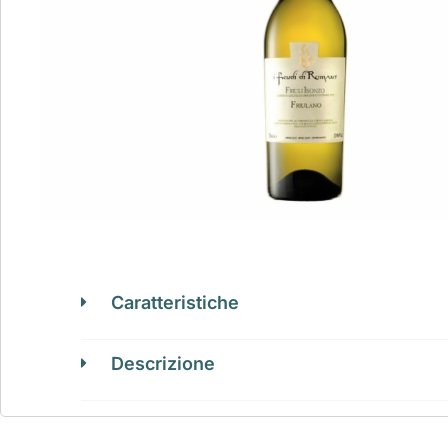
Caratteristiche
Descrizione