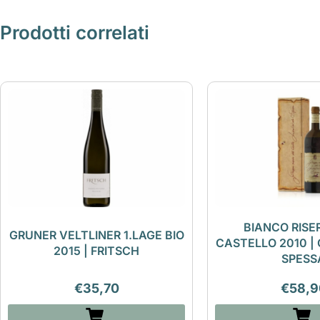
Prodotti correlati
BIANCO RISE
GRUNER VELTLINER 1.LAGE BIO
CASTELLO 2010 | 
2015 | FRITSCH
SPESS
€
35,70
€
58,9