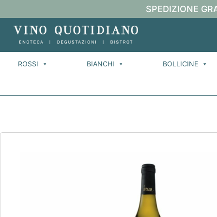
SPEDIZIONE GRA
ROSSI
BIANCHI
BOLLICINE