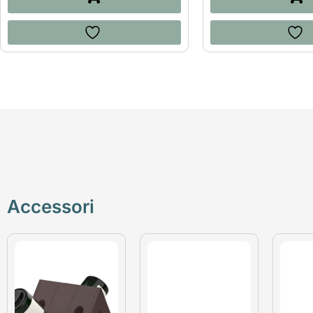
Accessori