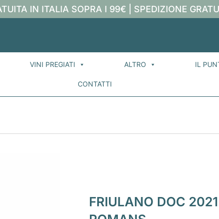
TUITA IN ITALIA SOPRA I 99€ | SPEDIZIONE GRATU
VINI PREGIATI
ALTRO
IL PUN
CONTATTI
FRIULANO DOC 2021 |