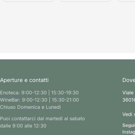
Aperture e contatti
Dove
Enoteca: 9:00-12:30 | 15:30-19:30
Viale
WineBar: 9:00-12:30 | 15:30-21:00
36016
Chiuso Domenica e Lunedì
Vedi 
Puoi contattarci dal martedì al sabato
Segui
dalle 9:00 alle 12:30
Insta