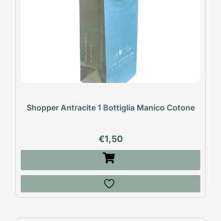
Shopper Antracite 1 Bottiglia Manico Cotone
€
1,50