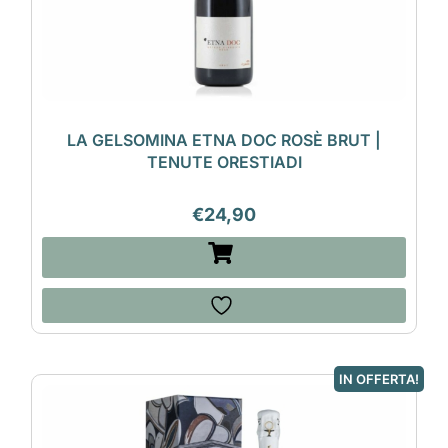
LA GELSOMINA ETNA DOC ROSÈ BRUT |
TENUTE ORESTIADI
€
24,90
IN OFFERTA!