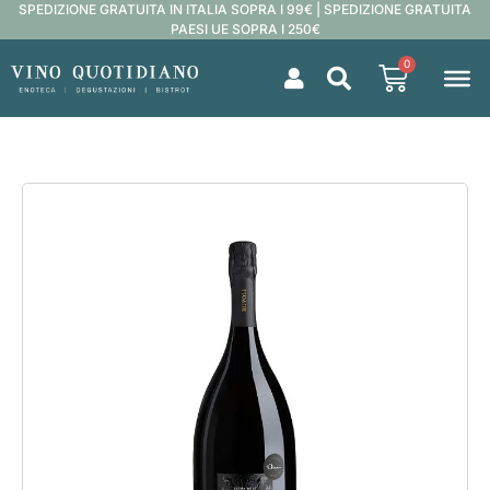
SPEDIZIONE GRATUITA IN ITALIA SOPRA I 99€ | SPEDIZIONE GRATUITA
PAESI UE SOPRA I 250€
0