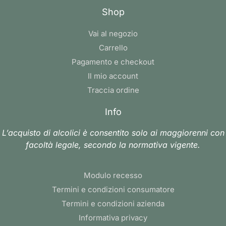
Shop
Vai al negozio
Carrello
Pagamento e checkout
Il mio account
Traccia ordine
Info
L’acquisto di alcolici è consentito solo ai maggiorenni con
facoltà legale, secondo la normativa vigente.
Modulo recesso
Termini e condizioni consumatore
Termini e condizioni azienda
Informativa privacy