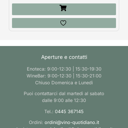
Aperture e contatti
Enoteca: 9:00-12:30 | 15:30-19:30
WineBar: 9:00-12:30 | 15:30-21:00
Chiuso Domenica e Lunedì
Puoi contattarci dal martedì al sabato
dalle 9:00 alle 12:30
Tel.:
0445 367145
Ordini:
ordini@vino-quotidiano.it