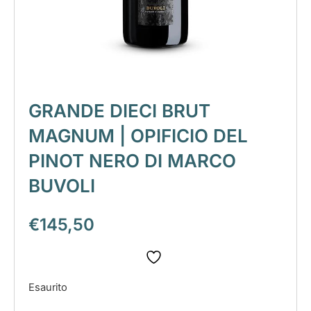
GRANDE DIECI BRUT
MAGNUM | OPIFICIO DEL
PINOT NERO DI MARCO
BUVOLI
€
145,50
Esaurito