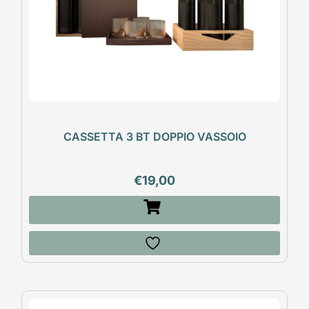
CASSETTA 3 BT DOPPIO VASSOIO
€
19,00