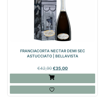
FRANCIACORTA NECTAR DEMI SEC
ASTUCCIATO | BELLAVISTA
€
42,90
€
35,00