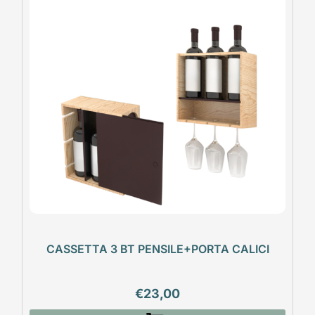
CASSETTA 3 BT PENSILE+PORTA CALICI
€
23,00