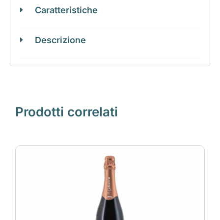
Caratteristiche
Descrizione
Prodotti correlati