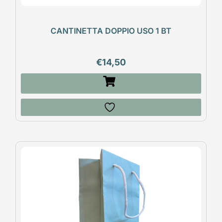
CANTINETTA DOPPIO USO 1 BT
€
14,50