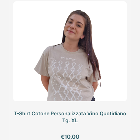
T-Shirt Cotone Personalizzata Vino Quotidiano
Tg. XL
€
10,00