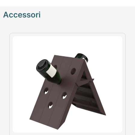
Accessori