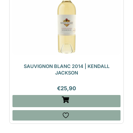
SAUVIGNON BLANC 2014 | KENDALL
JACKSON
€
25,90