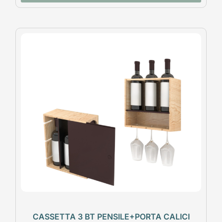
CASSETTA 3 BT PENSILE+PORTA CALICI