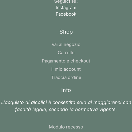
Seguici su:
Instagram
Facebook
Shop
Vai al negozio
Carrello
Pagamento e checkout
Il mio account
Traccia ordine
Info
L’acquisto di alcolici è consentito solo ai maggiorenni con
facoltà legale, secondo la normativa vigente.
Modulo recesso