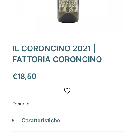
IL CORONCINO 2021 |
FATTORIA CORONCINO
€
18,50
Esaurito
Caratteristiche