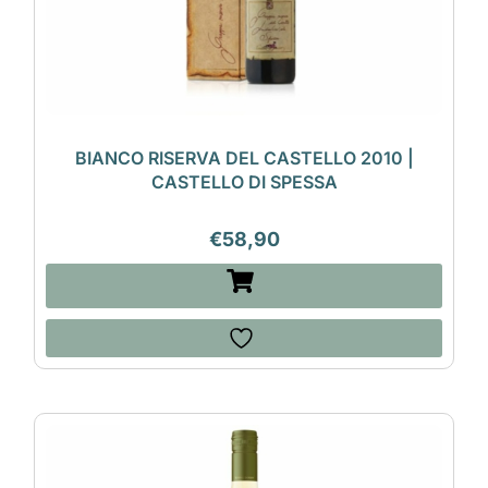
BIANCO RISERVA DEL CASTELLO 2010 |
CASTELLO DI SPESSA
€
58,90