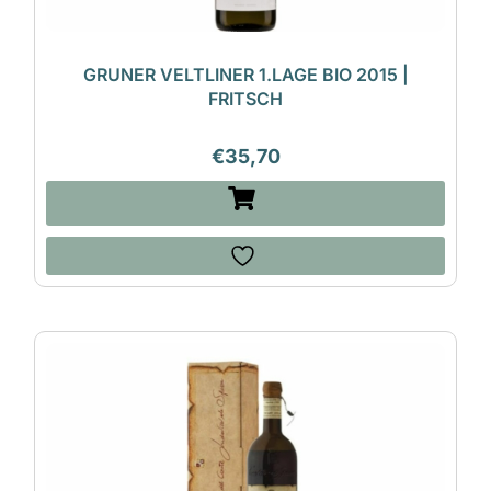
GRUNER VELTLINER 1.LAGE BIO 2015 |
FRITSCH
€
35,70