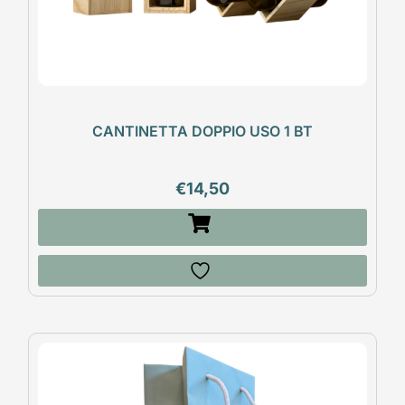
CANTINETTA DOPPIO USO 1 BT
€
14,50