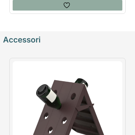
Accessori