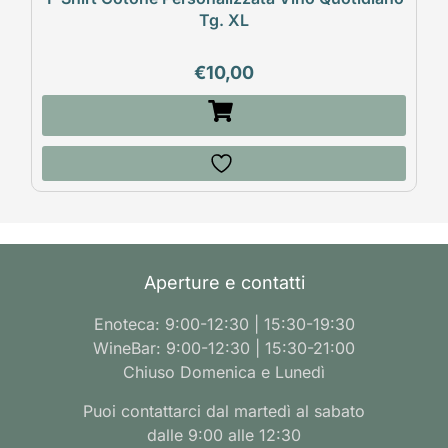
Tg. XL
€
10,00
Aperture e contatti
Enoteca: 9:00-12:30 | 15:30-19:30
WineBar: 9:00-12:30 | 15:30-21:00
Chiuso Domenica e Lunedì
Puoi contattarci dal martedì al sabato
dalle 9:00 alle 12:30