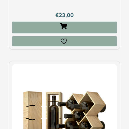
€
23,00