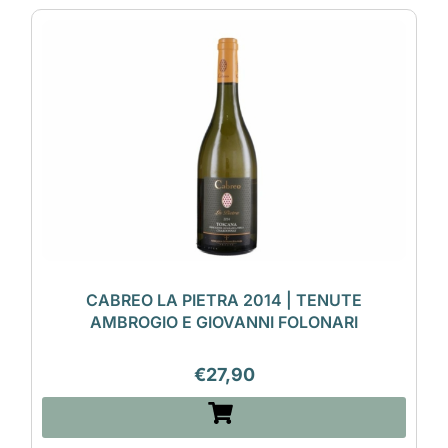
CABREO LA PIETRA 2014 | TENUTE
AMBROGIO E GIOVANNI FOLONARI
€
27,90