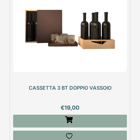
CASSETTA 3 BT DOPPIO VASSOIO
€
19,00