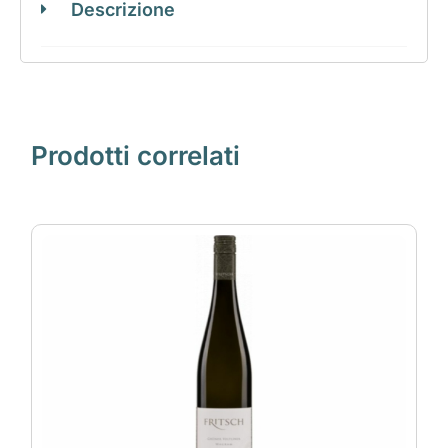
Descrizione
Prodotti correlati