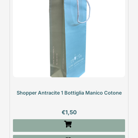
Shopper Antracite 1 Bottiglia Manico Cotone
€
1,50