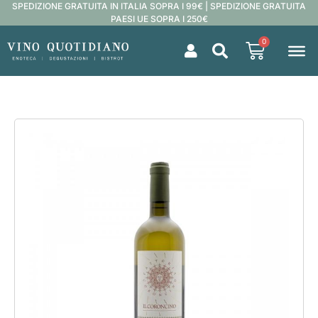
SPEDIZIONE GRATUITA IN ITALIA SOPRA I 99€ | SPEDIZIONE GRATUITA
PAESI UE SOPRA I 250€
0