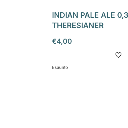
INDIAN PALE ALE 0,3
THERESIANER
€
4,00
Esaurito