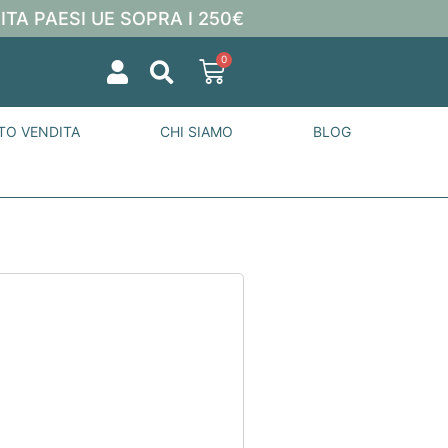
ITA PAESI UE SOPRA I 250€
0
TO VENDITA
CHI SIAMO
BLOG