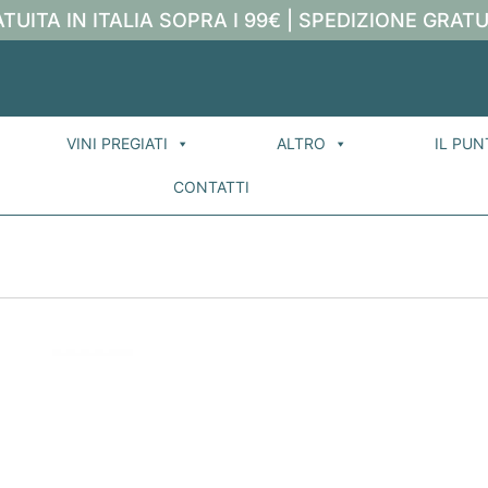
TUITA IN ITALIA SOPRA I 99€ | SPEDIZIONE GRATU
VINI PREGIATI
ALTRO
IL PUN
CONTATTI