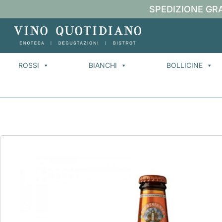
SPEDIZIONE GRA
ROSSI
BIANCHI
BOLLICINE