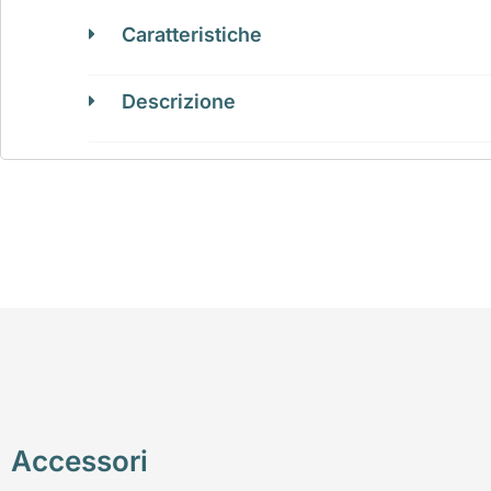
Caratteristiche
Descrizione
Accessori