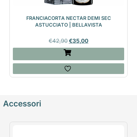
FRANCIACORTA NECTAR DEMI SEC
ASTUCCIATO | BELLAVISTA
€
42,90
€
35,00
Accessori