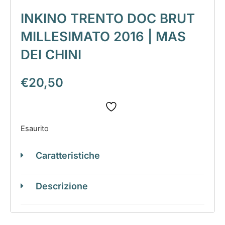
INKINO TRENTO DOC BRUT
MILLESIMATO 2016 | MAS
DEI CHINI
€
20,50
Esaurito
Caratteristiche
Descrizione