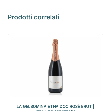
Prodotti correlati
LA GELSOMINA ETNA DOC ROSÈ BRUT |