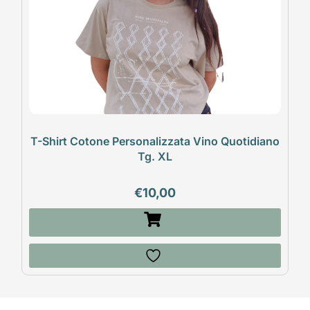
T-Shirt Cotone Personalizzata Vino Quotidiano
Tg. XL
€
10,00