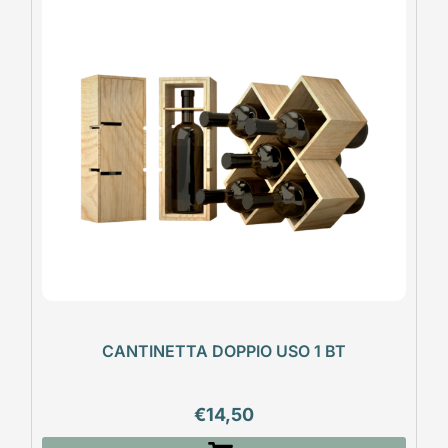
CANTINETTA DOPPIO USO 1 BT
€
14,50