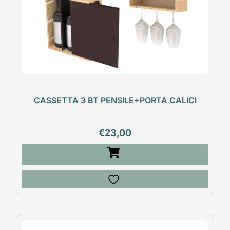
CASSETTA 3 BT PENSILE+PORTA CALICI
€
23,00