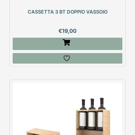
CASSETTA 3 BT DOPPIO VASSOIO
€
19,00