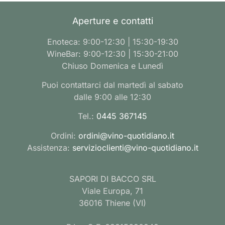
Aperture e contatti
Enoteca: 9:00-12:30 | 15:30-19:30
WineBar: 9:00-12:30 | 15:30-21:00
Chiuso Domenica e Lunedì
Puoi contattarci dal martedì al sabato
dalle 9:00 alle 12:30
Tel.:
0445 367145
Ordini:
ordini@vino-quotidiano.it
Assistenza:
servizioclienti@vino-quotidiano.it
SAPORI DI BACCO SRL
Viale Europa, 71
36016 Thiene (VI)