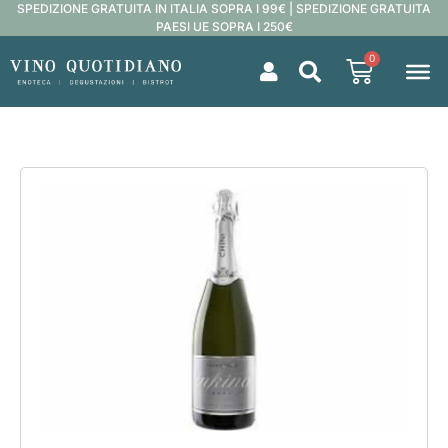
SPEDIZIONE GRATUITA IN ITALIA SOPRA I 99€ | SPEDIZIONE GRATUITA
PAESI UE SOPRA I 250€
0