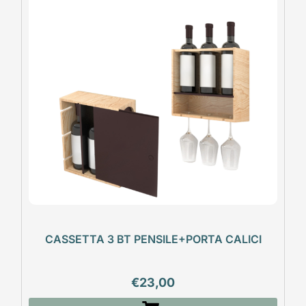
CASSETTA 3 BT PENSILE+PORTA CALICI
€
23,00