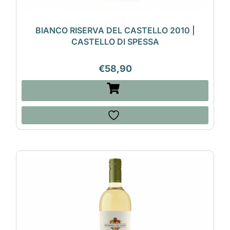
BIANCO RISERVA DEL CASTELLO 2010 |
CASTELLO DI SPESSA
€
58,90