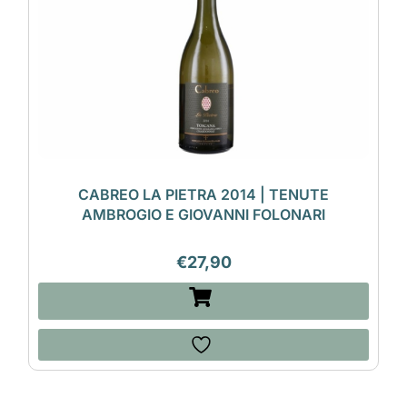
CABREO LA PIETRA 2014 | TENUTE
AMBROGIO E GIOVANNI FOLONARI
€
27,90