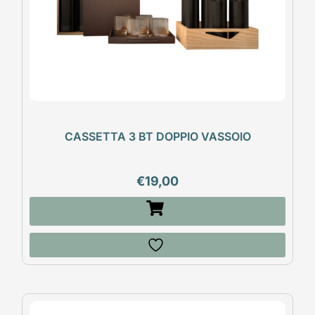
CASSETTA 3 BT DOPPIO VASSOIO
€
19,00