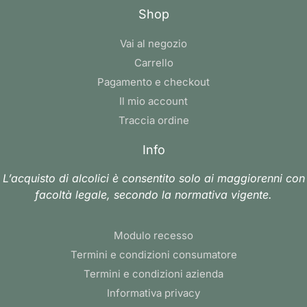
Shop
Vai al negozio
Carrello
Pagamento e checkout
Il mio account
Traccia ordine
Info
L’acquisto di alcolici è consentito solo ai maggiorenni con
facoltà legale, secondo la normativa vigente.
Modulo recesso
Termini e condizioni consumatore
Termini e condizioni azienda
Informativa privacy