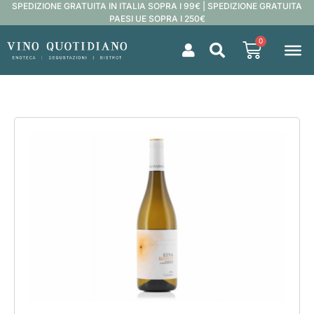
SPEDIZIONE GRATUITA IN ITALIA SOPRA I 99€ | SPEDIZIONE GRATUITA
PAESI UE SOPRA I 250€
0