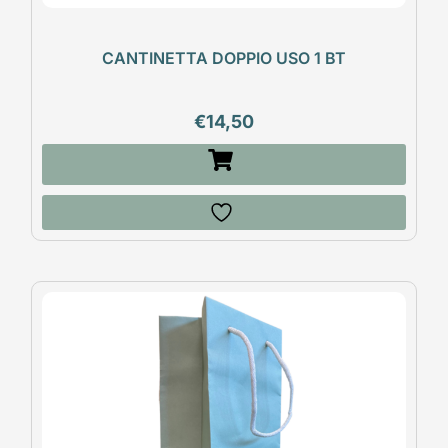
CANTINETTA DOPPIO USO 1 BT
€
14,50