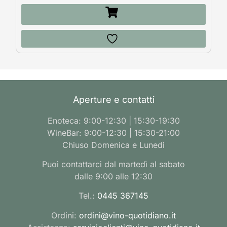
Aperture e contatti
Enoteca: 9:00-12:30 | 15:30-19:30
WineBar: 9:00-12:30 | 15:30-21:00
Chiuso Domenica e Lunedì
Puoi contattarci dal martedì al sabato
dalle 9:00 alle 12:30
Tel.:
0445 367145
Ordini:
ordini@vino-quotidiano.it