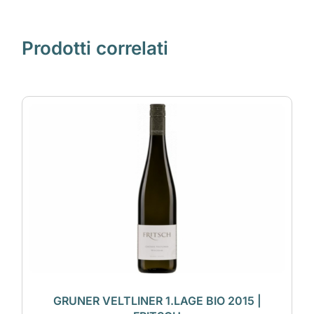
Prodotti correlati
GRUNER VELTLINER 1.LAGE BIO 2015 |