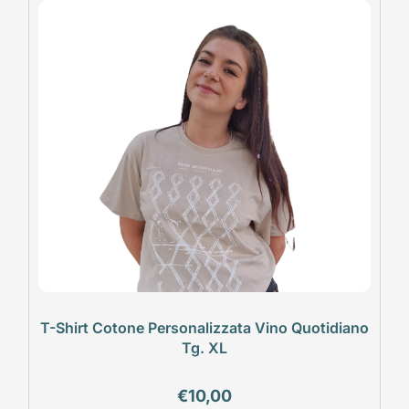
T-Shirt Cotone Personalizzata Vino Quotidiano
Tg. XL
€
10,00