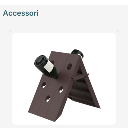
Accessori