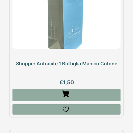
Shopper Antracite 1 Bottiglia Manico Cotone
€
1,50