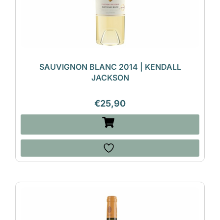
SAUVIGNON BLANC 2014 | KENDALL
JACKSON
€
25,90