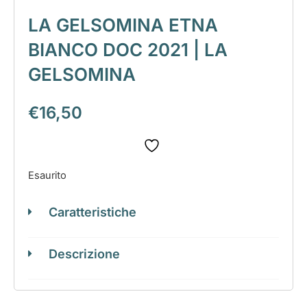
LA GELSOMINA ETNA
BIANCO DOC 2021 | LA
GELSOMINA
€
16,50
Esaurito
Caratteristiche
Descrizione