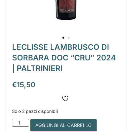
LECLISSE LAMBRUSCO DI
SORBARA DOC “CRU” 2024
| PALTRINIERI
€
15,50
Solo 2 pezzi disponibili
AGGIUNGI AL CARRELLO