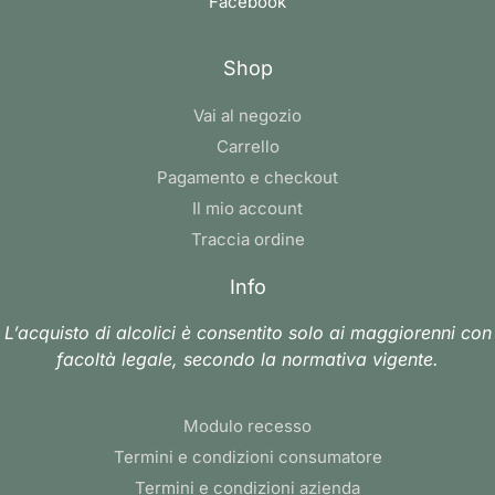
Facebook
Shop
Vai al negozio
Carrello
Pagamento e checkout
Il mio account
Traccia ordine
Info
L’acquisto di alcolici è consentito solo ai maggiorenni con
facoltà legale, secondo la normativa vigente.
Modulo recesso
Termini e condizioni consumatore
Termini e condizioni azienda