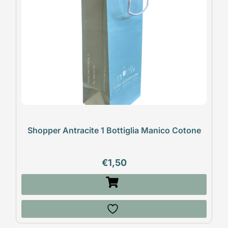
Shopper Antracite 1 Bottiglia Manico Cotone
€
1,50