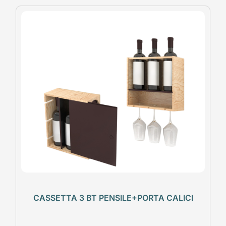
CASSETTA 3 BT PENSILE+PORTA CALICI