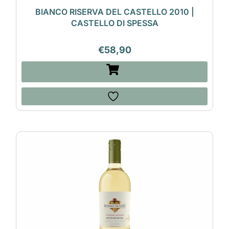
BIANCO RISERVA DEL CASTELLO 2010 |
CASTELLO DI SPESSA
€
58,90