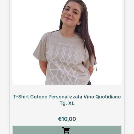
T-Shirt Cotone Personalizzata Vino Quotidiano
Tg. XL
€
10,00