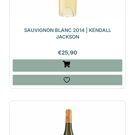
SAUVIGNON BLANC 2014 | KENDALL
JACKSON
€
25,90