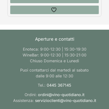
Aperture e contatti
Enoteca: 9:00-12:30 | 15:30-19:30
WineBar: 9:00-12:30 | 15:30-21:00
Chiuso Domenica e Lunedì
Puoi contattarci dal martedì al sabato
dalle 9:00 alle 12:30
Tel.:
0445 367145
Ordini:
ordini@vino-quotidiano.it
Assistenza:
servizioclienti@vino-quotidiano.it