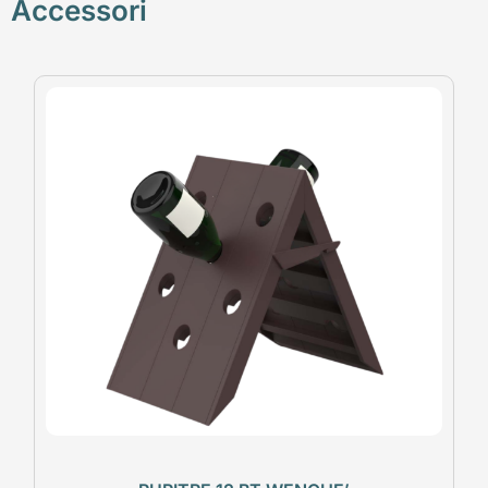
Accessori