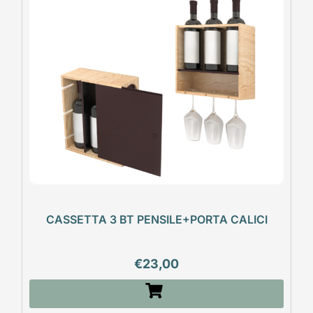
CASSETTA 3 BT PENSILE+PORTA CALICI
€
23,00