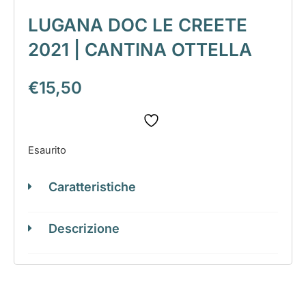
LUGANA DOC LE CREETE
2021 | CANTINA OTTELLA
€
15,50
Esaurito
Caratteristiche
Descrizione