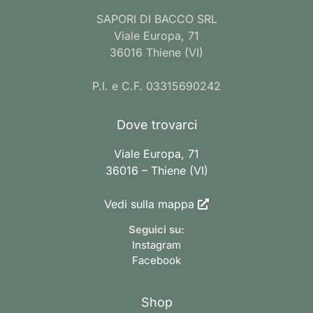
SAPORI DI BACCO SRL
Viale Europa, 71
36016 Thiene (VI)
P.I. e C.F. 03315690242
Dove trovarci
Viale Europa, 71
36016 – Thiene (VI)
Vedi sulla mappa
Seguici su:
Instagram
Facebook
Shop