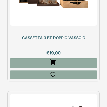
CASSETTA 3 BT DOPPIO VASSOIO
€
19,00