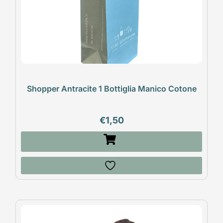
Shopper Antracite 1 Bottiglia Manico Cotone
€
1,50