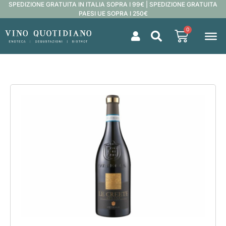
SPEDIZIONE GRATUITA IN ITALIA SOPRA I 99€ | SPEDIZIONE GRATUITA
PAESI UE SOPRA I 250€
0