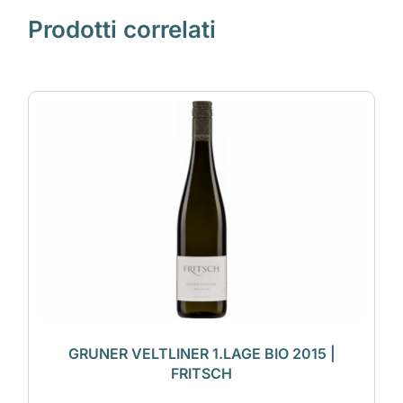
Prodotti correlati
GRUNER VELTLINER 1.LAGE BIO 2015 |
FRITSCH