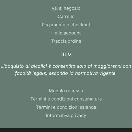
Vai al negozio
Carrello
Pagamento e checkout
Il mio account
Traccia ordine
Info
L’acquisto di alcolici è consentito solo ai maggiorenni con
facoltà legale, secondo la normativa vigente.
Modulo recesso
Termini e condizioni consumatore
Termini e condizioni azienda
Informativa privacy