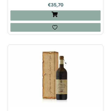
€
35,70