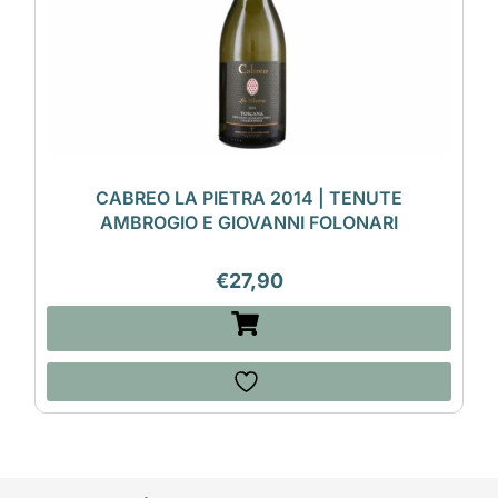
CABREO LA PIETRA 2014 | TENUTE
AMBROGIO E GIOVANNI FOLONARI
€
27,90