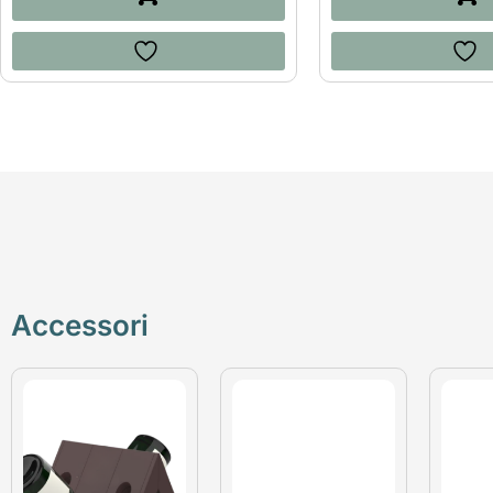
Accessori