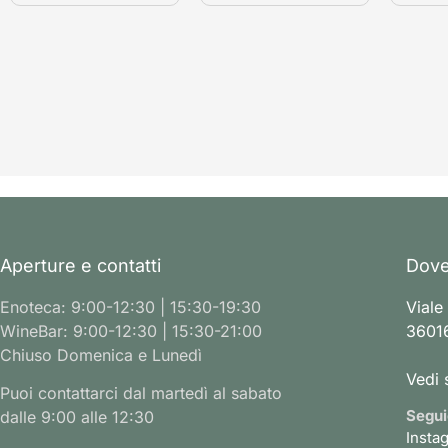
Aperture e contatti
Dove
Enoteca: 9:00-12:30 | 15:30-19:30
Viale
WineBar: 9:00-12:30 | 15:30-21:00
36016
Chiuso Domenica e Lunedì
Vedi 
Puoi contattarci dal martedì al sabato
Segui
dalle 9:00 alle 12:30
Insta