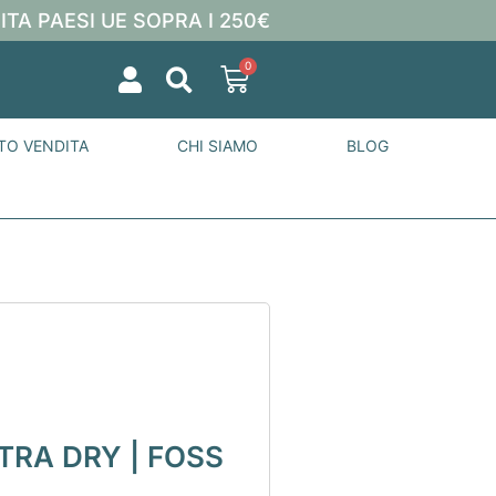
ITA PAESI UE SOPRA I 250€
0
TO VENDITA
CHI SIAMO
BLOG
TRA DRY | FOSS