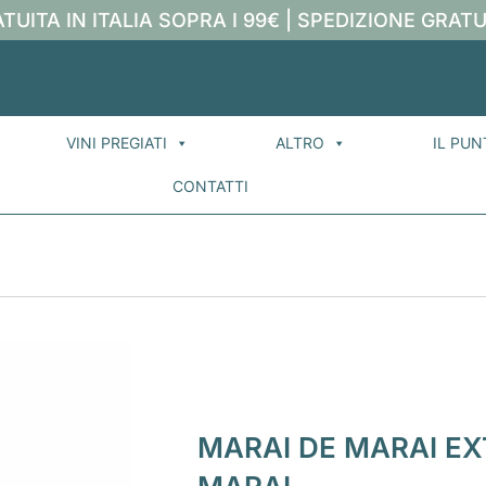
TUITA IN ITALIA SOPRA I 99€ | SPEDIZIONE GRATU
VINI PREGIATI
ALTRO
IL PUN
CONTATTI
MARAI DE MARAI EX