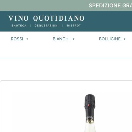
SPEDIZIONE GRA
ROSSI
BIANCHI
BOLLICINE