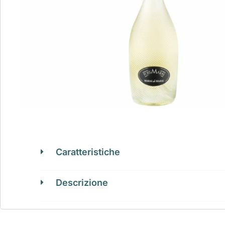
Caratteristiche
Descrizione