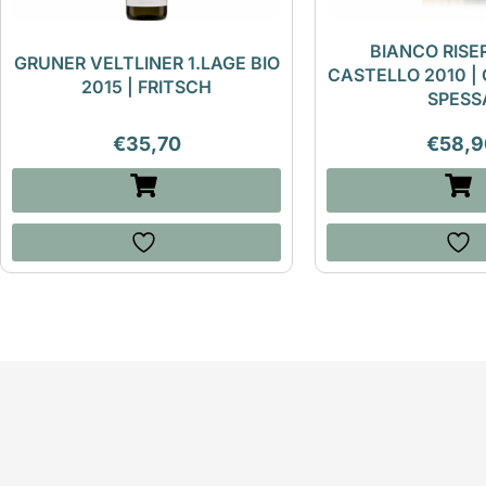
BIANCO RISE
GRUNER VELTLINER 1.LAGE BIO
CASTELLO 2010 | 
2015 | FRITSCH
SPESS
€
35,70
€
58,9