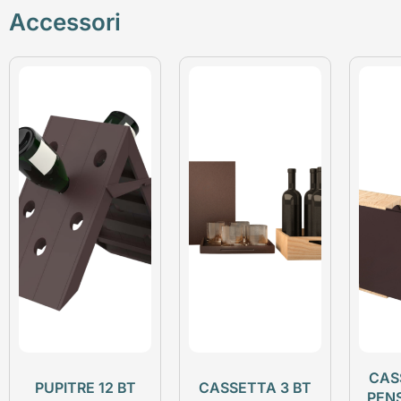
Accessori
CAS
PUPITRE 12 BT
CASSETTA 3 BT
PEN