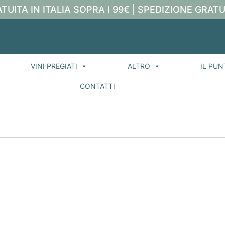
TUITA IN ITALIA SOPRA I 99€ | SPEDIZIONE GRATU
VINI PREGIATI
ALTRO
IL PUN
CONTATTI