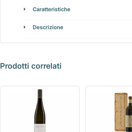
Caratteristiche
Descrizione
Prodotti correlati