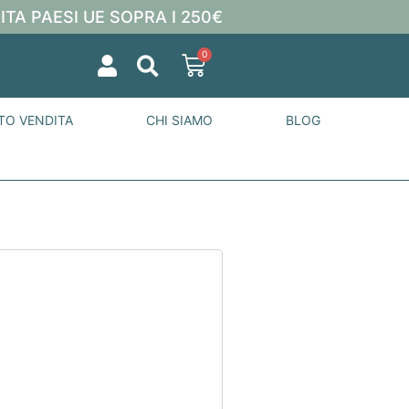
ITA PAESI UE SOPRA I 250€
0
TO VENDITA
CHI SIAMO
BLOG