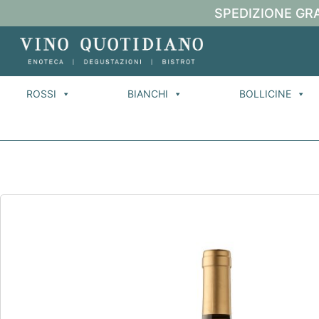
SPEDIZIONE GRA
ROSSI
BIANCHI
BOLLICINE