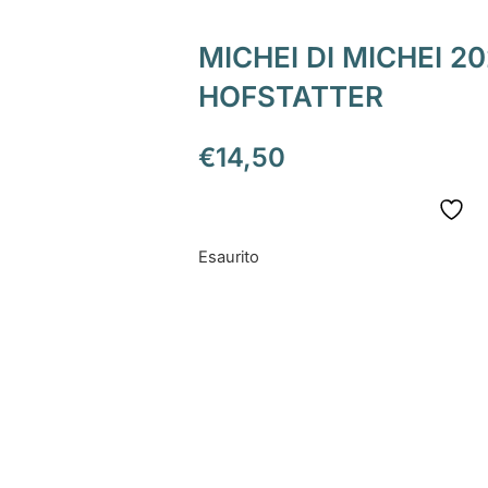
MICHEI DI MICHEI 20
HOFSTATTER
€
14,50
Esaurito