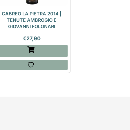
CABREO LA PIETRA 2014 |
TENUTE AMBROGIO E
GIOVANNI FOLONARI
€
27,90