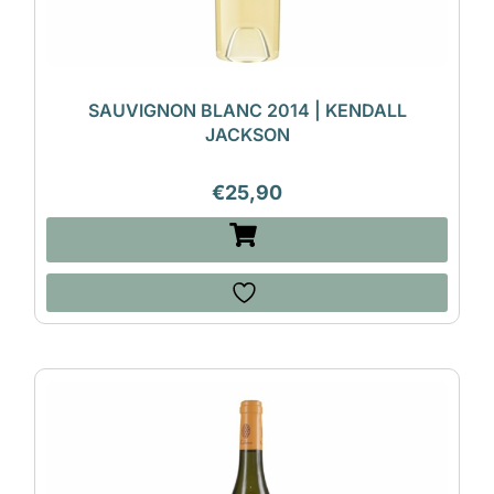
SAUVIGNON BLANC 2014 | KENDALL
JACKSON
€
25,90