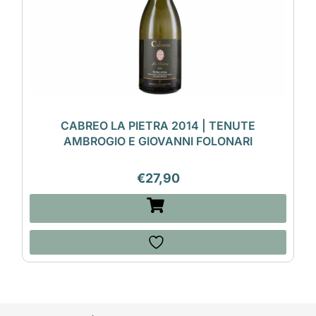
CABREO LA PIETRA 2014 | TENUTE
AMBROGIO E GIOVANNI FOLONARI
€
27,90