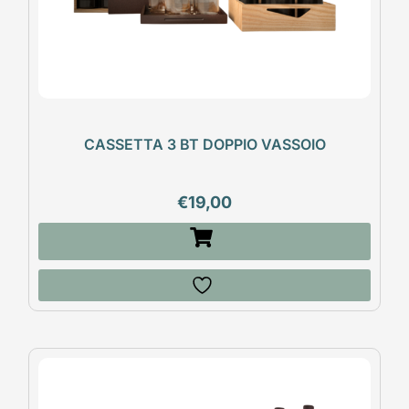
CASSETTA 3 BT DOPPIO VASSOIO
€
19,00