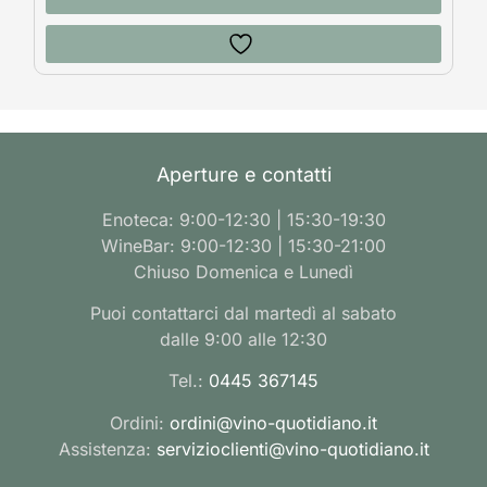
Aperture e contatti
Enoteca: 9:00-12:30 | 15:30-19:30
WineBar: 9:00-12:30 | 15:30-21:00
Chiuso Domenica e Lunedì
Puoi contattarci dal martedì al sabato
dalle 9:00 alle 12:30
Tel.:
0445 367145
Ordini:
ordini@vino-quotidiano.it
Assistenza:
servizioclienti@vino-quotidiano.it