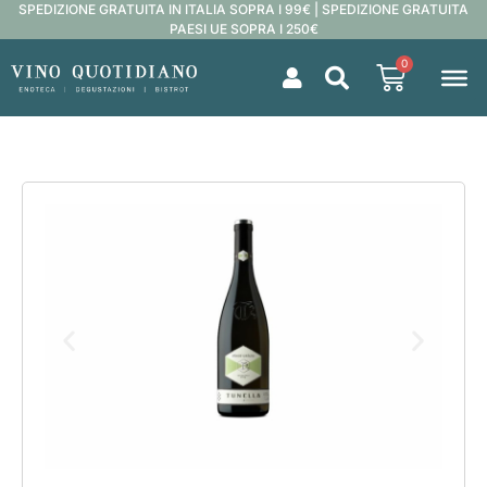
SPEDIZIONE GRATUITA IN ITALIA SOPRA I 99€ | SPEDIZIONE GRATUITA
PAESI UE SOPRA I 250€
0