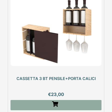
CASSETTA 3 BT PENSILE+PORTA CALICI
€
23,00