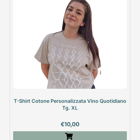
T-Shirt Cotone Personalizzata Vino Quotidiano
Tg. XL
€
10,00