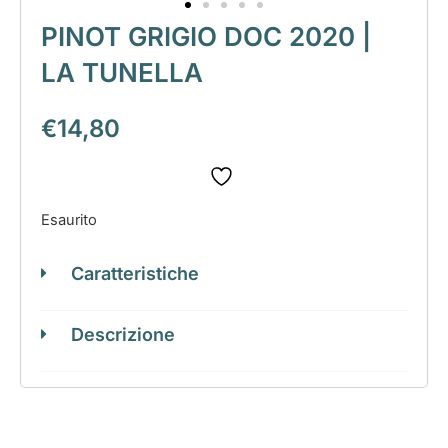
PINOT GRIGIO DOC 2020 |
LA TUNELLA
€
14,80
Esaurito
Caratteristiche
Descrizione