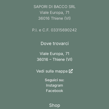
SAPORI DI BACCO SRL
Viale Europa, 71
36016 Thiene (VI)
P.I. e C.F. 03315690242
Dove trovarci
Viale Europa, 71
36016 – Thiene (VI)
Vedi sulla mappa
Seguici su:
Instagram
Facebook
Shop