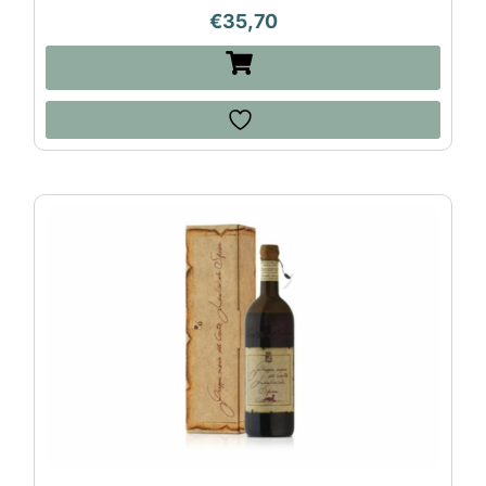
€
35,70