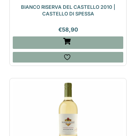
BIANCO RISERVA DEL CASTELLO 2010 |
CASTELLO DI SPESSA
€
58,90