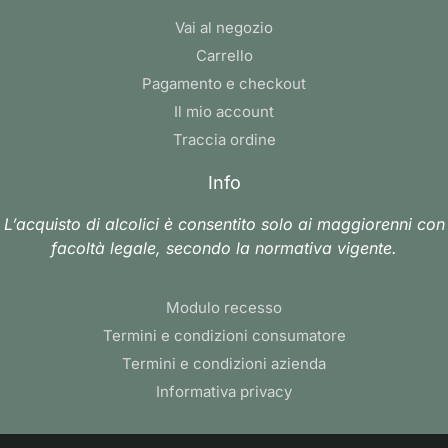
Vai al negozio
Carrello
Pagamento e checkout
Il mio account
Traccia ordine
Info
L’acquisto di alcolici è consentito solo ai maggiorenni con
facoltà legale, secondo la normativa vigente.
Modulo recesso
Termini e condizioni consumatore
Termini e condizioni azienda
Informativa privacy