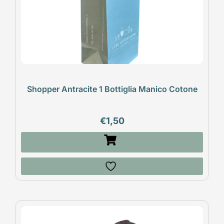
Shopper Antracite 1 Bottiglia Manico Cotone
€
1,50