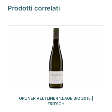
Prodotti correlati
GRUNER VELTLINER 1.LAGE BIO 2015 |
FRITSCH