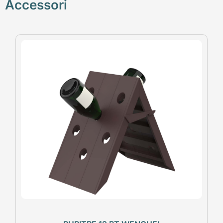
Accessori