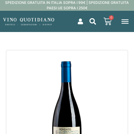
SPEDIZIONE GRATUITA IN ITALIA SOPRA I 99€ | SPEDIZIONE GRATUITA
PAESI UE SOPRA I 250€
0