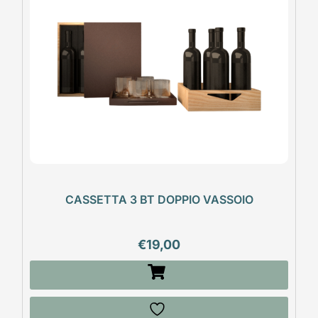
CASSETTA 3 BT DOPPIO VASSOIO
€
19,00