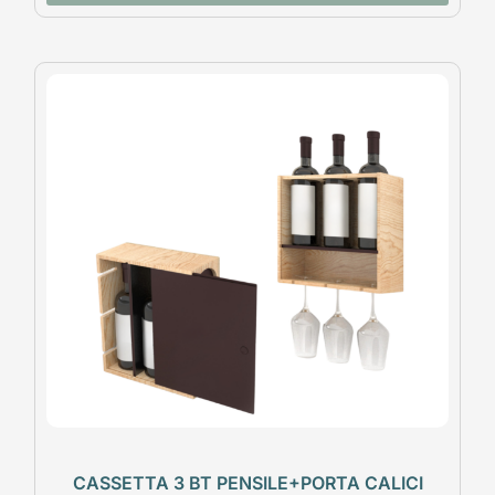
CASSETTA 3 BT PENSILE+PORTA CALICI