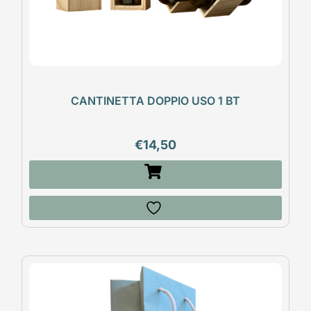
CANTINETTA DOPPIO USO 1 BT
€
14,50