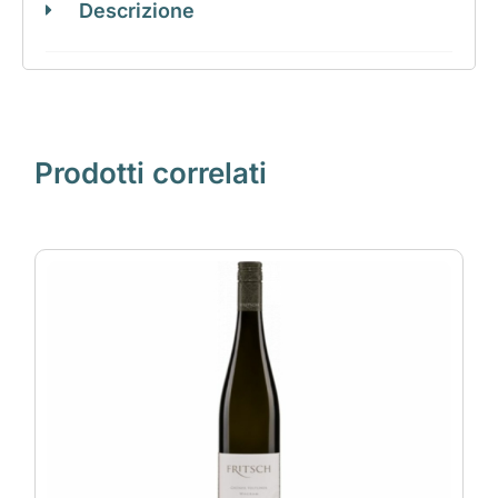
Descrizione
Prodotti correlati