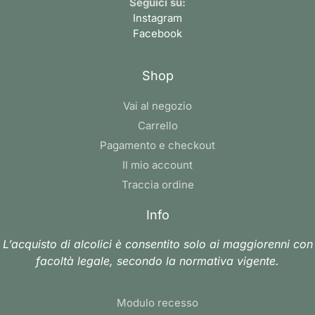
Seguici su:
Instagram
Facebook
Shop
Vai al negozio
Carrello
Pagamento e checkout
Il mio account
Traccia ordine
Info
L’acquisto di alcolici è consentito solo ai maggiorenni con
facoltà legale, secondo la normativa vigente.
Modulo recesso