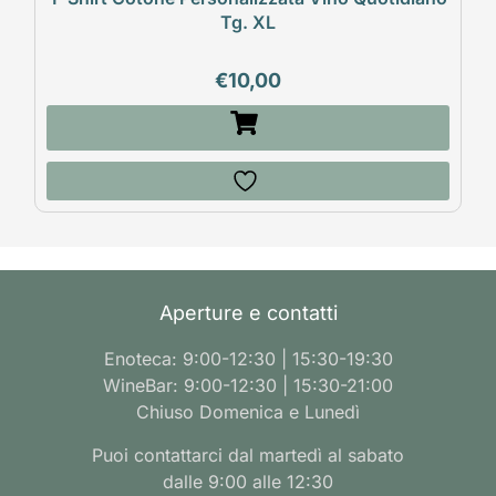
Tg. XL
€
10,00
Aperture e contatti
Enoteca: 9:00-12:30 | 15:30-19:30
WineBar: 9:00-12:30 | 15:30-21:00
Chiuso Domenica e Lunedì
Puoi contattarci dal martedì al sabato
dalle 9:00 alle 12:30