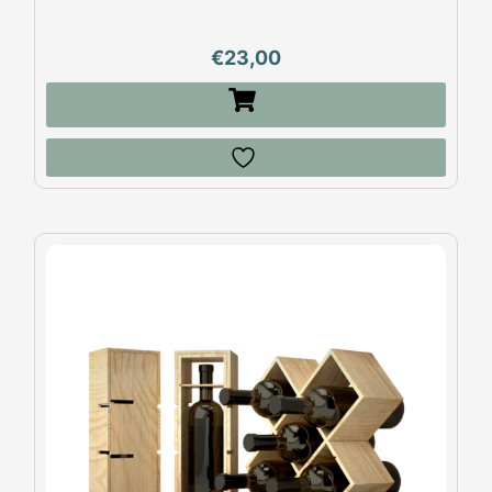
€
23,00