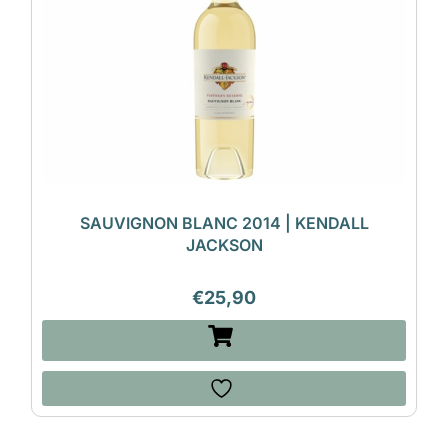
SAUVIGNON BLANC 2014 | KENDALL
JACKSON
€
25,90