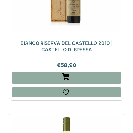
BIANCO RISERVA DEL CASTELLO 2010 |
CASTELLO DI SPESSA
€
58,90