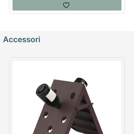
Accessori