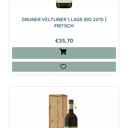
GRUNER VELTLINER 1.LAGE BIO 2015 |
FRITSCH
€
35,70