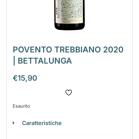
POVENTO TREBBIANO 2020
| BETTALUNGA
€
15,90
Esaurito
Caratteristiche