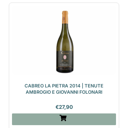
CABREO LA PIETRA 2014 | TENUTE
AMBROGIO E GIOVANNI FOLONARI
€
27,90