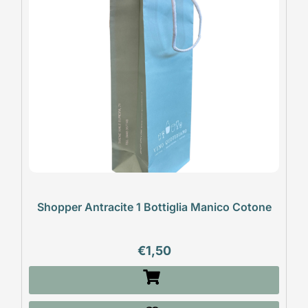
Shopper Antracite 1 Bottiglia Manico Cotone
€
1,50