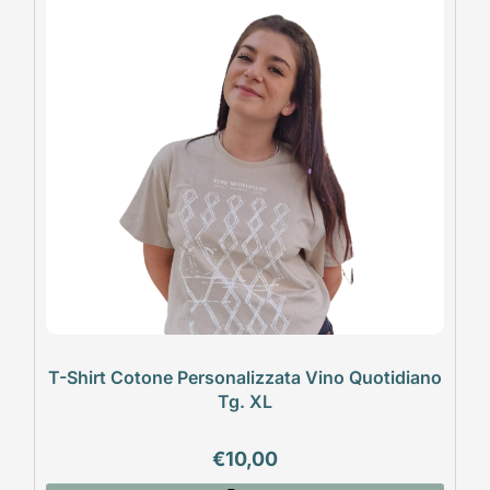
T-Shirt Cotone Personalizzata Vino Quotidiano
Tg. XL
€
10,00