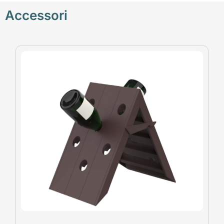
Accessori