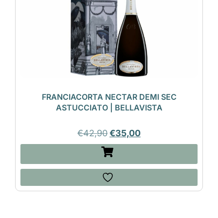
FRANCIACORTA NECTAR DEMI SEC
ASTUCCIATO | BELLAVISTA
€
42,90
€
35,00