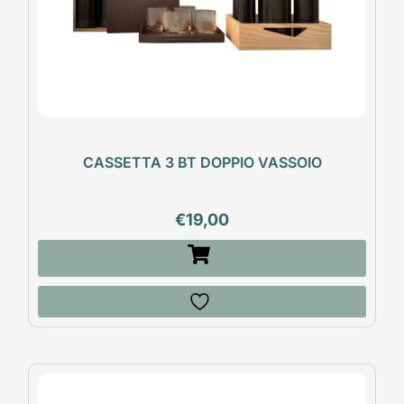
CASSETTA 3 BT DOPPIO VASSOIO
€
19,00