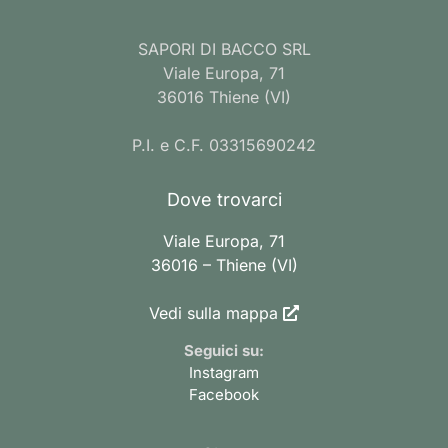
SAPORI DI BACCO SRL
Viale Europa, 71
36016 Thiene (VI)
P.I. e C.F. 03315690242
Dove trovarci
Viale Europa, 71
36016 – Thiene (VI)
Vedi sulla mappa
Seguici su:
Instagram
Facebook