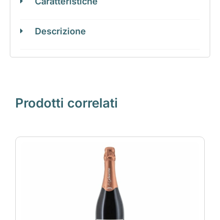
Caratteristiche
Descrizione
Prodotti correlati