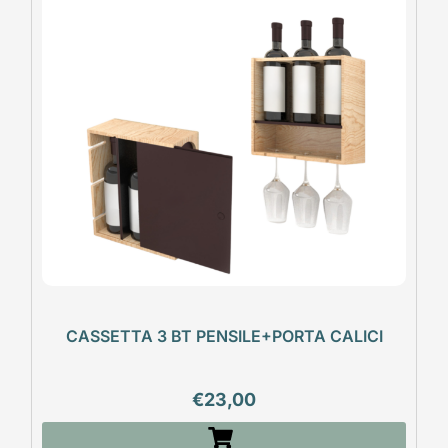
CASSETTA 3 BT PENSILE+PORTA CALICI
€
23,00