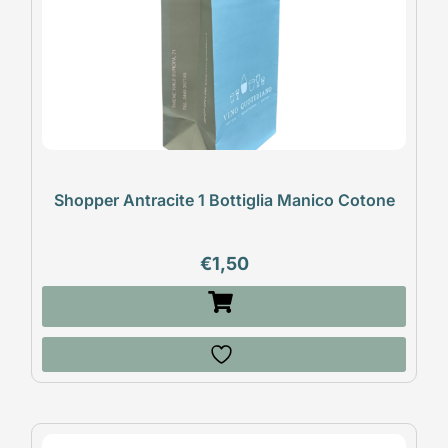
Shopper Antracite 1 Bottiglia Manico Cotone
€
1,50