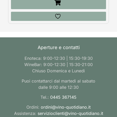
Aperture e contatti
Enoteca: 9:00-12:30 | 15:30-19:30
WineBar: 9:00-12:30 | 15:30-21:00
Chiuso Domenica e Lunedì
Puoi contattarci dal martedì al sabato
dalle 9:00 alle 12:30
Tel.:
0445 367145
Ordini:
ordini@vino-quotidiano.it
Assistenza:
servizioclienti@vino-quotidiano.it