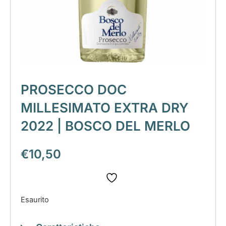
PROSECCO DOC
MILLESIMATO EXTRA DRY
2022 | BOSCO DEL MERLO
€
10,50
Esaurito