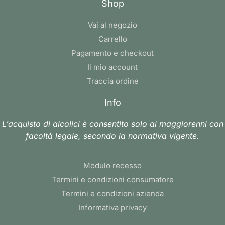
Shop
Vai al negozio
Carrello
Pagamento e checkout
Il mio account
Traccia ordine
Info
L’acquisto di alcolici è consentito solo ai maggiorenni con
facoltà legale, secondo la normativa vigente.
Modulo recesso
Termini e condizioni consumatore
Termini e condizioni azienda
Informativa privacy