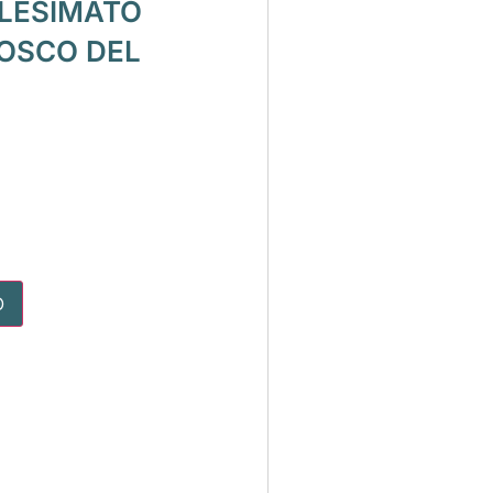
LESIMATO
BOSCO DEL
O