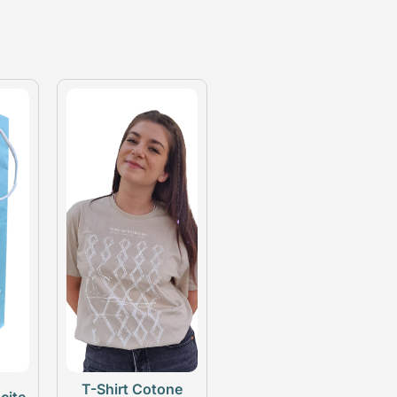
T-Shirt Cotone