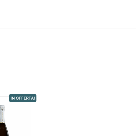
IN OFFERTA!