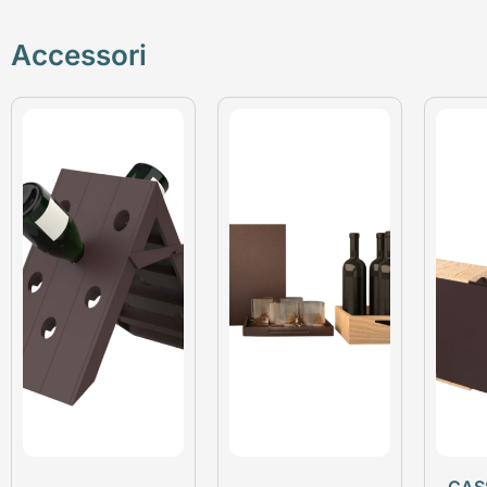
Accessori