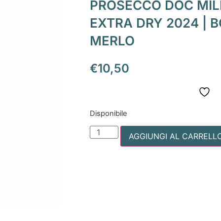
PROSECCO DOC MIL
EXTRA DRY 2024 | 
MERLO
€
10,50
Disponibile
AGGIUNGI AL CARRELL