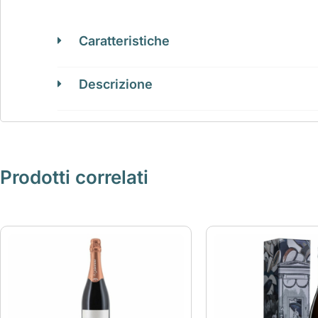
Caratteristiche
Descrizione
Prodotti correlati