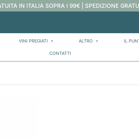
TUITA IN ITALIA SOPRA I 99€ | SPEDIZIONE GRATU
VINI PREGIATI
ALTRO
IL PUN
CONTATTI