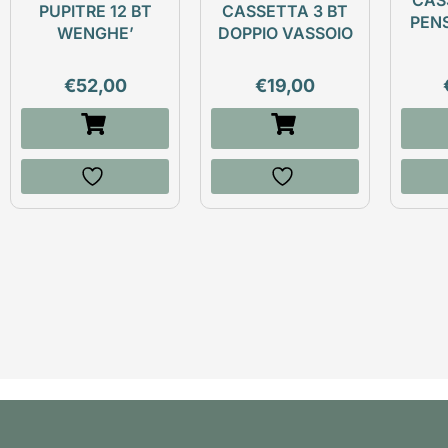
CAS
PUPITRE 12 BT
CASSETTA 3 BT
PEN
WENGHE’
DOPPIO VASSOIO
€
52,00
€
19,00