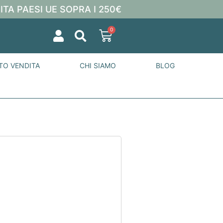
ITA PAESI UE SOPRA I 250€
0
TO VENDITA
CHI SIAMO
BLOG