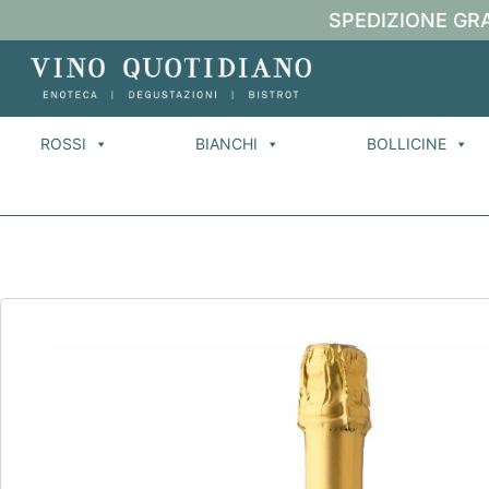
SPEDIZIONE GRA
ROSSI
BIANCHI
BOLLICINE