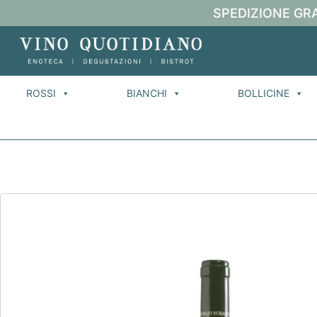
SPEDIZIONE GRA
ROSSI
BIANCHI
BOLLICINE