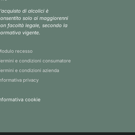
’acquisto di alcolici è
onsentito solo ai maggiorenni
on facoltà legale, secondo la
ormativa vigente.
Modulo recesso
ermini e condizioni consumatore
ermini e condizioni azienda
nformativa privacy
nformativa cookie