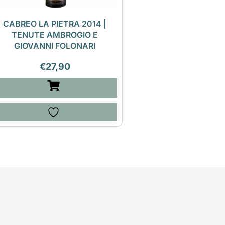
CABREO LA PIETRA 2014 |
TENUTE AMBROGIO E
GIOVANNI FOLONARI
€
27,90