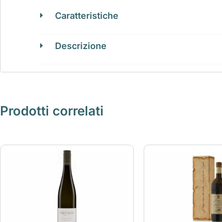
Caratteristiche
Descrizione
Prodotti correlati