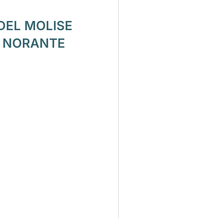
DEL MOLISE
O NORANTE