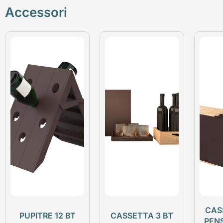
Accessori
CAS
PUPITRE 12 BT
CASSETTA 3 BT
PEN