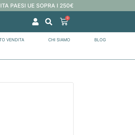
ITA PAESI UE SOPRA I 250€
0
TO VENDITA
CHI SIAMO
BLOG