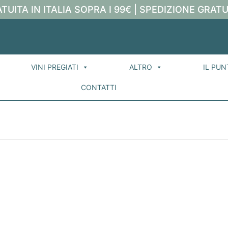
TUITA IN ITALIA SOPRA I 99€ | SPEDIZIONE GRATU
VINI PREGIATI
ALTRO
IL PUN
CONTATTI