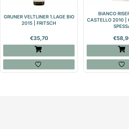
BIANCO RISE
GRUNER VELTLINER 1.LAGE BIO
CASTELLO 2010 | 
2015 | FRITSCH
SPESS
€
35,70
€
58,9