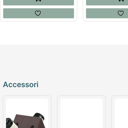
Accessori