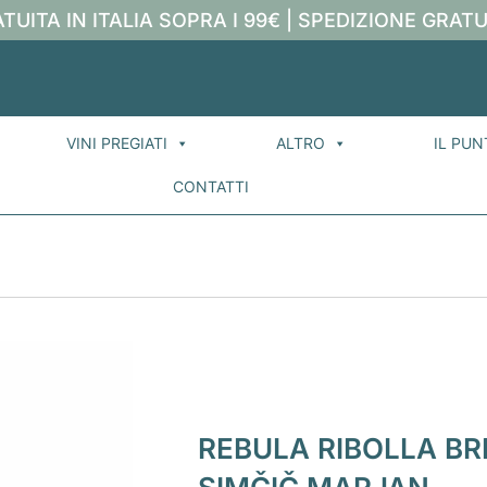
TUITA IN ITALIA SOPRA I 99€ | SPEDIZIONE GRATU
VINI PREGIATI
ALTRO
IL PUN
CONTATTI
REBULA RIBOLLA BR