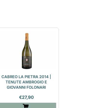
CABREO LA PIETRA 2014 |
TENUTE AMBROGIO E
GIOVANNI FOLONARI
€
27,90