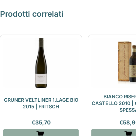
Prodotti correlati
BIANCO RISE
GRUNER VELTLINER 1.LAGE BIO
CASTELLO 2010 | 
2015 | FRITSCH
SPESS
€
35,70
€
58,9