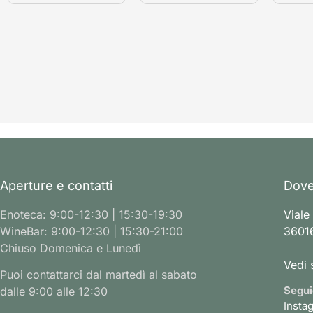
Aperture e contatti
Dove
Enoteca: 9:00-12:30 | 15:30-19:30
Viale
WineBar: 9:00-12:30 | 15:30-21:00
36016
Chiuso Domenica e Lunedì
Vedi 
Puoi contattarci dal martedì al sabato
Segui
dalle 9:00 alle 12:30
Insta