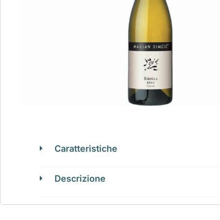
Caratteristiche
Descrizione