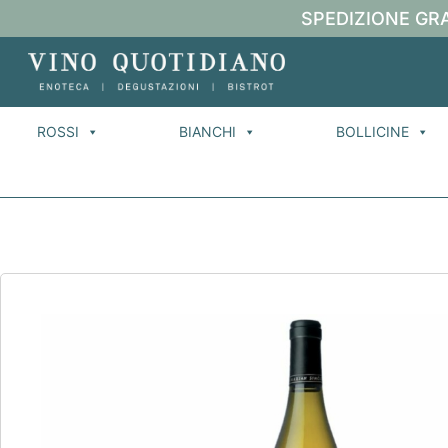
SPEDIZIONE GRA
ROSSI
BIANCHI
BOLLICINE