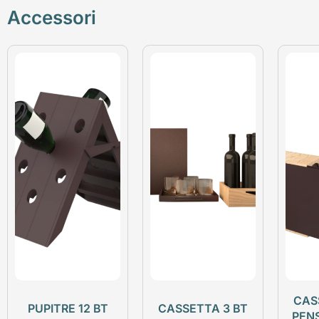
Accessori
CAS
PUPITRE 12 BT
CASSETTA 3 BT
PEN