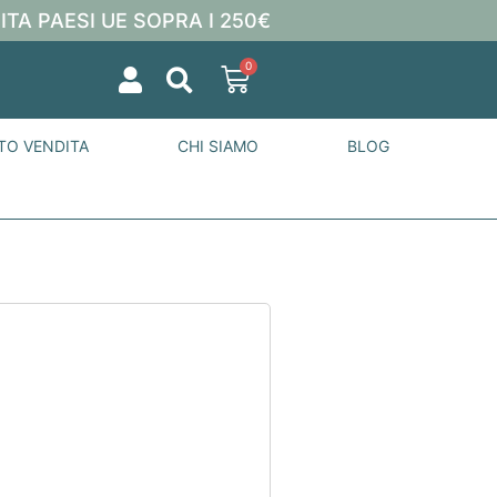
ITA PAESI UE SOPRA I 250€
0
TO VENDITA
CHI SIAMO
BLOG