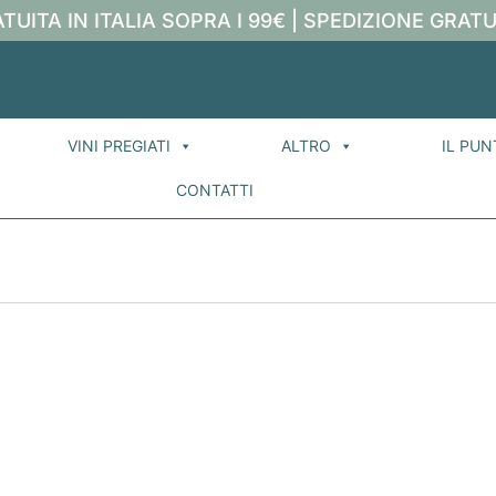
TUITA IN ITALIA SOPRA I 99€ | SPEDIZIONE GRATU
VINI PREGIATI
ALTRO
IL PUN
CONTATTI