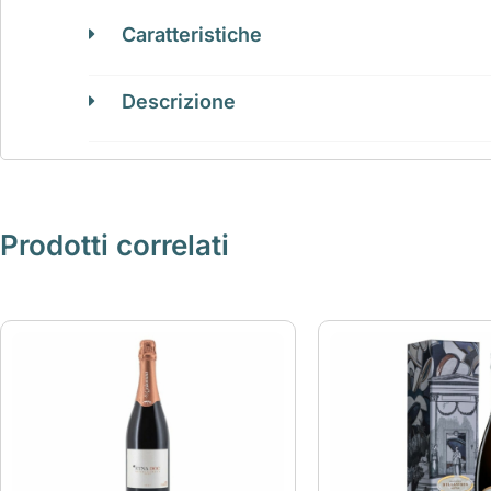
Caratteristiche
Descrizione
Prodotti correlati