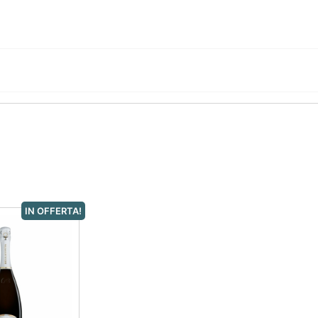
IN OFFERTA!