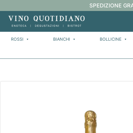
SPEDIZIONE GRA
ROSSI
BIANCHI
BOLLICINE