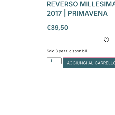
REVERSO MILLESIMA
2017 | PRIMAVENA
€
39,50
Solo 3 pezzi disponibili
AGGIUNGI AL CARRELL