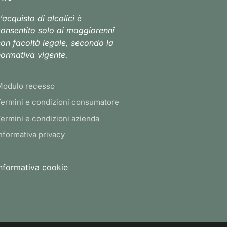
’acquisto di alcolici è
onsentito solo ai maggiorenni
on facoltà legale, secondo la
ormativa vigente.
Modulo recesso
ermini e condizioni consumatore
ermini e condizioni azienda
nformativa privacy
nformativa cookie