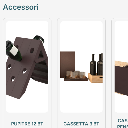
Accessori
CAS
PUPITRE 12 BT
CASSETTA 3 BT
PEN