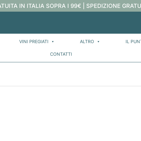
TUITA IN ITALIA SOPRA I 99€ | SPEDIZIONE GRATU
VINI PREGIATI
ALTRO
IL PUN
CONTATTI