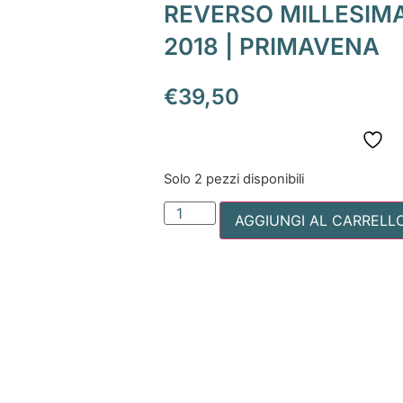
REVERSO MILLESIMA
2018 | PRIMAVENA
€
39,50
Solo 2 pezzi disponibili
AGGIUNGI AL CARRELL