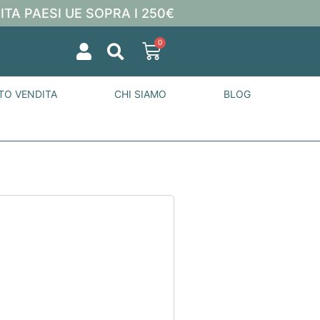
ITA PAESI UE SOPRA I 250€
0
TO VENDITA
CHI SIAMO
BLOG