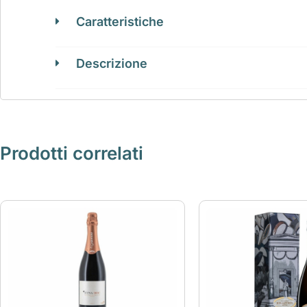
Caratteristiche
Descrizione
Prodotti correlati