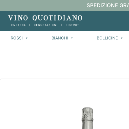
SPEDIZIONE GRA
ROSSI
BIANCHI
BOLLICINE