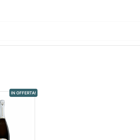
IN OFFERTA!