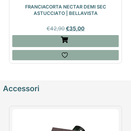
FRANCIACORTA NECTAR DEMI SEC
ASTUCCIATO | BELLAVISTA
€
42,90
€
35,00
Accessori