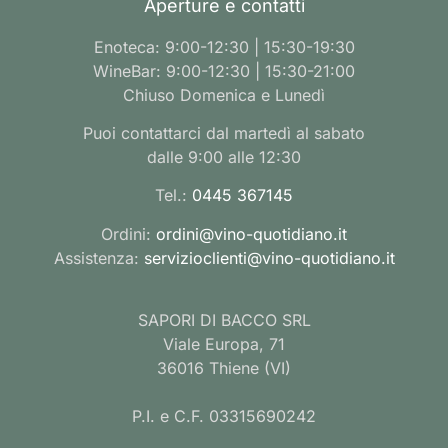
Aperture e contatti
Enoteca: 9:00-12:30 | 15:30-19:30
WineBar: 9:00-12:30 | 15:30-21:00
Chiuso Domenica e Lunedì
Puoi contattarci dal martedì al sabato
dalle 9:00 alle 12:30
Tel.:
0445 367145
Ordini:
ordini@vino-quotidiano.it
Assistenza:
servizioclienti@vino-quotidiano.it
SAPORI DI BACCO SRL
Viale Europa, 71
36016 Thiene (VI)
P.I. e C.F. 03315690242