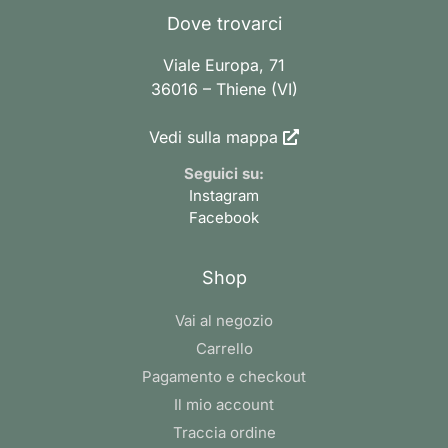
Dove trovarci
Viale Europa, 71
36016 – Thiene (VI)
Vedi sulla mappa
Seguici su:
Instagram
Facebook
Shop
Vai al negozio
Carrello
Pagamento e checkout
Il mio account
Traccia ordine