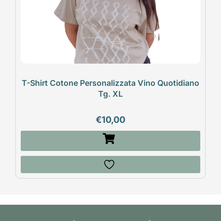
T-Shirt Cotone Personalizzata Vino Quotidiano
Tg. XL
€
10,00