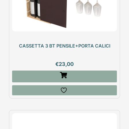
CASSETTA 3 BT PENSILE+PORTA CALICI
€
23,00