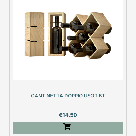
CANTINETTA DOPPIO USO 1 BT
€
14,50