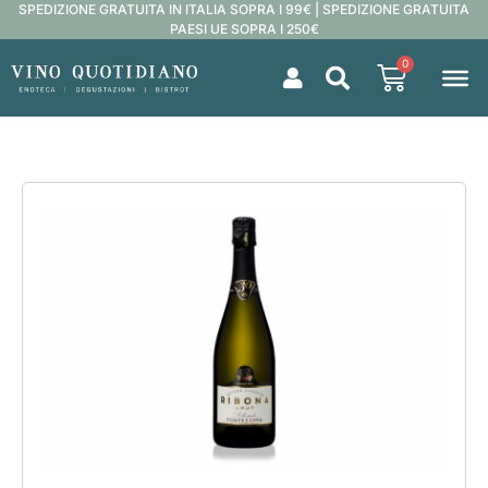
SPEDIZIONE GRATUITA IN ITALIA SOPRA I 99€ | SPEDIZIONE GRATUITA
PAESI UE SOPRA I 250€
0