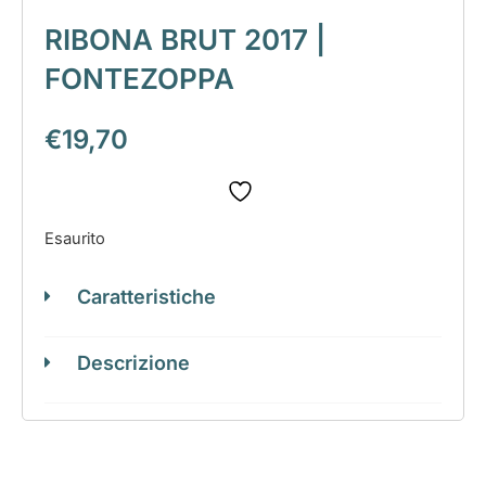
RIBONA BRUT 2017 |
FONTEZOPPA
€
19,70
Esaurito
Caratteristiche
Descrizione