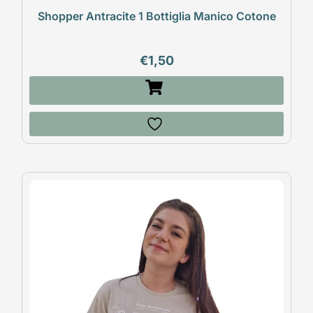
Shopper Antracite 1 Bottiglia Manico Cotone
€
1,50