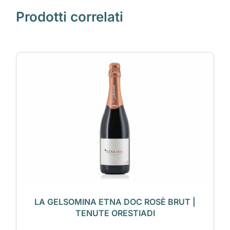
Prodotti correlati
LA GELSOMINA ETNA DOC ROSÈ BRUT |
TENUTE ORESTIADI