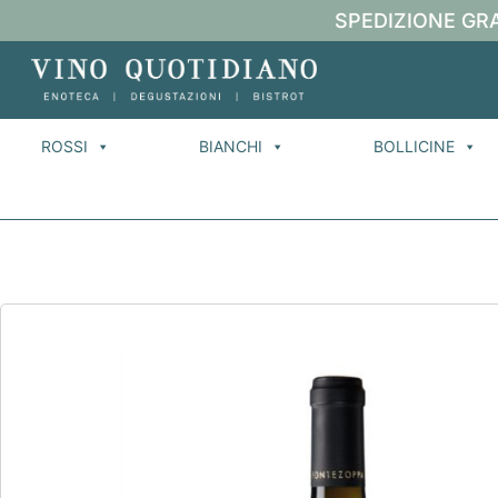
SPEDIZIONE GRA
ROSSI
BIANCHI
BOLLICINE