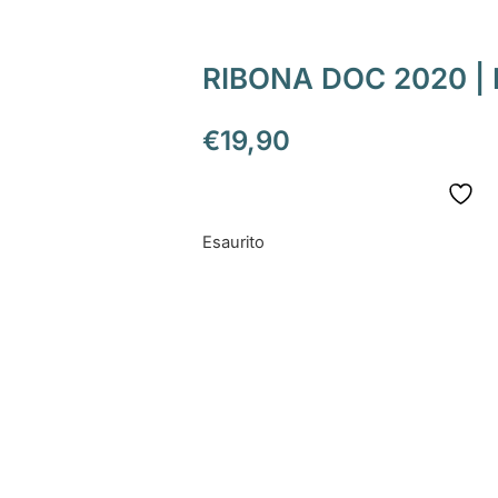
RIBONA DOC 2020 |
€
19,90
Esaurito