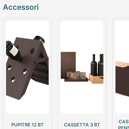
Accessori
CAS
PUPITRE 12 BT
CASSETTA 3 BT
PEN