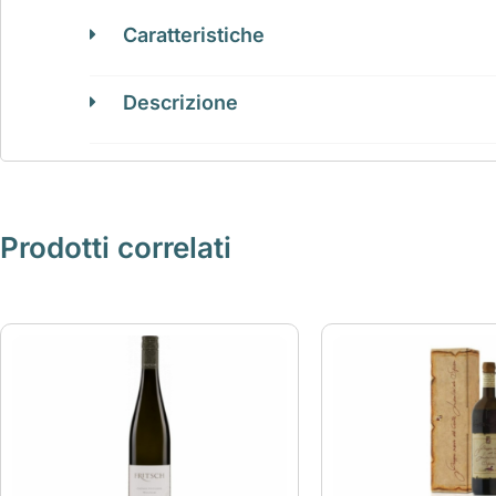
Caratteristiche
Descrizione
Prodotti correlati