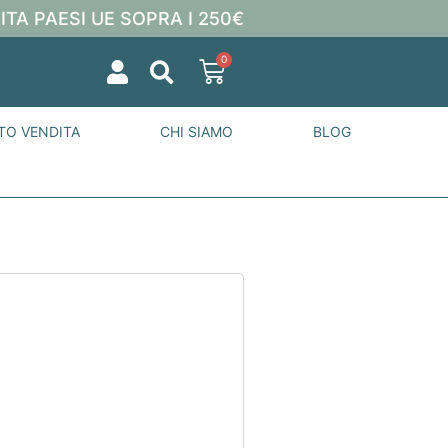
ITA PAESI UE SOPRA I 250€
0
TO VENDITA
CHI SIAMO
BLOG