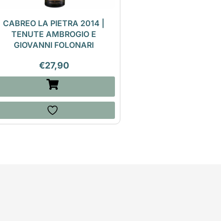
CABREO LA PIETRA 2014 |
TENUTE AMBROGIO E
GIOVANNI FOLONARI
€
27,90