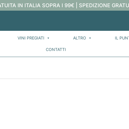
TUITA IN ITALIA SOPRA I 99€ | SPEDIZIONE GRATU
VINI PREGIATI
ALTRO
IL PUN
CONTATTI