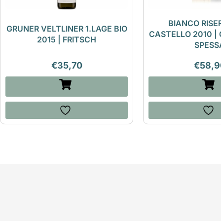
BIANCO RISE
GRUNER VELTLINER 1.LAGE BIO
CASTELLO 2010 | 
2015 | FRITSCH
SPESS
€
35,70
€
58,9