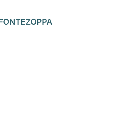
 FONTEZOPPA