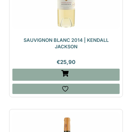
SAUVIGNON BLANC 2014 | KENDALL
JACKSON
€
25,90