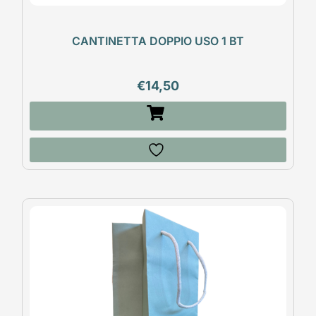
CANTINETTA DOPPIO USO 1 BT
€
14,50