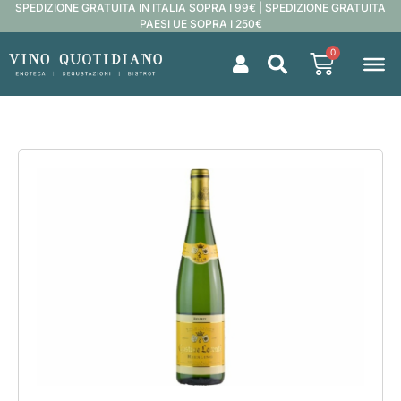
SPEDIZIONE GRATUITA IN ITALIA SOPRA I 99€ | SPEDIZIONE GRATUITA
PAESI UE SOPRA I 250€
0