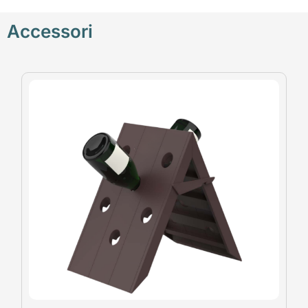
Accessori