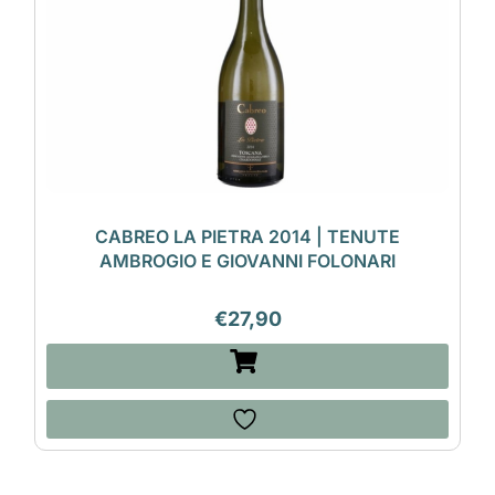
CABREO LA PIETRA 2014 | TENUTE
AMBROGIO E GIOVANNI FOLONARI
€
27,90