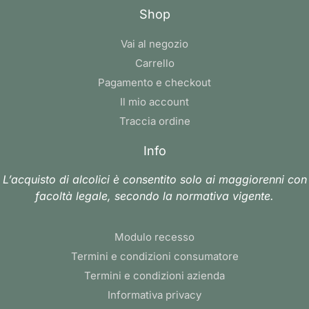
Shop
Vai al negozio
Carrello
Pagamento e checkout
Il mio account
Traccia ordine
Info
L’acquisto di alcolici è consentito solo ai maggiorenni con
facoltà legale, secondo la normativa vigente.
Modulo recesso
Termini e condizioni consumatore
Termini e condizioni azienda
Informativa privacy