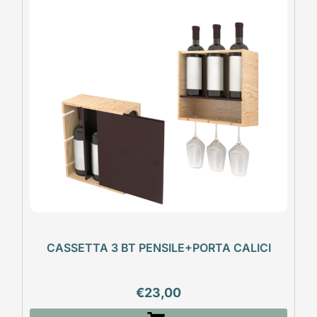
CASSETTA 3 BT PENSILE+PORTA CALICI
€
23,00