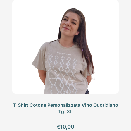
T-Shirt Cotone Personalizzata Vino Quotidiano
Tg. XL
€
10,00