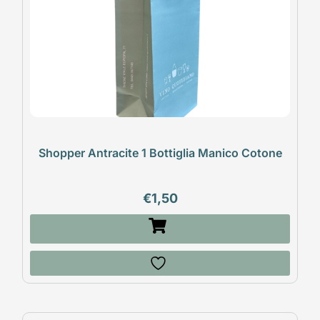
Shopper Antracite 1 Bottiglia Manico Cotone
€
1,50