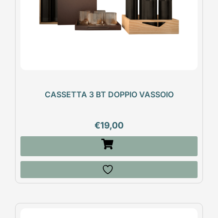
CASSETTA 3 BT DOPPIO VASSOIO
€
19,00