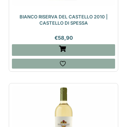
BIANCO RISERVA DEL CASTELLO 2010 |
CASTELLO DI SPESSA
€
58,90