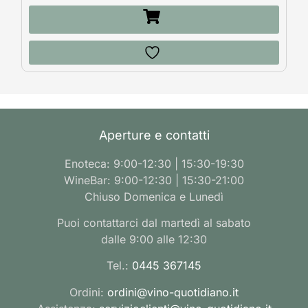
Aperture e contatti
Enoteca: 9:00-12:30 | 15:30-19:30
WineBar: 9:00-12:30 | 15:30-21:00
Chiuso Domenica e Lunedì
Puoi contattarci dal martedì al sabato
dalle 9:00 alle 12:30
Tel.:
0445 367145
Ordini:
ordini@vino-quotidiano.it