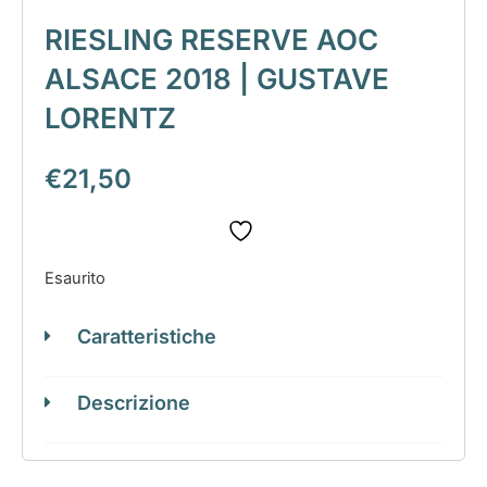
RIESLING RESERVE AOC
ALSACE 2018 | GUSTAVE
LORENTZ
€
21,50
Esaurito
Caratteristiche
Descrizione