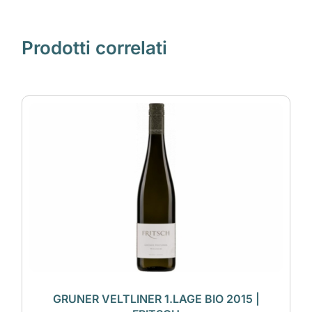
Prodotti correlati
GRUNER VELTLINER 1.LAGE BIO 2015 |