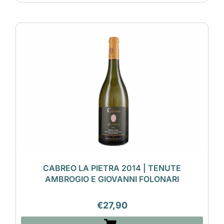
CABREO LA PIETRA 2014 | TENUTE
AMBROGIO E GIOVANNI FOLONARI
€
27,90