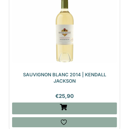
SAUVIGNON BLANC 2014 | KENDALL
JACKSON
€
25,90