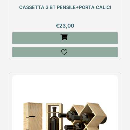
CASSETTA 3 BT PENSILE+PORTA CALICI
€
23,00