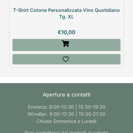
T-Shirt Cotone Personalizzata Vino Quotidiano
Tg. XL
€
10,00
Aperture e contatti
Enoteca: 9:00-12:30 | 15:30-19:30
WineBar: 9:00-12:30 | 15:30-21:00
Chiuso Domenica e Lunedì
Puoi contattarci dal martedì al sabato