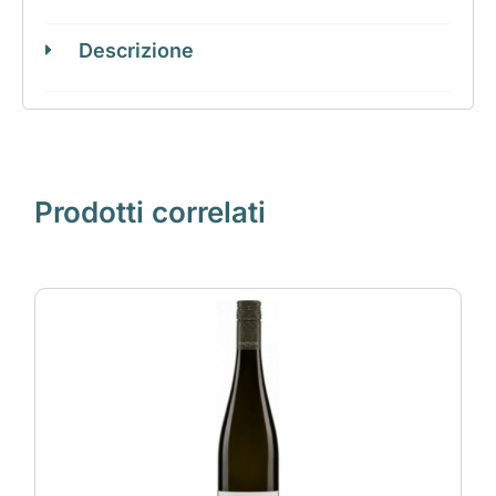
Descrizione
Prodotti correlati