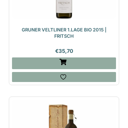
GRUNER VELTLINER 1.LAGE BIO 2015 |
FRITSCH
€
35,70