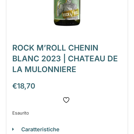
ROCK M’ROLL CHENIN
BLANC 2023 | CHATEAU DE
LA MULONNIERE
€
18,70
Esaurito
Caratteristiche