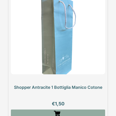
Shopper Antracite 1 Bottiglia Manico Cotone
€
1,50