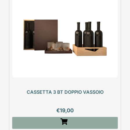
CASSETTA 3 BT DOPPIO VASSOIO
€
19,00