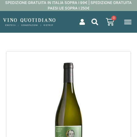
SPEDIZIONE GRATUITA IN ITALIA SOPRA I 99€ | SPEDIZIONE GRATUITA
PAESI UE SOPRA I 250€
0