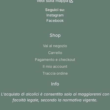
Vedi sulla mappa
Seguici su:
Instagram
Facebook
Shop
Vai al negozio
Carrello
Pagamento e checkout
Il mio account
Traccia ordine
Info
L’acquisto di alcolici è consentito solo ai maggiorenni con
facoltà legale, secondo la normativa vigente.