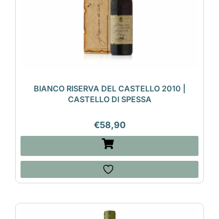
BIANCO RISERVA DEL CASTELLO 2010 |
CASTELLO DI SPESSA
€
58,90