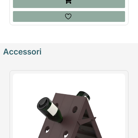
Accessori