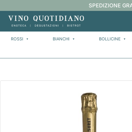
SPEDIZIONE GRA
ROSSI
BIANCHI
BOLLICINE