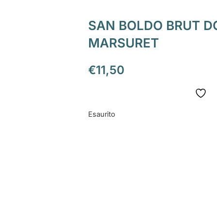
SAN BOLDO BRUT D
MARSURET
€
11,50
Esaurito