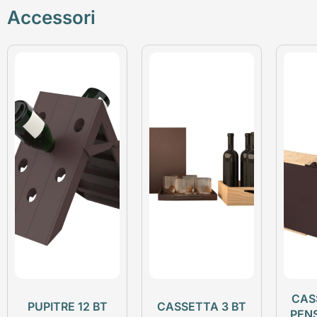
Accessori
CAS
PUPITRE 12 BT
CASSETTA 3 BT
PEN