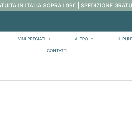
TUITA IN ITALIA SOPRA I 99€ | SPEDIZIONE GRATU
VINI PREGIATI
ALTRO
IL PUN
CONTATTI