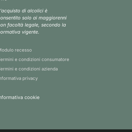
’acquisto di alcolici è
onsentito solo ai maggiorenni
on facoltà legale, secondo la
ormativa vigente.
Modulo recesso
ermini e condizioni consumatore
ermini e condizioni azienda
nformativa privacy
nformativa cookie