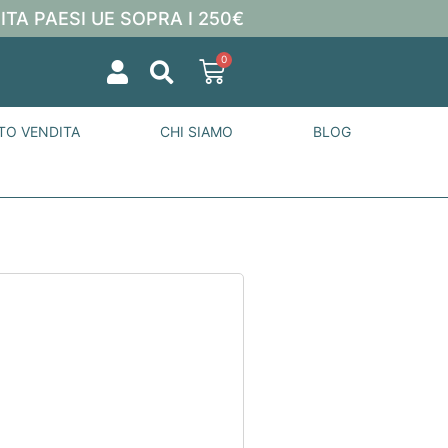
ITA PAESI UE SOPRA I 250€
0
TO VENDITA
CHI SIAMO
BLOG