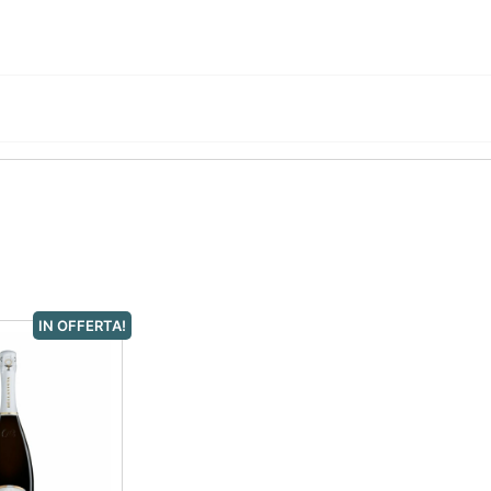
IN OFFERTA!