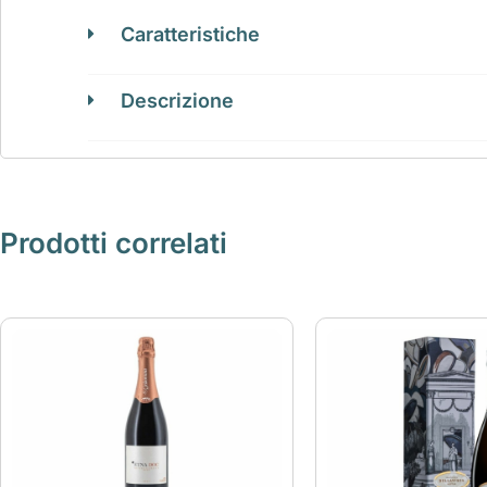
Caratteristiche
Descrizione
Prodotti correlati