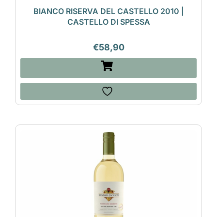
BIANCO RISERVA DEL CASTELLO 2010 |
CASTELLO DI SPESSA
€
58,90