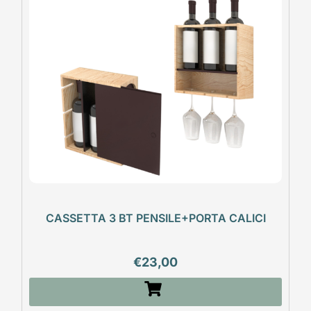
CASSETTA 3 BT PENSILE+PORTA CALICI
€
23,00