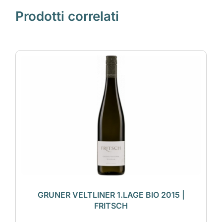
Prodotti correlati
GRUNER VELTLINER 1.LAGE BIO 2015 |
FRITSCH