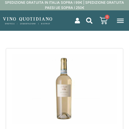
SPEDIZIONE GRATUITA IN ITALIA SOPRA I 99€ | SPEDIZIONE GRATUITA
PAESI UE SOPRA I 250€
0