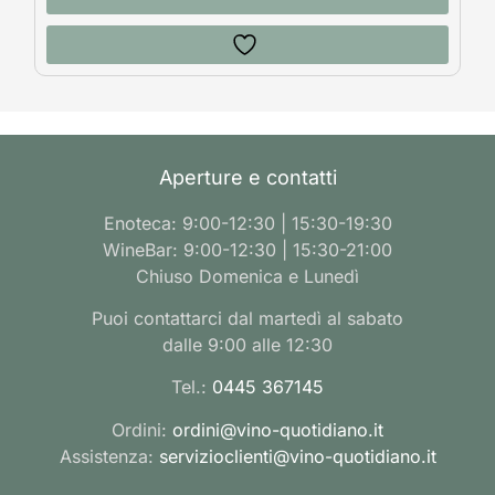
Aperture e contatti
Enoteca: 9:00-12:30 | 15:30-19:30
WineBar: 9:00-12:30 | 15:30-21:00
Chiuso Domenica e Lunedì
Puoi contattarci dal martedì al sabato
dalle 9:00 alle 12:30
Tel.:
0445 367145
Ordini:
ordini@vino-quotidiano.it
Assistenza:
servizioclienti@vino-quotidiano.it