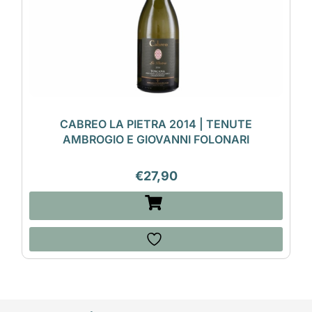
CABREO LA PIETRA 2014 | TENUTE
AMBROGIO E GIOVANNI FOLONARI
€
27,90