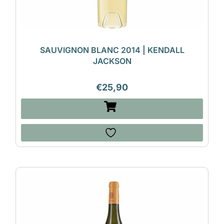
SAUVIGNON BLANC 2014 | KENDALL
JACKSON
€
25,90