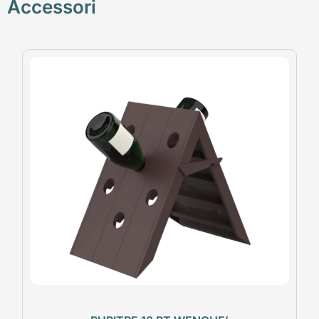
Accessori