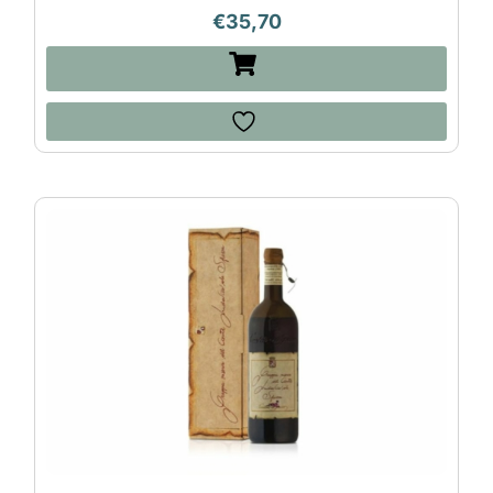
€
35,70