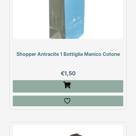
Shopper Antracite 1 Bottiglia Manico Cotone
€
1,50