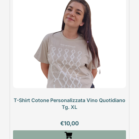
T-Shirt Cotone Personalizzata Vino Quotidiano
Tg. XL
€
10,00