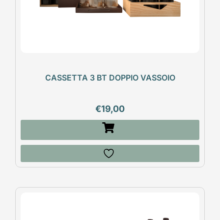
CASSETTA 3 BT DOPPIO VASSOIO
€
19,00