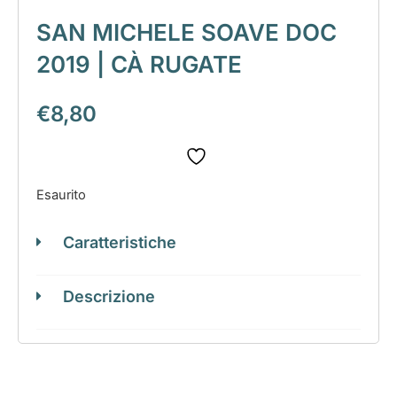
SAN MICHELE SOAVE DOC
2019 | CÀ RUGATE
€
8,80
Esaurito
Caratteristiche
Descrizione