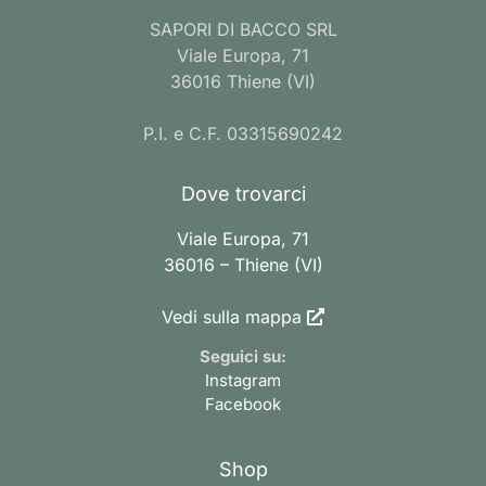
SAPORI DI BACCO SRL
Viale Europa, 71
36016 Thiene (VI)
P.I. e C.F. 03315690242
Dove trovarci
Viale Europa, 71
36016 – Thiene (VI)
Vedi sulla mappa
Seguici su:
Instagram
Facebook
Shop