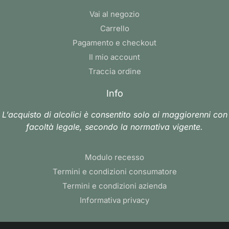
Vai al negozio
Carrello
Pagamento e checkout
Il mio account
Traccia ordine
Info
L’acquisto di alcolici è consentito solo ai maggiorenni con
facoltà legale, secondo la normativa vigente.
Modulo recesso
Termini e condizioni consumatore
Termini e condizioni azienda
Informativa privacy