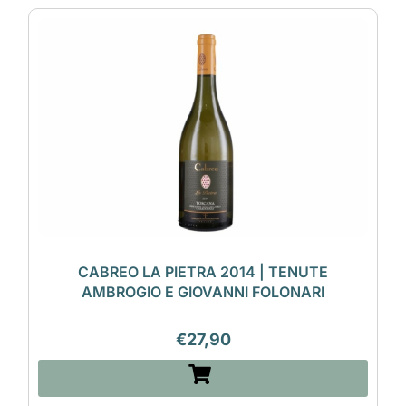
CABREO LA PIETRA 2014 | TENUTE
AMBROGIO E GIOVANNI FOLONARI
€
27,90