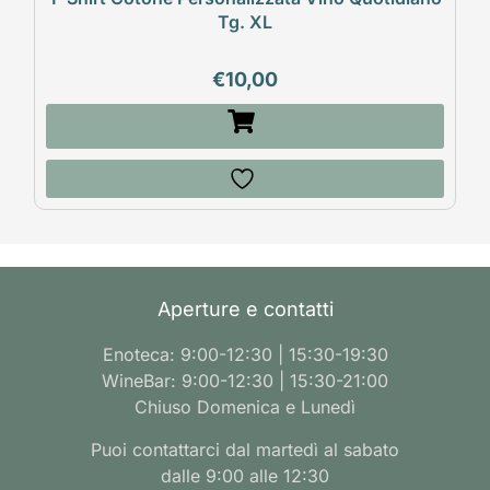
Tg. XL
€
10,00
Aperture e contatti
Enoteca: 9:00-12:30 | 15:30-19:30
WineBar: 9:00-12:30 | 15:30-21:00
Chiuso Domenica e Lunedì
Puoi contattarci dal martedì al sabato
dalle 9:00 alle 12:30