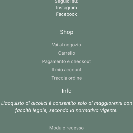
Seguici su:
Instagram
Facebook
Shop
Vai al negozio
Carrello
Pagamento e checkout
Il mio account
Traccia ordine
Info
L’acquisto di alcolici è consentito solo ai maggiorenni con
facoltà legale, secondo la normativa vigente.
Modulo recesso