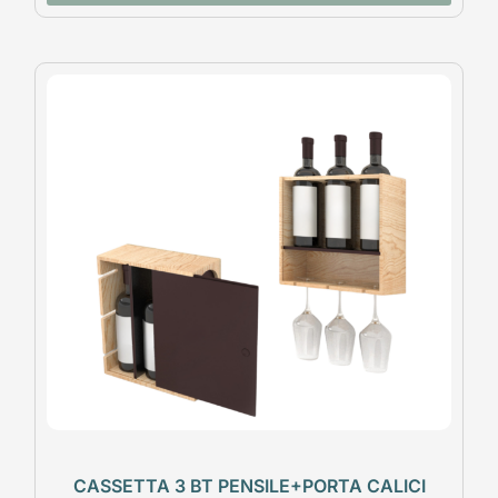
CASSETTA 3 BT PENSILE+PORTA CALICI