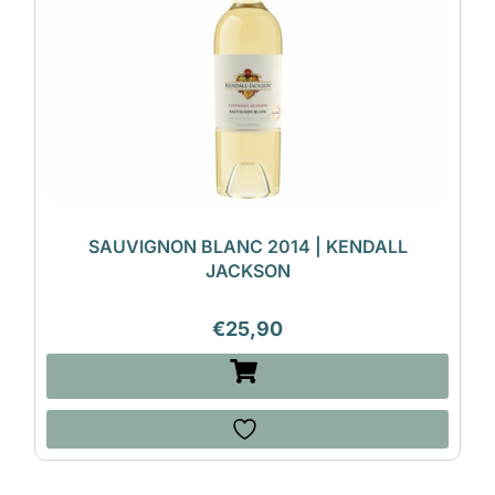
SAUVIGNON BLANC 2014 | KENDALL
JACKSON
€
25,90