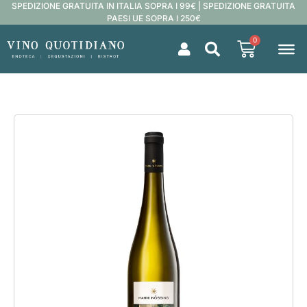
SPEDIZIONE GRATUITA IN ITALIA SOPRA I 99€ | SPEDIZIONE GRATUITA
PAESI UE SOPRA I 250€
0