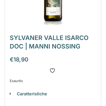
SYLVANER VALLE ISARCO
DOC | MANNI NOSSING
€
18,90
Esaurito
Caratteristiche