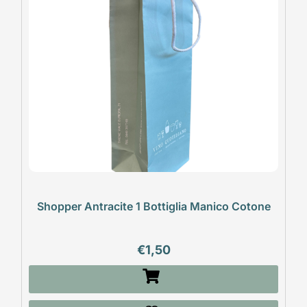
Shopper Antracite 1 Bottiglia Manico Cotone
€
1,50