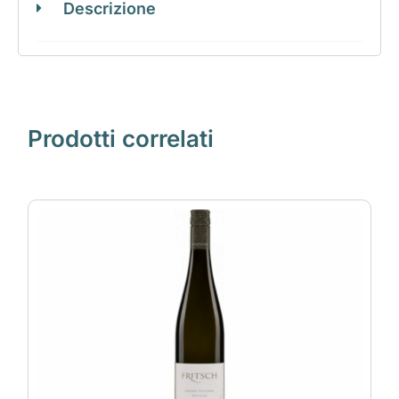
Descrizione
Prodotti correlati