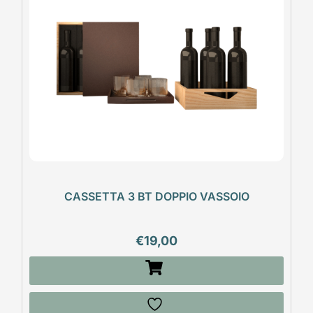
CASSETTA 3 BT DOPPIO VASSOIO
€
19,00