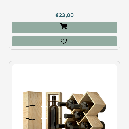
€
23,00