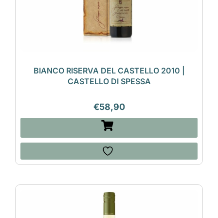
BIANCO RISERVA DEL CASTELLO 2010 |
CASTELLO DI SPESSA
€
58,90