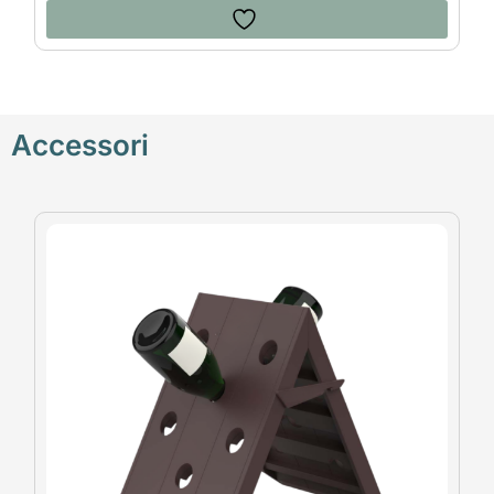
Accessori