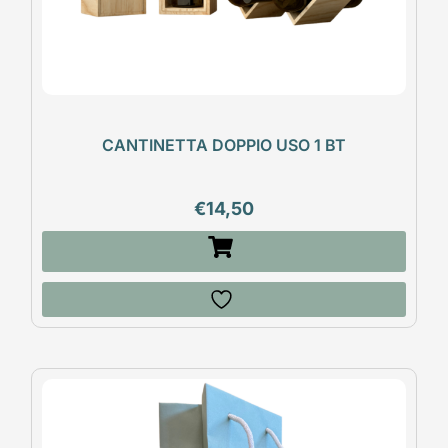
CANTINETTA DOPPIO USO 1 BT
€
14,50