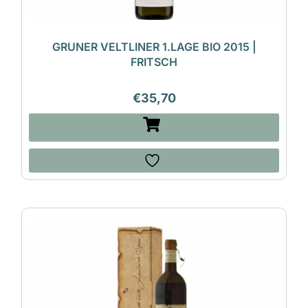
GRUNER VELTLINER 1.LAGE BIO 2015 |
FRITSCH
€
35,70