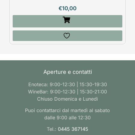
€
10,00
Aperture e contatti
Enoteca: 9:00-12:30 | 15:30-19:30
WineBar: 9:00-12:30 | 15:30-21:00
Chiuso Domenica e Lunedì
Puoi contattarci dal martedì al sabato
dalle 9:00 alle 12:30
Tel.:
0445 367145