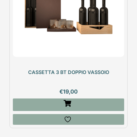
CASSETTA 3 BT DOPPIO VASSOIO
€
19,00