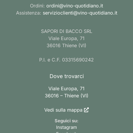
Ordini:
ordini@vino-quotidiano.it
Assistenza:
servizioclienti@vino-quotidiano.it
SAPORI DI BACCO SRL
Viale Europa, 71
36016 Thiene (VI)
P.I. e C.F. 03315690242
Dove trovarci
Viale Europa, 71
36016 – Thiene (VI)
Vedi sulla mappa
Seguici su:
Instagram