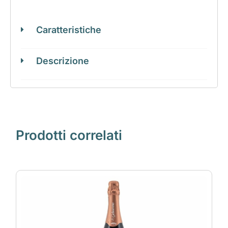
Caratteristiche
Descrizione
Prodotti correlati