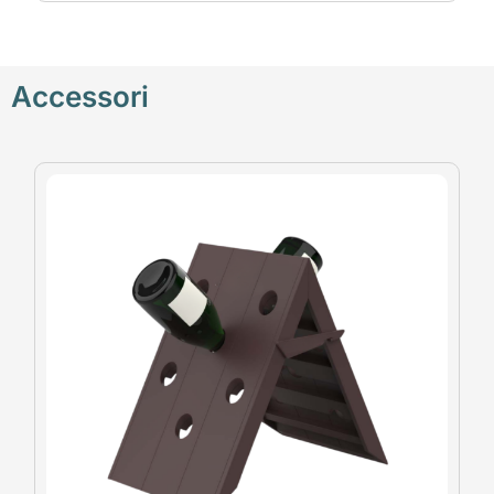
Accessori