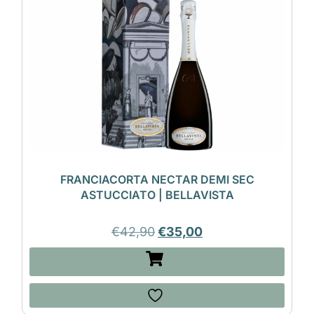
FRANCIACORTA NECTAR DEMI SEC
ASTUCCIATO | BELLAVISTA
€
42,90
€
35,00