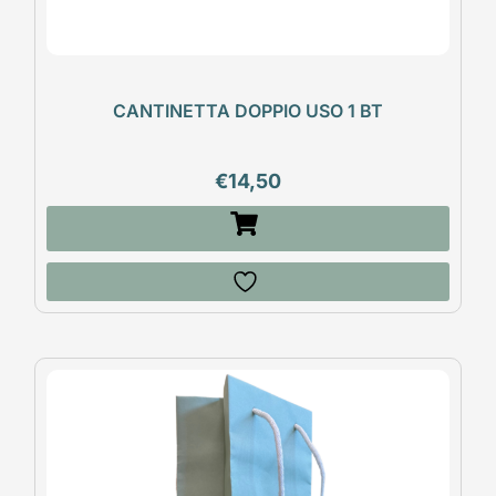
CANTINETTA DOPPIO USO 1 BT
€
14,50