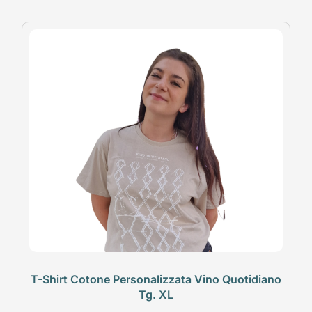
T-Shirt Cotone Personalizzata Vino Quotidiano
Tg. XL