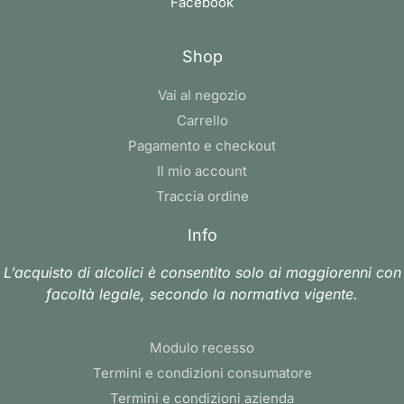
Facebook
Shop
Vai al negozio
Carrello
Pagamento e checkout
Il mio account
Traccia ordine
Info
L’acquisto di alcolici è consentito solo ai maggiorenni con
facoltà legale, secondo la normativa vigente.
Modulo recesso
Termini e condizioni consumatore
Termini e condizioni azienda