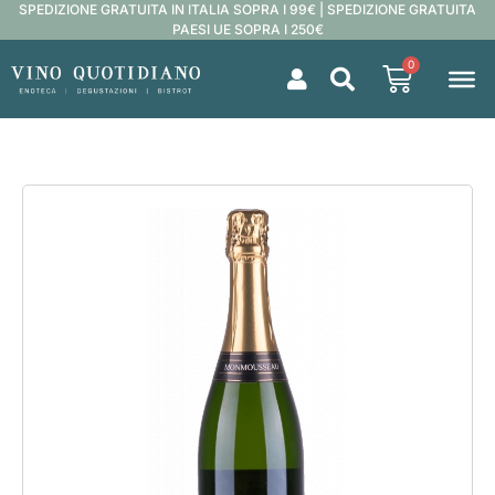
SPEDIZIONE GRATUITA IN ITALIA SOPRA I 99€ | SPEDIZIONE GRATUITA
PAESI UE SOPRA I 250€
0