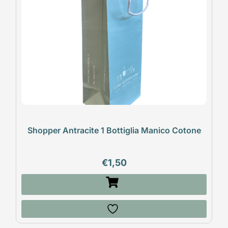
Shopper Antracite 1 Bottiglia Manico Cotone
€
1,50