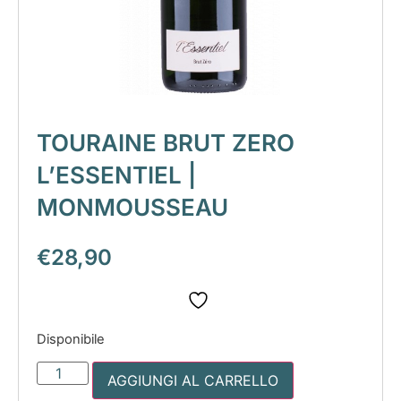
TOURAINE BRUT ZERO
L’ESSENTIEL |
MONMOUSSEAU
€
28,90
Disponibile
AGGIUNGI AL CARRELLO