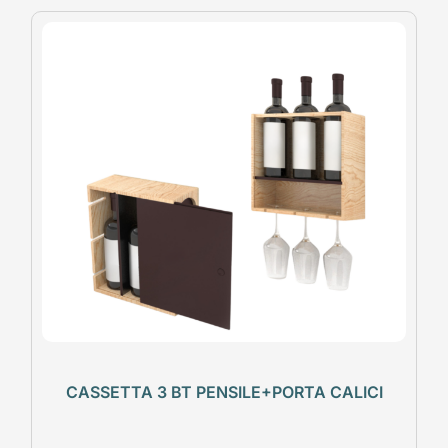
CASSETTA 3 BT PENSILE+PORTA CALICI