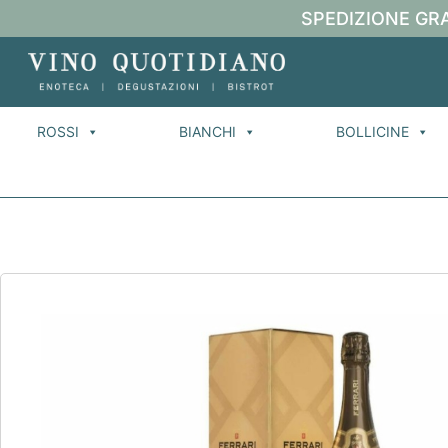
SPEDIZIONE GRA
ROSSI
BIANCHI
BOLLICINE