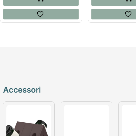
Accessori