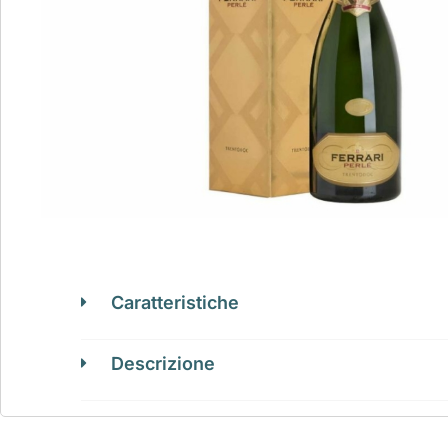
Caratteristiche
Descrizione