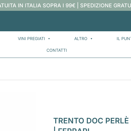
TUITA IN ITALIA SOPRA I 99€ | SPEDIZIONE GRATU
VINI PREGIATI
ALTRO
IL PUN
CONTATTI
TRENTO DOC PERLÈ