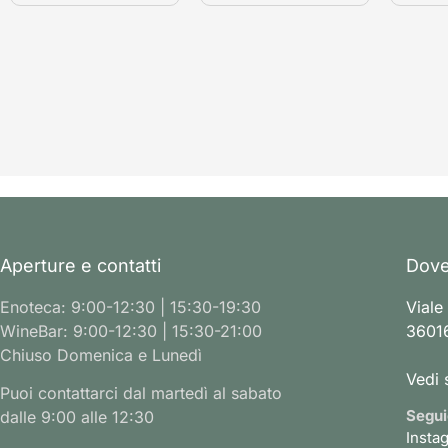
Aperture e contatti
Dove
Enoteca: 9:00-12:30 | 15:30-19:30
Viale
WineBar: 9:00-12:30 | 15:30-21:00
36016
Chiuso Domenica e Lunedì
Vedi 
Puoi contattarci dal martedì al sabato
Segui
dalle 9:00 alle 12:30
Insta