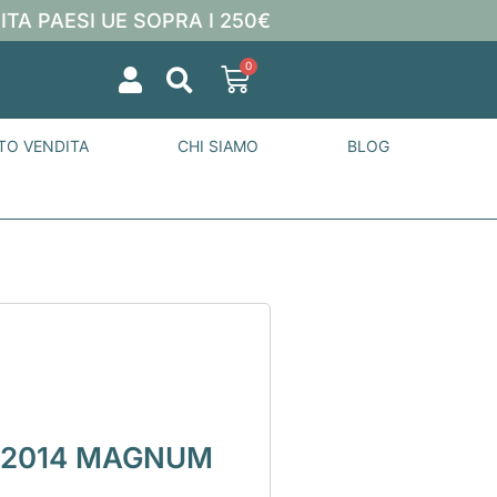
ITA PAESI UE SOPRA I 250€
0
TO VENDITA
CHI SIAMO
BLOG
 2014 MAGNUM