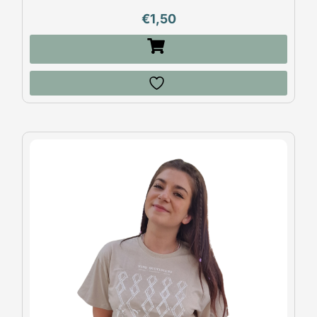
€
1,50