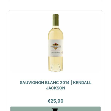
SAUVIGNON BLANC 2014 | KENDALL
JACKSON
€
25,90