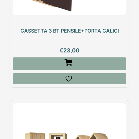
CASSETTA 3 BT PENSILE+PORTA CALICI
€
23,00