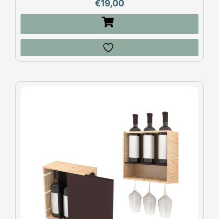
€
19,00