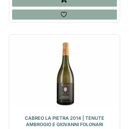
CABREO LA PIETRA 2014 | TENUTE
AMBROGIO E GIOVANNI FOLONARI