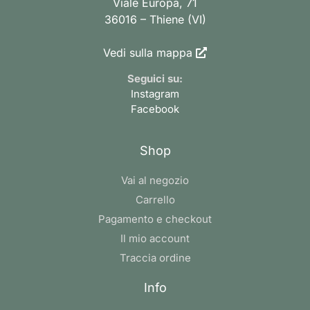
Viale Europa, 71
36016 – Thiene (VI)
Vedi sulla mappa
Seguici su:
Instagram
Facebook
Shop
Vai al negozio
Carrello
Pagamento e checkout
Il mio account
Traccia ordine
Info