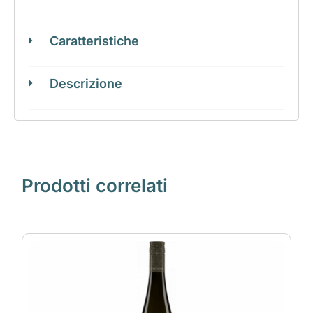
Caratteristiche
Descrizione
Prodotti correlati