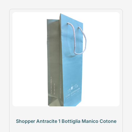
Shopper Antracite 1 Bottiglia Manico Cotone