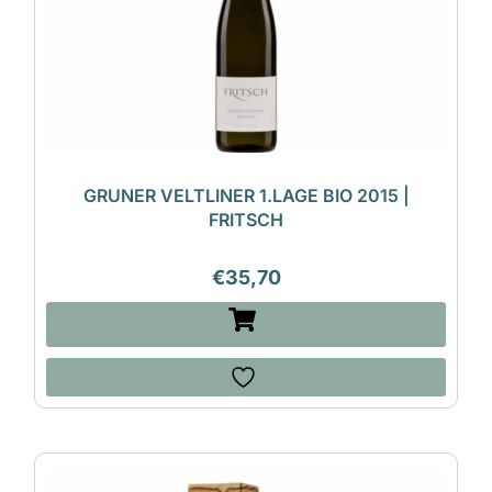
GRUNER VELTLINER 1.LAGE BIO 2015 |
FRITSCH
€
35,70