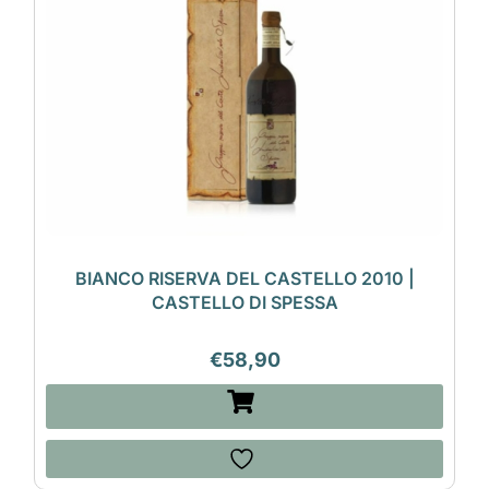
BIANCO RISERVA DEL CASTELLO 2010 |
CASTELLO DI SPESSA
€
58,90