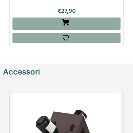
€
27,90
Accessori