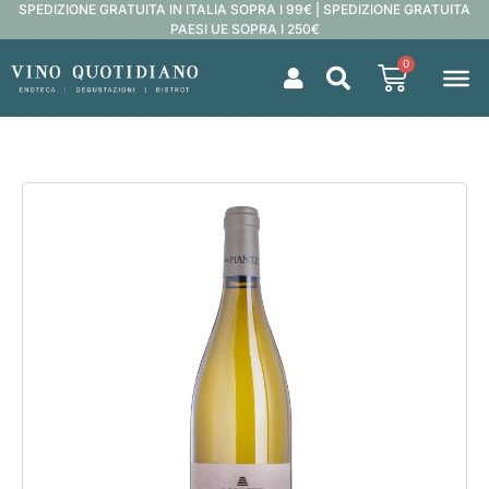
SPEDIZIONE GRATUITA IN ITALIA SOPRA I 99€ | SPEDIZIONE GRATUITA
PAESI UE SOPRA I 250€
0