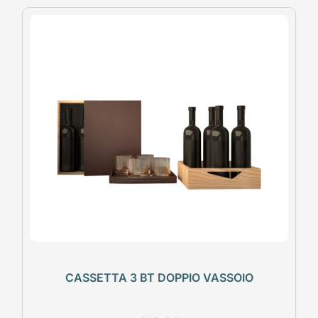
CASSETTA 3 BT DOPPIO VASSOIO