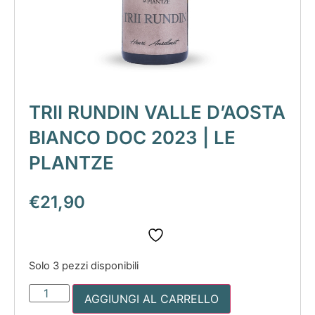
TRII RUNDIN VALLE D’AOSTA
BIANCO DOC 2023 | LE
PLANTZE
€
21,90
Solo 3 pezzi disponibili
AGGIUNGI AL CARRELLO