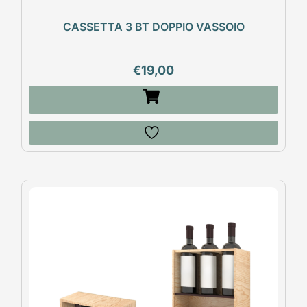
CASSETTA 3 BT DOPPIO VASSOIO
€
19,00