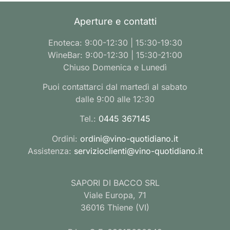
Aperture e contatti
Enoteca: 9:00-12:30 | 15:30-19:30
WineBar: 9:00-12:30 | 15:30-21:00
Chiuso Domenica e Lunedì
Puoi contattarci dal martedì al sabato
dalle 9:00 alle 12:30
Tel.:
0445 367145
Ordini:
ordini@vino-quotidiano.it
Assistenza:
servizioclienti@vino-quotidiano.it
SAPORI DI BACCO SRL
Viale Europa, 71
36016 Thiene (VI)