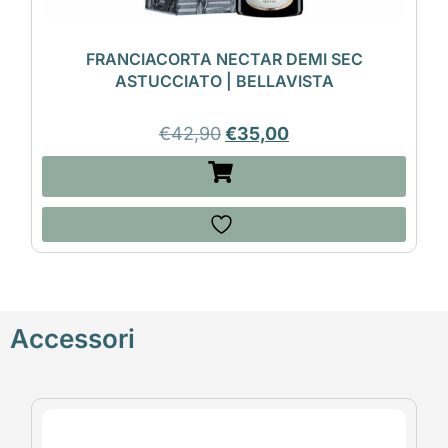
FRANCIACORTA NECTAR DEMI SEC
ASTUCCIATO | BELLAVISTA
€
42,90
€
35,00
Accessori