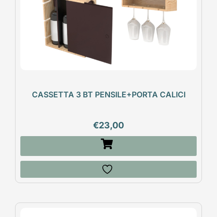
CASSETTA 3 BT PENSILE+PORTA CALICI
€
23,00