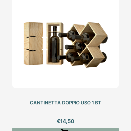
CANTINETTA DOPPIO USO 1 BT
€
14,50