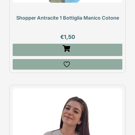
Shopper Antracite 1 Bottiglia Manico Cotone
€
1,50