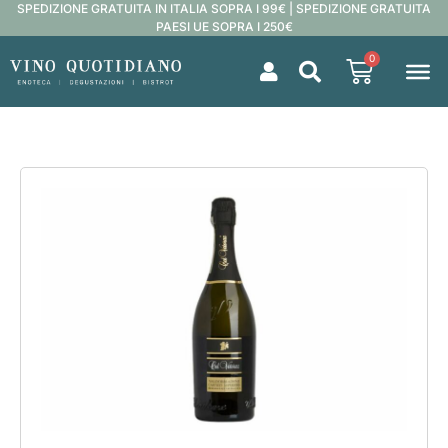
SPEDIZIONE GRATUITA IN ITALIA SOPRA I 99€ | SPEDIZIONE GRATUITA
PAESI UE SOPRA I 250€
0