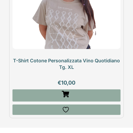
T-Shirt Cotone Personalizzata Vino Quotidiano
Tg. XL
€
10,00