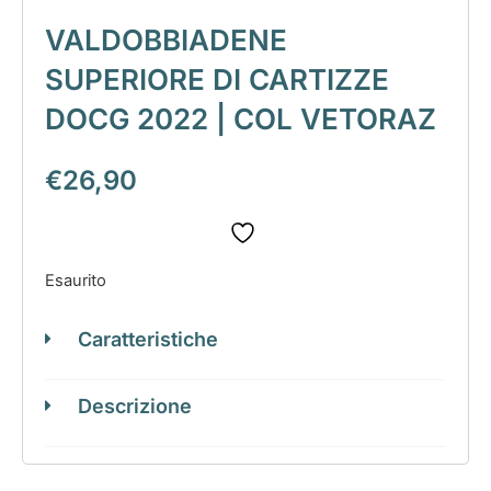
VALDOBBIADENE
SUPERIORE DI CARTIZZE
DOCG 2022 | COL VETORAZ
€
26,90
Esaurito
Caratteristiche
Descrizione