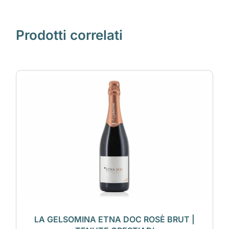
Prodotti correlati
LA GELSOMINA ETNA DOC ROSÈ BRUT |