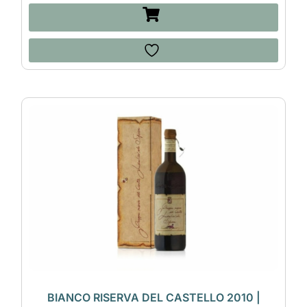
BIANCO RISERVA DEL CASTELLO 2010 |