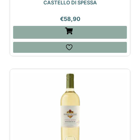
CASTELLO DI SPESSA
€
58,90