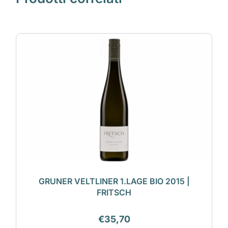
GRUNER VELTLINER 1.LAGE BIO 2015 |
FRITSCH
€
35,70