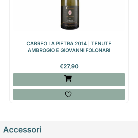
CABREO LA PIETRA 2014 | TENUTE
AMBROGIO E GIOVANNI FOLONARI
€
27,90
Accessori