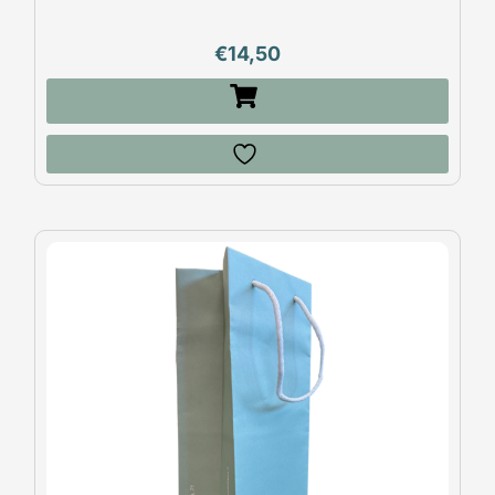
€
14,50