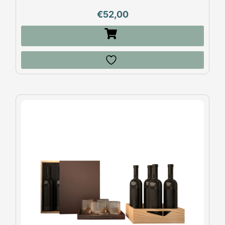
€
52,00