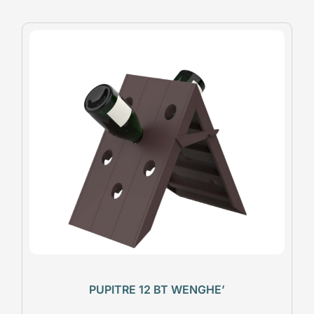
PUPITRE 12 BT WENGHE’