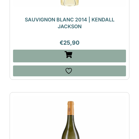
SAUVIGNON BLANC 2014 | KENDALL
JACKSON
€
25,90