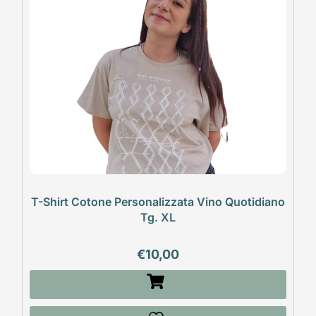
T-Shirt Cotone Personalizzata Vino Quotidiano
Tg. XL
€
10,00