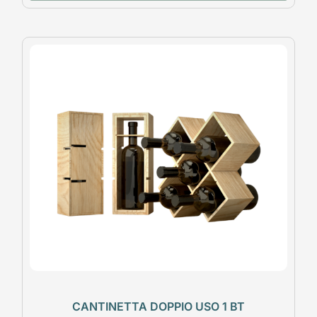
CANTINETTA DOPPIO USO 1 BT