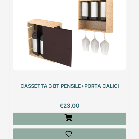
CASSETTA 3 BT PENSILE+PORTA CALICI
€
23,00