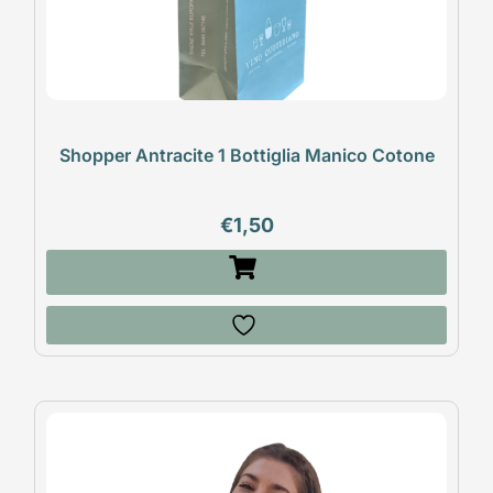
Shopper Antracite 1 Bottiglia Manico Cotone
€
1,50