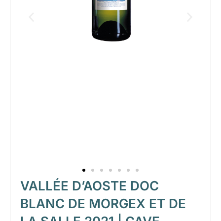
VALLÉE D’AOSTE DOC
BLANC DE MORGEX ET DE