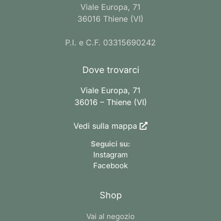
Viale Europa, 71
36016 Thiene (VI)
P.I. e C.F. 03315690242
Dove trovarci
Viale Europa, 71
36016 – Thiene (VI)
Vedi sulla mappa
Seguici su:
Instagram
Facebook
Shop
Vai al negozio