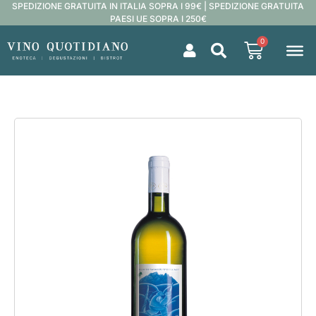
SPEDIZIONE GRATUITA IN ITALIA SOPRA I 99€ | SPEDIZIONE GRATUITA
PAESI UE SOPRA I 250€
0