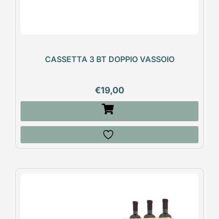
CASSETTA 3 BT DOPPIO VASSOIO
€
19,00