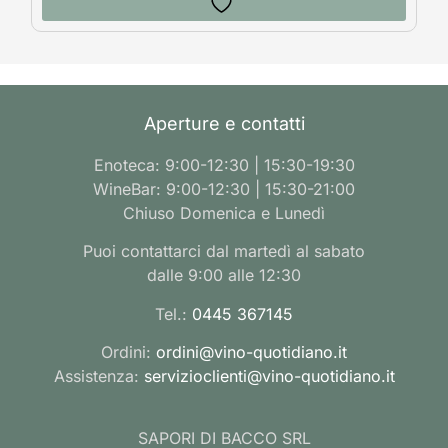
Aperture e contatti
Enoteca: 9:00-12:30 | 15:30-19:30
WineBar: 9:00-12:30 | 15:30-21:00
Chiuso Domenica e Lunedì
Puoi contattarci dal martedì al sabato
dalle 9:00 alle 12:30
Tel.:
0445 367145
Ordini:
ordini@vino-quotidiano.it
Assistenza:
servizioclienti@vino-quotidiano.it
SAPORI DI BACCO SRL