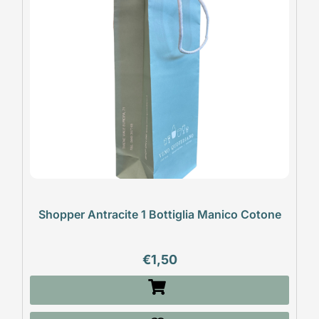
Shopper Antracite 1 Bottiglia Manico Cotone
€
1,50