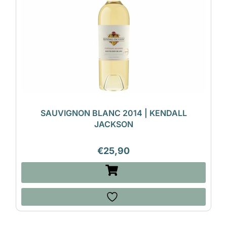
SAUVIGNON BLANC 2014 | KENDALL
JACKSON
€
25,90