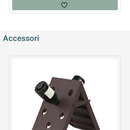
Accessori