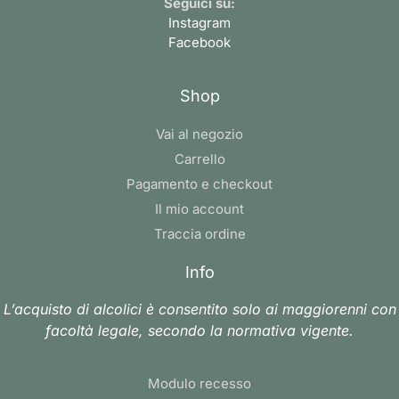
Seguici su:
Instagram
Facebook
Shop
Vai al negozio
Carrello
Pagamento e checkout
Il mio account
Traccia ordine
Info
L’acquisto di alcolici è consentito solo ai maggiorenni con
facoltà legale, secondo la normativa vigente.
Modulo recesso