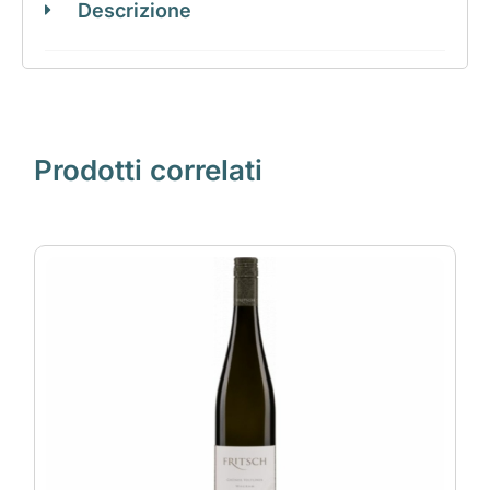
Descrizione
Prodotti correlati