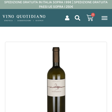
SPEDIZIONE GRATUITA IN ITALIA SOPRA I 99€ | SPEDIZIONE GRATUITA
PAESI UE SOPRA I 250€
0