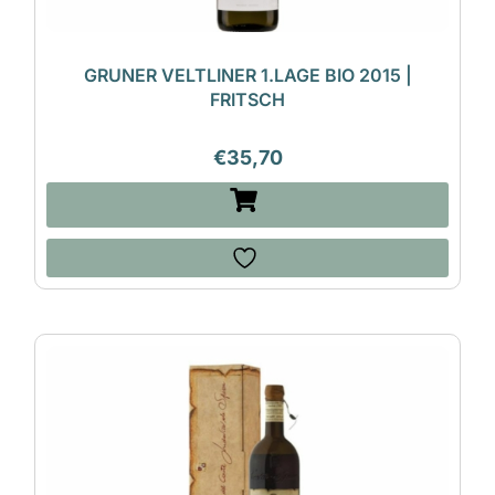
GRUNER VELTLINER 1.LAGE BIO 2015 |
FRITSCH
€
35,70