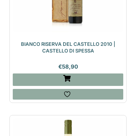
BIANCO RISERVA DEL CASTELLO 2010 |
CASTELLO DI SPESSA
€
58,90