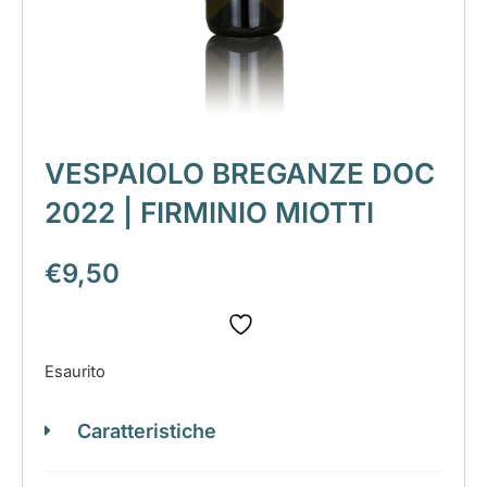
VESPAIOLO BREGANZE DOC
2022 | FIRMINIO MIOTTI
€
9,50
Esaurito
Caratteristiche