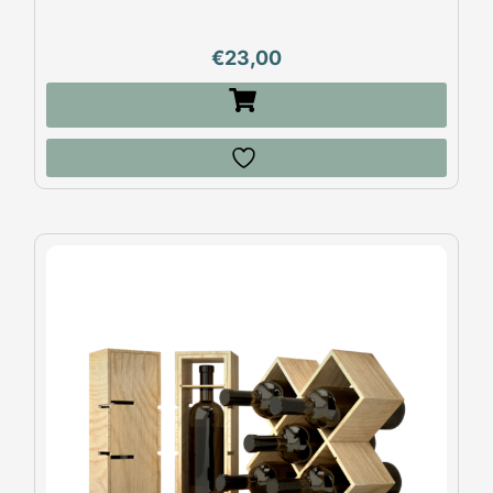
€
23,00