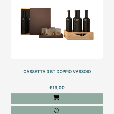
CASSETTA 3 BT DOPPIO VASSOIO
€
19,00