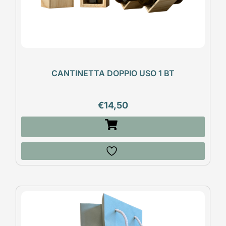
CANTINETTA DOPPIO USO 1 BT
€
14,50