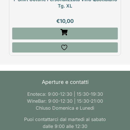
Tg. XL
€
10,00
Aperture e contatti
Enoteca: 9:00-12:30 | 15:30-19:30
WineBar: 9:00-12:30 | 15:30-21:00
Chiuso Domenica e Lunedì
Puoi contattarci dal martedì al sabato
dalle 9:00 alle 12:30