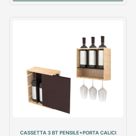
CASSETTA 3 BT PENSILE+PORTA CALICI