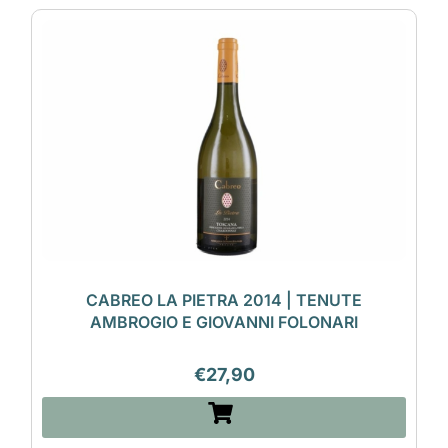
CABREO LA PIETRA 2014 | TENUTE
AMBROGIO E GIOVANNI FOLONARI
€
27,90