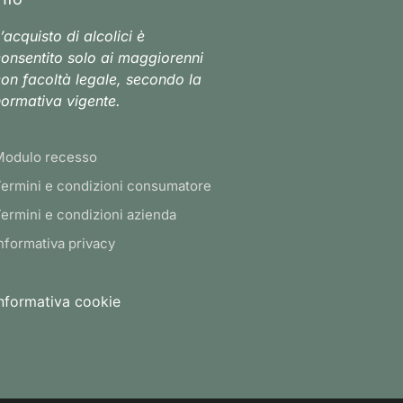
’acquisto di alcolici è
onsentito solo ai maggiorenni
on facoltà legale, secondo la
ormativa vigente.
Modulo recesso
ermini e condizioni consumatore
ermini e condizioni azienda
nformativa privacy
nformativa cookie