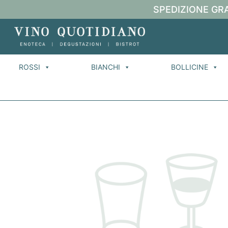
SPEDIZIONE GRA
ROSSI
BIANCHI
BOLLICINE
Ho