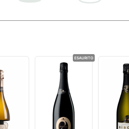
ESAURITO