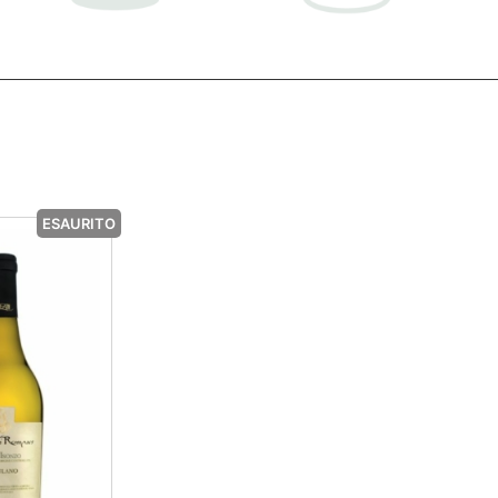
ESAURITO