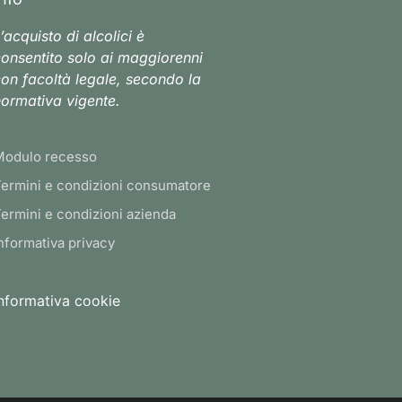
’acquisto di alcolici è
onsentito solo ai maggiorenni
on facoltà legale, secondo la
ormativa vigente.
Modulo recesso
ermini e condizioni consumatore
ermini e condizioni azienda
nformativa privacy
nformativa cookie