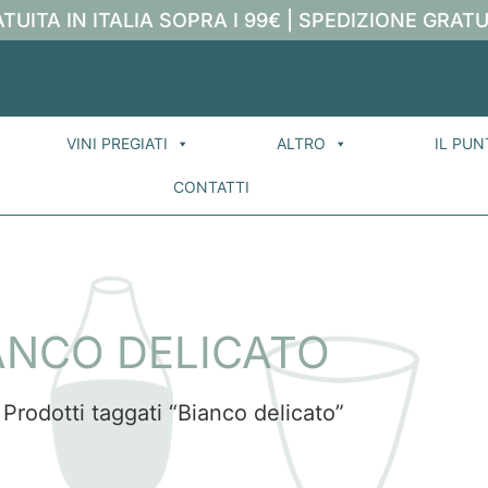
TUITA IN ITALIA SOPRA I 99€ | SPEDIZIONE GRATU
VINI PREGIATI
ALTRO
IL PUN
CONTATTI
ANCO DELICATO
 Prodotti taggati “Bianco delicato”