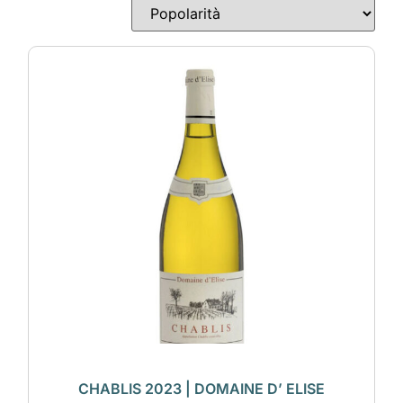
CHABLIS 2023 | DOMAINE D’ ELISE