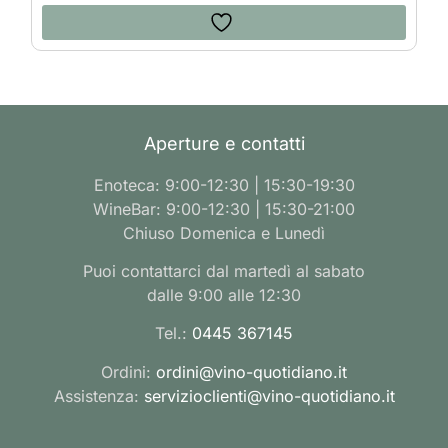
Aperture e contatti
Enoteca: 9:00-12:30 | 15:30-19:30
WineBar: 9:00-12:30 | 15:30-21:00
Chiuso Domenica e Lunedì
Puoi contattarci dal martedì al sabato
dalle 9:00 alle 12:30
Tel.:
0445 367145
Ordini:
ordini@vino-quotidiano.it
Assistenza:
servizioclienti@vino-quotidiano.it