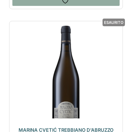
ESAURITO
MARINA CVETIĆ TREBBIANO D’ABRUZZO