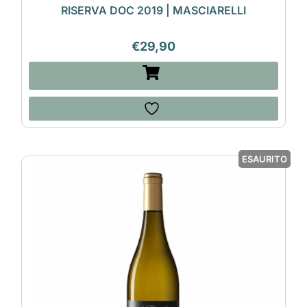
RISERVA DOC 2019 | MASCIARELLI
€
29,90
ESAURITO