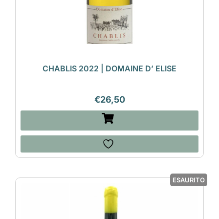
CHABLIS 2022 | DOMAINE D’ ELISE
€
26,50
ESAURITO