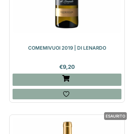
COMEMIVUOI 2019 | DI LENARDO
€
9,20
ESAURITO