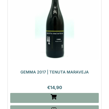
GEMMA 2017 | TENUTA MARAVEJA
€
14,90