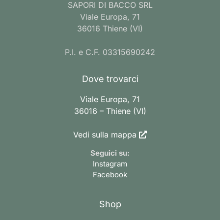
SAPORI DI BACCO SRL
Viale Europa, 71
36016 Thiene (VI)
P.I. e C.F. 03315690242
Dove trovarci
Viale Europa, 71
36016 – Thiene (VI)
Vedi sulla mappa
Seguici su:
Instagram
Facebook
Shop