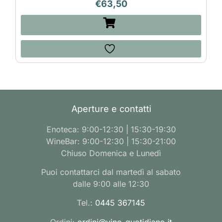
€
63,50
Aperture e contatti
Enoteca: 9:00-12:30 | 15:30-19:30
WineBar: 9:00-12:30 | 15:30-21:00
Chiuso Domenica e Lunedì
Puoi contattarci dal martedì al sabato
dalle 9:00 alle 12:30
Tel.:
0445 367145
Ordini:
ordini@vino-quotidiano.it