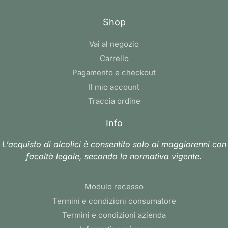
Shop
Vai al negozio
Carrello
Pagamento e checkout
Il mio account
Traccia ordine
Info
L’acquisto di alcolici è consentito solo ai maggiorenni con
facoltà legale, secondo la normativa vigente.
Modulo recesso
Termini e condizioni consumatore
Termini e condizioni azienda