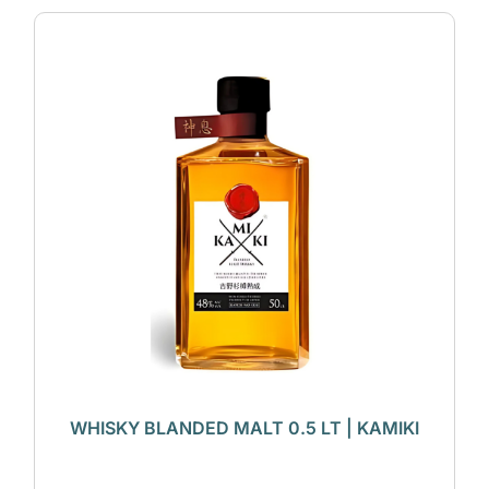
WHISKY BLANDED MALT 0.5 LT | KAMIKI