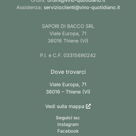
Assistenza:
servizioclienti@vino-quotidiano.it
SAPORI DI BACCO SRL
Viale Europa, 71
36016 Thiene (VI)
P.I. e C.F. 03315690242
Dove trovarci
Viale Europa, 71
36016 – Thiene (VI)
Vedi sulla mappa
Seguici su:
Instagram
Facebook