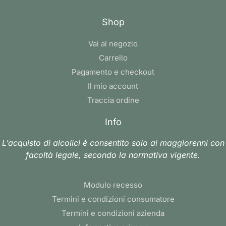
Shop
Vai al negozio
Carrello
Pagamento e checkout
Il mio account
Traccia ordine
Info
L’acquisto di alcolici è consentito solo ai maggiorenni con
facoltà legale, secondo la normativa vigente.
Modulo recesso
Termini e condizioni consumatore
Termini e condizioni azienda