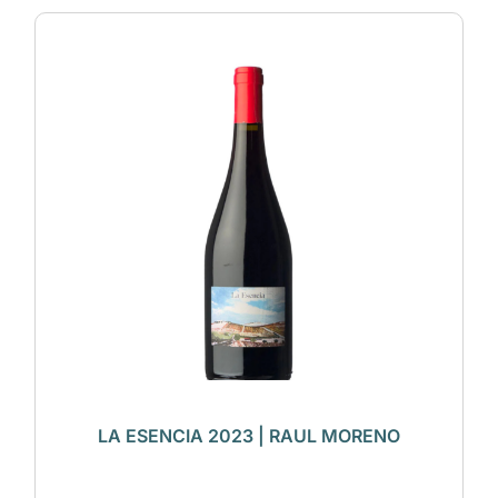
LA ESENCIA 2023 | RAUL MORENO