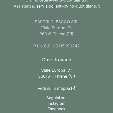
Assistenza:
servizioclienti@vino-quotidiano.it
SAPORI DI BACCO SRL
Viale Europa, 71
36016 Thiene (VI)
P.I. e C.F. 03315690242
Dove trovarci
Viale Europa, 71
36016 – Thiene (VI)
Vedi sulla mappa
Seguici su:
Instagram
Facebook