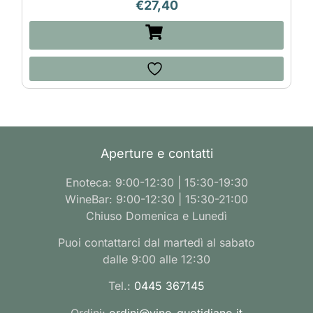
€
27,40
Aperture e contatti
Enoteca: 9:00-12:30 | 15:30-19:30
WineBar: 9:00-12:30 | 15:30-21:00
Chiuso Domenica e Lunedì
Puoi contattarci dal martedì al sabato
dalle 9:00 alle 12:30
Tel.:
0445 367145
Ordini:
ordini@vino-quotidiano.it