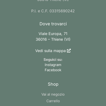
P.I. e C.F. 03315690242
Dove trovarci
Viale Europa, 71
36016 – Thiene (VI)
Vedi sulla mappa
Seguici su:
Instagram
Facebook
Shop
Vai al negozio
Carrello