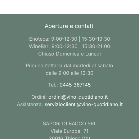
Aperture e contatti
Enoteca: 9:00-12:30 | 15:30-19:30
WineBar: 9:00-12:30 | 15:30-21:00
Chiuso Domenica e Lunedì
Puoi contattarci dal martedì al sabato
dalle 9:00 alle 12:30
Tel.:
0445 367145
Ordini:
ordini@vino-quotidiano.it
Assistenza:
servizioclienti@vino-quotidiano.it
SAPORI DI BACCO SRL
Viale Europa, 71
36016 Thiene (VI)