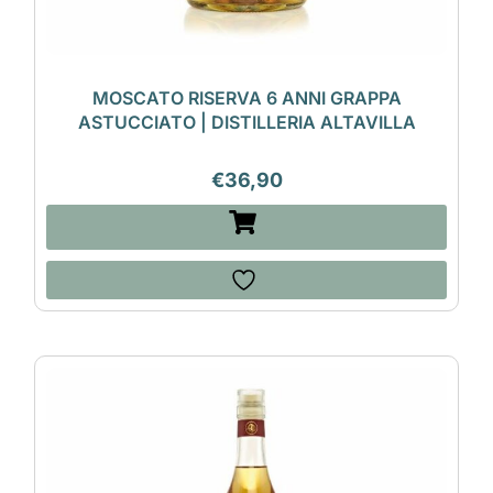
MOSCATO RISERVA 6 ANNI GRAPPA
ASTUCCIATO | DISTILLERIA ALTAVILLA
€
36,90