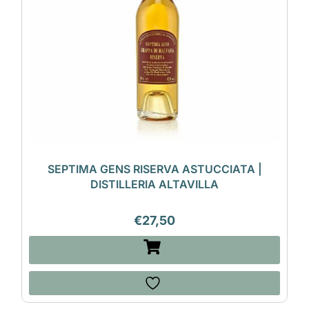
SEPTIMA GENS RISERVA ASTUCCIATA |
DISTILLERIA ALTAVILLA
€
27,50