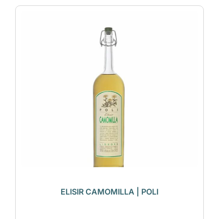
ELISIR CAMOMILLA | POLI