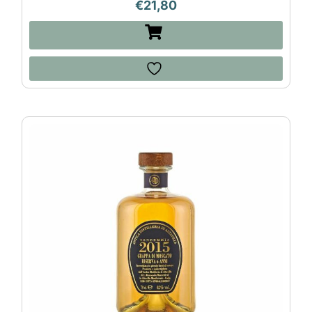
€
21,80