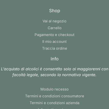
Shop
Vai al negozio
Carrello
Pagamento e checkout
Il mio account
Traccia ordine
Info
L’acquisto di alcolici è consentito solo ai maggiorenni con
facoltà legale, secondo la normativa vigente.
Modulo recesso
Termini e condizioni consumatore
Termini e condizioni azienda