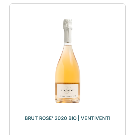
BRUT ROSE’ 2020 BIO | VENTIVENTI