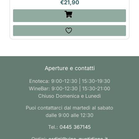
€
21,90
Aperture e contatti
Enoteca: 9:00-12:30 | 15:30-19:30
WineBar: 9:00-12:30 | 15:30-21:00
Chiuso Domenica e Lunedì
Puoi contattarci dal martedì al sabato
dalle 9:00 alle 12:30
Tel.:
0445 367145
Ordini:
ordini@vino-quotidiano.it