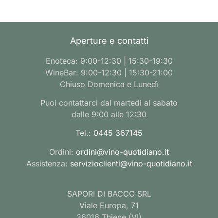
Aperture e contatti
Enoteca: 9:00-12:30 | 15:30-19:30
WineBar: 9:00-12:30 | 15:30-21:00
Chiuso Domenica e Lunedì
Puoi contattarci dal martedì al sabato
dalle 9:00 alle 12:30
Tel.:
0445 367145
Ordini:
ordini@vino-quotidiano.it
Assistenza:
servizioclienti@vino-quotidiano.it
SAPORI DI BACCO SRL
Viale Europa, 71
36016 Thiene (VI)