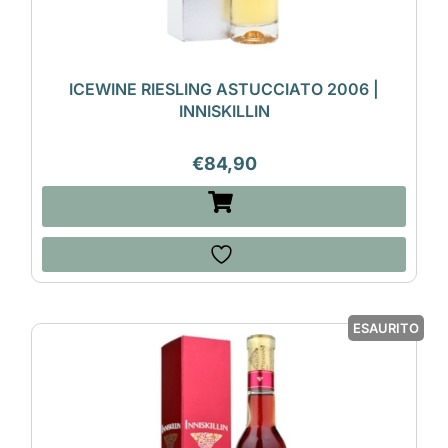
ICEWINE RIESLING ASTUCCIATO 2006 |
INNISKILLIN
€
84,90
ESAURITO