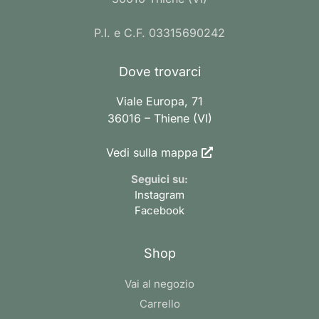
P.I. e C.F. 03315690242
Dove trovarci
Viale Europa, 71
36016 – Thiene (VI)
Vedi sulla mappa
Seguici su:
Instagram
Facebook
Shop
Vai al negozio
Carrello