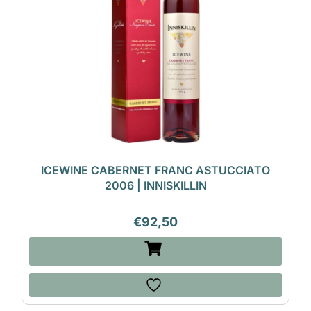
ICEWINE CABERNET FRANC ASTUCCIATO
2006 | INNISKILLIN
€
92,50