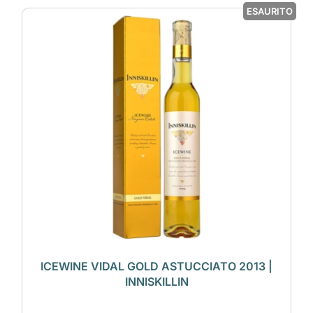
ESAURITO
ICEWINE VIDAL GOLD ASTUCCIATO 2013 |
INNISKILLIN