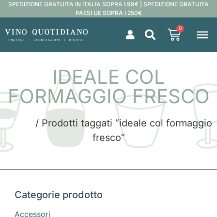
SPEDIZIONE GRATUITA IN ITALIA SOPRA I 99€ | SPEDIZIONE GRATUITA
PAESI UE SOPRA I 250€
0
IDEALE COL
FORMAGGIO FRESCO
Home
/ Prodotti taggati “ideale col formaggio
fresco”
Categorie prodotto
Accessori