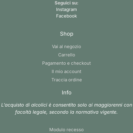
Seguici su:
Instagram
Facebook
Shop
Vai al negozio
Carrello
Pagamento e checkout
Il mio account
Traccia ordine
Info
L’acquisto di alcolici è consentito solo ai maggiorenni con
facoltà legale, secondo la normativa vigente.
Modulo recesso