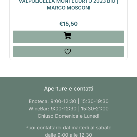
VALPOLICELLA MONTECURTO 2023 BIO |
MARCO MOSCONI
€
15,50
Aperture e contatti
Enoteca: 9:00-12:30 | 15:30-19:30
WineBar: 9:00-12:30 | 15:30-21:00
Chiuso Domenica e Lunedì
Puoi contattarci dal martedì al sabato
dalle 9:00 alle 12:30