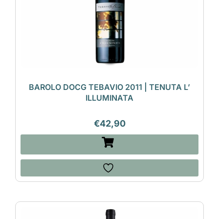
BAROLO DOCG TEBAVIO 2011 | TENUTA L’
ILLUMINATA
€
42,90