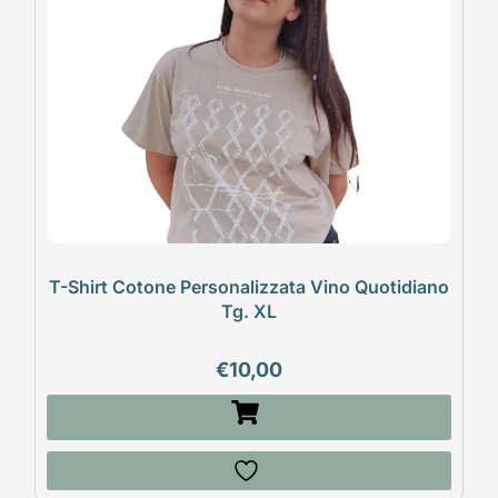
T-Shirt Cotone Personalizzata Vino Quotidiano
Tg. XL
€
10,00