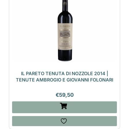
IL PARETO TENUTA DI NOZZOLE 2014 |
TENUTE AMBROGIO E GIOVANNI FOLONARI
€
59,50