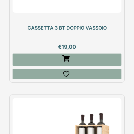
CASSETTA 3 BT DOPPIO VASSOIO
€
19,00