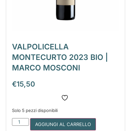
VALPOLICELLA
MONTECURTO 2023 BIO |
MARCO MOSCONI
€
15,50
Solo 5 pezzi disponibili
AGGIUNGI AL CARRELLO