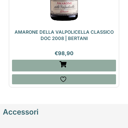
AMARONE DELLA VALPOLICELLA CLASSICO
DOC 2008 | BERTANI
€
98,90
Accessori