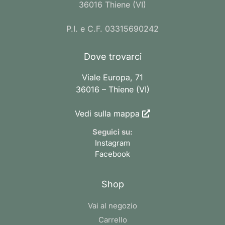
36016 Thiene (VI)
P.I. e C.F. 03315690242
Dove trovarci
Viale Europa, 71
36016 – Thiene (VI)
Vedi sulla mappa
Seguici su:
Instagram
Facebook
Shop
Vai al negozio
Carrello