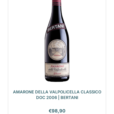
AMARONE DELLA VALPOLICELLA CLASSICO
DOC 2006 | BERTANI
€
98,90