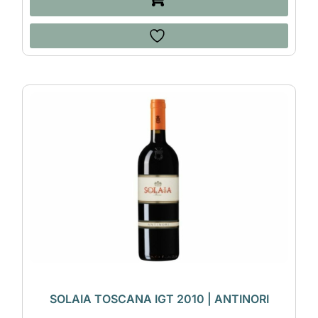
SOLAIA TOSCANA IGT 2010 | ANTINORI