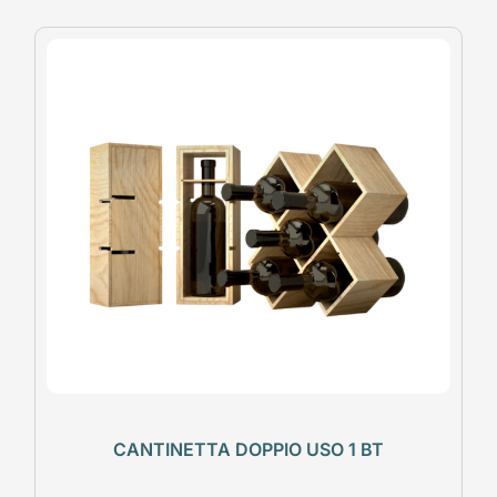
CANTINETTA DOPPIO USO 1 BT