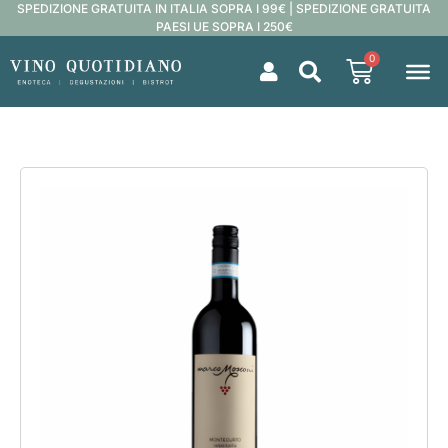
SPEDIZIONE GRATUITA IN ITALIA SOPRA I 99€ | SPEDIZIONE GRATUITA
PAESI UE SOPRA I 250€
0