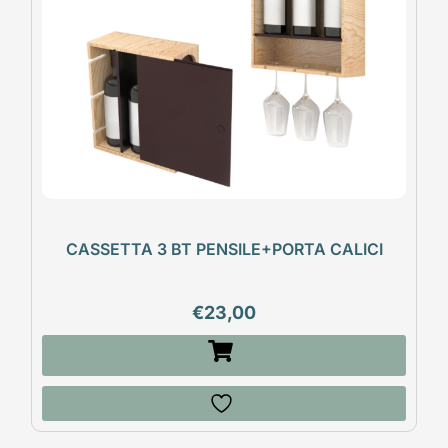
CASSETTA 3 BT PENSILE+PORTA CALICI
€
23,00