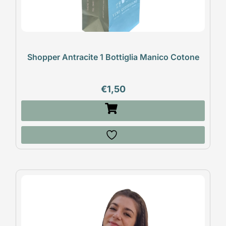
Shopper Antracite 1 Bottiglia Manico Cotone
€
1,50