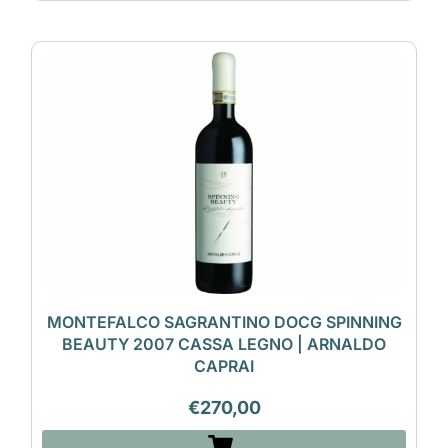
MONTEFALCO SAGRANTINO DOCG SPINNING
BEAUTY 2007 CASSA LEGNO | ARNALDO
CAPRAI
€
270,00