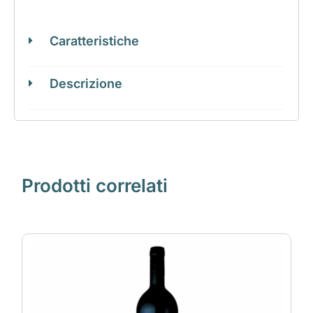
Caratteristiche
Descrizione
Prodotti correlati