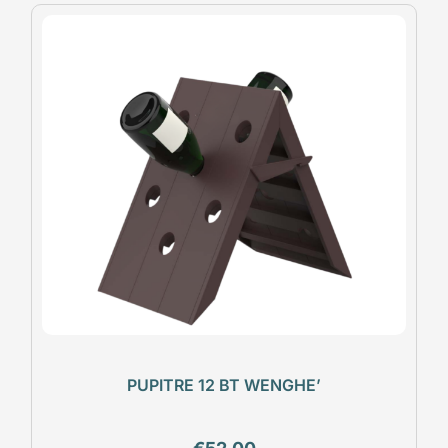
PUPITRE 12 BT WENGHE’