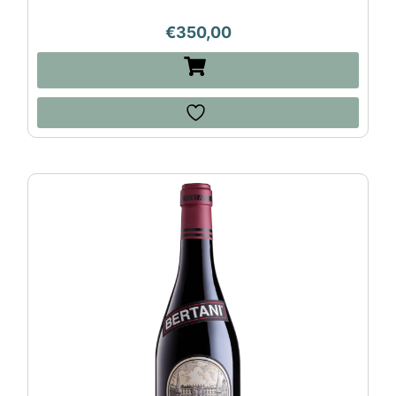
€
350,00