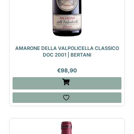
AMARONE DELLA VALPOLICELLA CLASSICO
DOC 2001 | BERTANI
€
98,90