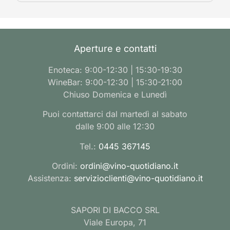
Aperture e contatti
Enoteca: 9:00-12:30 | 15:30-19:30
WineBar: 9:00-12:30 | 15:30-21:00
Chiuso Domenica e Lunedì
Puoi contattarci dal martedì al sabato
dalle 9:00 alle 12:30
Tel.:
0445 367145
Ordini:
ordini@vino-quotidiano.it
Assistenza:
servizioclienti@vino-quotidiano.it
SAPORI DI BACCO SRL
Viale Europa, 71