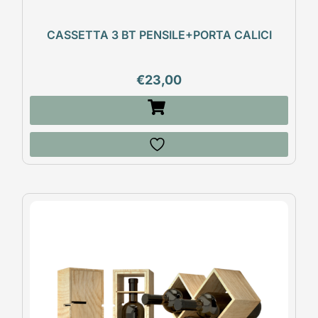
CASSETTA 3 BT PENSILE+PORTA CALICI
€
23,00