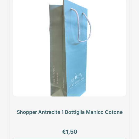
Shopper Antracite 1 Bottiglia Manico Cotone
€
1,50