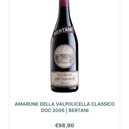
AMARONE DELLA VALPOLICELLA CLASSICO
DOC 2006 | BERTANI
€
98,90