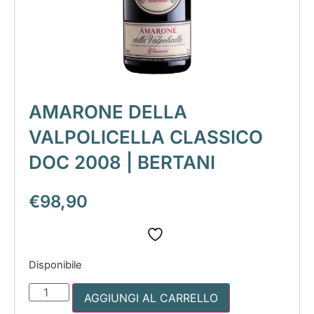
AMARONE DELLA
VALPOLICELLA CLASSICO
DOC 2008 | BERTANI
€
98,90
Disponibile
AGGIUNGI AL CARRELLO