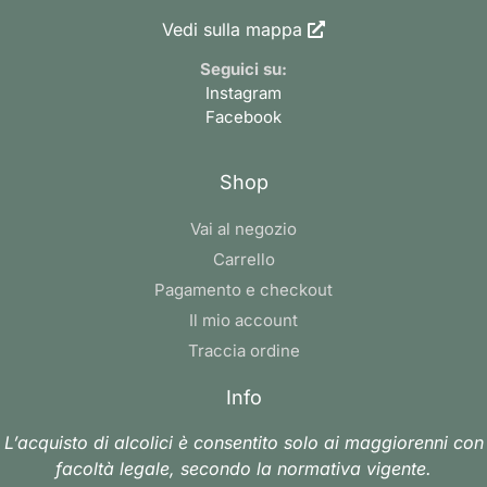
Vedi sulla mappa
Seguici su:
Instagram
Facebook
Shop
Vai al negozio
Carrello
Pagamento e checkout
Il mio account
Traccia ordine
Info
L’acquisto di alcolici è consentito solo ai maggiorenni con
facoltà legale, secondo la normativa vigente.