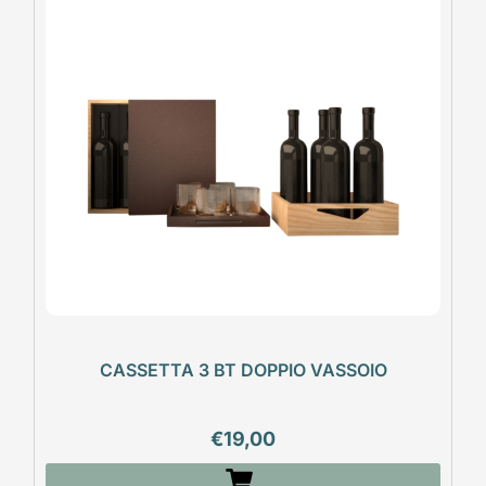
CASSETTA 3 BT DOPPIO VASSOIO
€
19,00