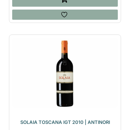
SOLAIA TOSCANA IGT 2010 | ANTINORI