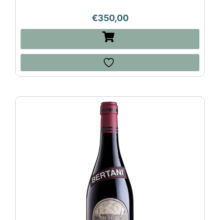
€
350,00