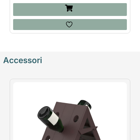
Accessori