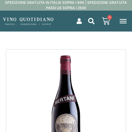
SPEDIZIONE GRATUITA IN ITALIA SOPRA I 99€ | SPEDIZIONE GRATUITA
PAESI UE SOPRA I 250€
0