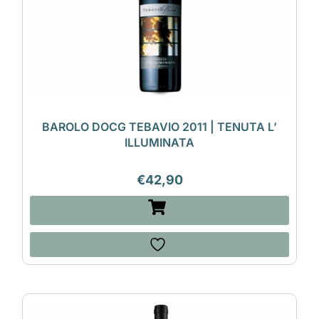
BAROLO DOCG TEBAVIO 2011 | TENUTA L’
ILLUMINATA
€
42,90