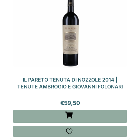
IL PARETO TENUTA DI NOZZOLE 2014 |
TENUTE AMBROGIO E GIOVANNI FOLONARI
€
59,50