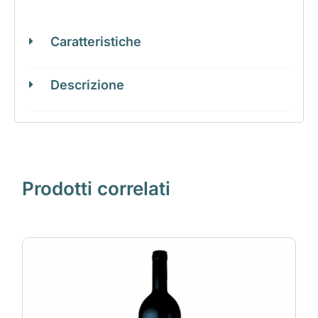
Caratteristiche
Descrizione
Prodotti correlati