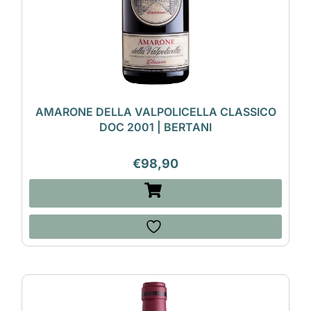
AMARONE DELLA VALPOLICELLA CLASSICO
DOC 2001 | BERTANI
€
98,90