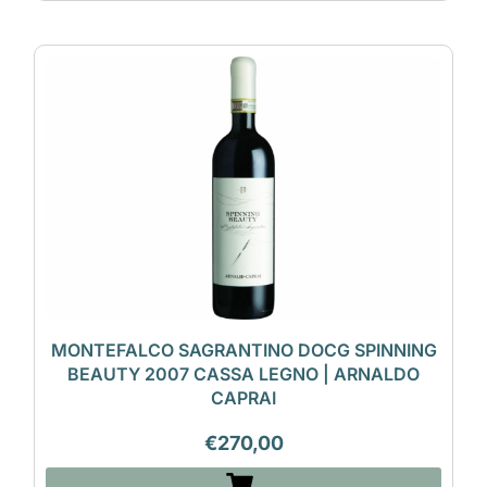
MONTEFALCO SAGRANTINO DOCG SPINNING
BEAUTY 2007 CASSA LEGNO | ARNALDO
CAPRAI
€
270,00