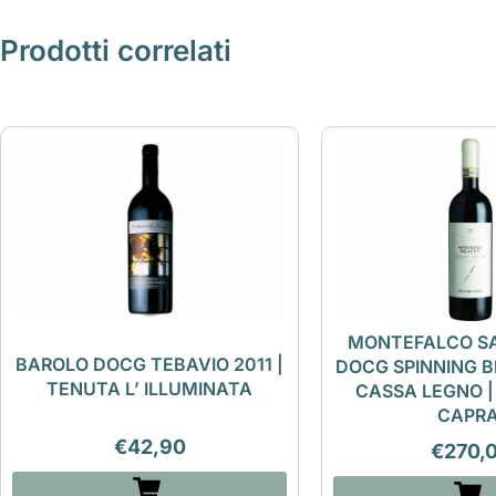
Prodotti correlati
MONTEFALCO S
BAROLO DOCG TEBAVIO 2011 |
DOCG SPINNING 
TENUTA L’ ILLUMINATA
CASSA LEGNO 
CAPRA
€
42,90
€
270,