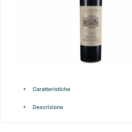
Caratteristiche
Descrizione