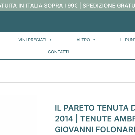
TUITA IN ITALIA SOPRA I 99€ | SPEDIZIONE GRATU
VINI PREGIATI
ALTRO
IL PUN
CONTATTI
IL PARETO TENUTA 
2014 | TENUTE AMB
GIOVANNI FOLONAR