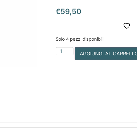
€
59,50
Solo 4 pezzi disponibili
AGGIUNGI AL CARRELL