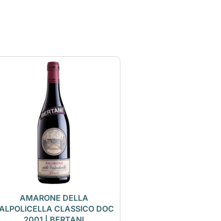
AMARONE DELLA
ALPOLICELLA CLASSICO DOC
2001 | BERTANI